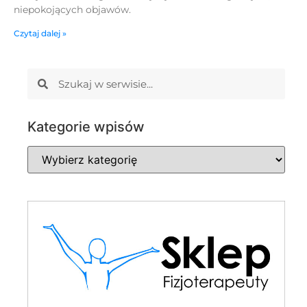
niepokojących objawów.
Czytaj dalej »
Kategorie wpisów