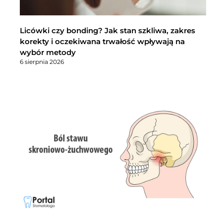
Licówki czy bonding? Jak stan szkliwa, zakres
korekty i oczekiwana trwałość wpływają na
wybór metody
6 sierpnia 2026