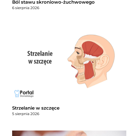
Ból stawu skroniowo-żuchwowego
6 sierpnia 2026
Strzelanie w szczęce
5 sierpnia 2026