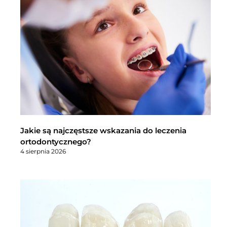
Jakie są najczęstsze wskazania do leczenia
ortodontycznego?
4 sierpnia 2026