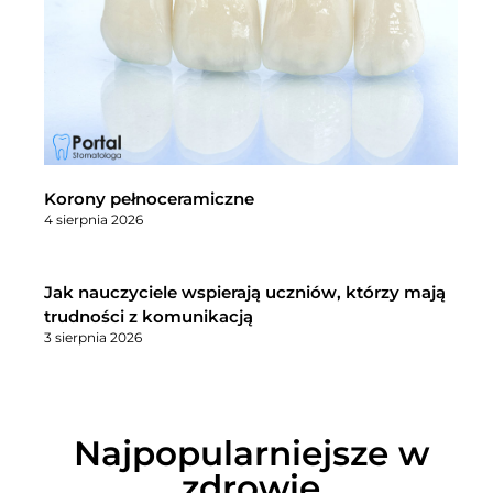
Korony pełnoceramiczne
4 sierpnia 2026
Jak nauczyciele wspierają uczniów, którzy mają
trudności z komunikacją
3 sierpnia 2026
Najpopularniejsze w
zdrowie