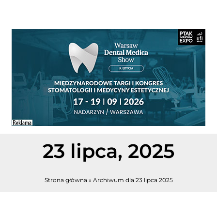
23 lipca, 2025
Strona główna
»
Archiwum dla 23 lipca 2025