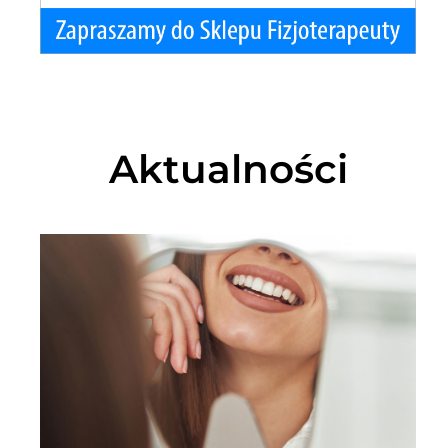
Aktualności