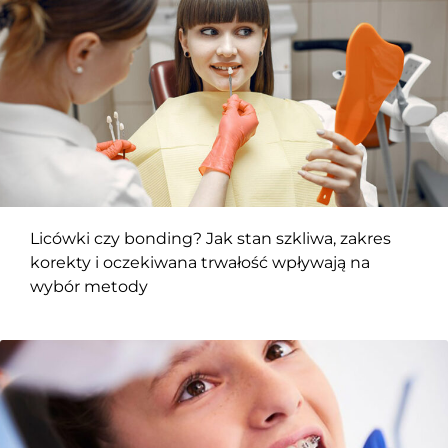
Licówki czy bonding? Jak stan szkliwa, zakres
korekty i oczekiwana trwałość wpływają na
wybór metody