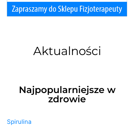
Aktualności
Najpopularniejsze w
zdrowie
Spirulina