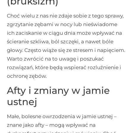
(bruksizm)
Choć wielu z nas nie zdaje sobie z tego sprawy,
zgrzytanie zębami w nocy lub nieświadome
ich zaciskanie w ciągu dnia może wpływać na
ścieranie szkliwa, ból szczęki, a nawet bóle
głowy. Często wiąże się ze stresem i napięciem.
Warto zwrócić na to uwagę i poszukać
rozwiązań, które będą wspierać rozluźnienie i
ochronę zębów.
Afty i zmiany w jamie
ustnej
Małe, bolesne owrzodzenia w jamie ustnej –
znane jako afty – mogą wpływać na