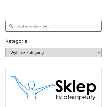
Kategorie