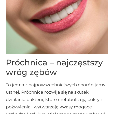
Próchnica – najczęstszy
wróg zębów
To jedna z najpowszechniejszych chorób jamy
ustnej. Próchnica rozwija się na skutek
działania bakterii, które metabolizują cukry z
pożywienia i wytwarzają kwasy mogące