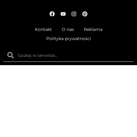
Kontakt
O nas
Reklama
Polityka prywatności