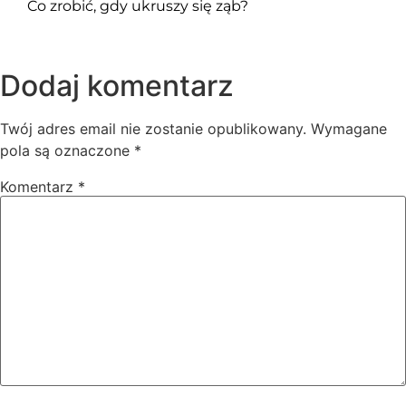
Co zrobić, gdy ukruszy się ząb?
Dodaj komentarz
Twój adres email nie zostanie opublikowany.
Wymagane
pola są oznaczone
*
Komentarz
*