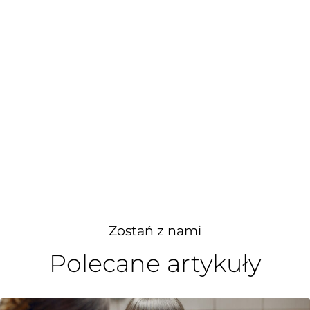
Zostań z nami
Polecane artykuły