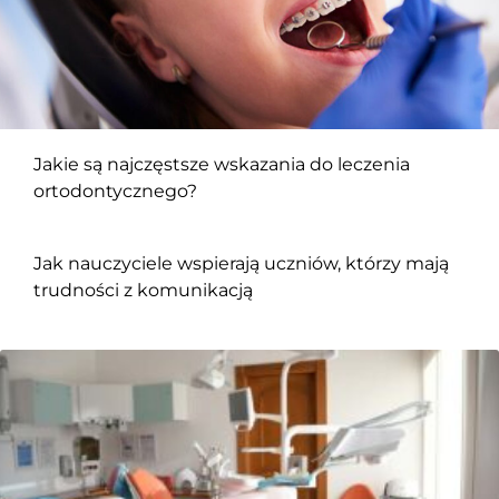
Jakie są najczęstsze wskazania do leczenia
ortodontycznego?
Jak nauczyciele wspierają uczniów, którzy mają
trudności z komunikacją