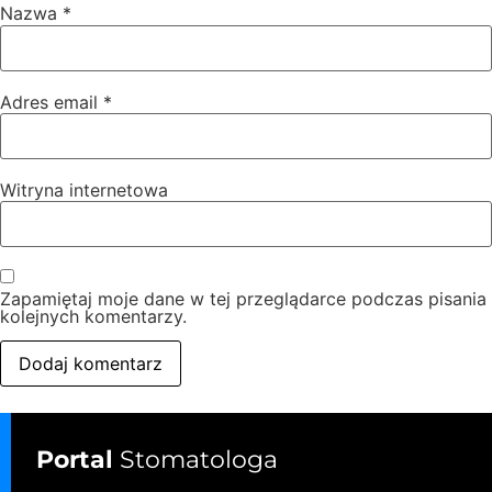
Nazwa
*
Adres email
*
Witryna internetowa
Zapamiętaj moje dane w tej przeglądarce podczas pisania
kolejnych komentarzy.
Portal
Stomatologa