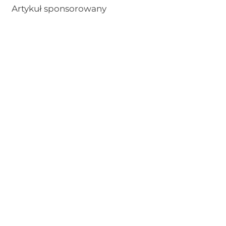
Artykuł sponsorowany