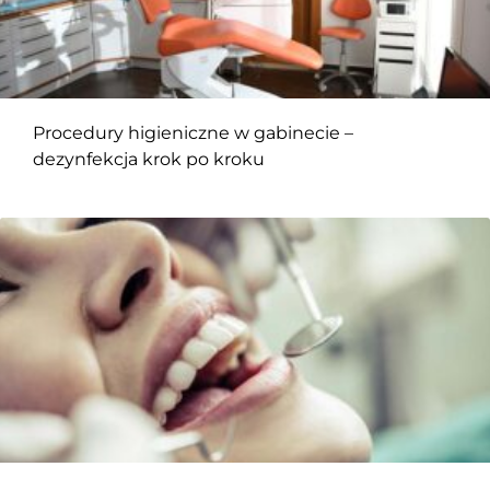
Procedury higieniczne w gabinecie –
dezynfekcja krok po kroku