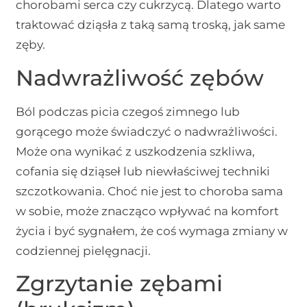
chorobami serca czy cukrzycą. Dlatego warto
traktować dziąsła z taką samą troską, jak same
zęby.
Nadwrażliwość zębów
Ból podczas picia czegoś zimnego lub
gorącego może świadczyć o nadwrażliwości.
Może ona wynikać z uszkodzenia szkliwa,
cofania się dziąseł lub niewłaściwej techniki
szczotkowania. Choć nie jest to choroba sama
w sobie, może znacząco wpływać na komfort
życia i być sygnałem, że coś wymaga zmiany w
codziennej pielęgnacji.
Zgrzytanie zębami