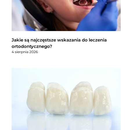
Jakie są najczęstsze wskazania do leczenia
ortodontycznego?
4 sierpnia 2026