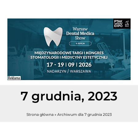
7 grudnia, 2023
Strona główna
»
Archiwum dla 7 grudnia 2023