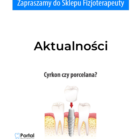
Aktualności