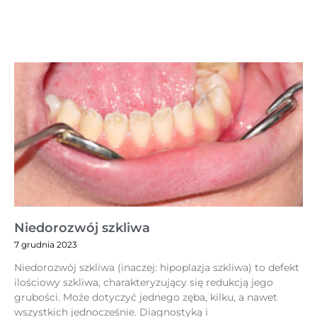
Niedorozwój szkliwa
7 grudnia 2023
Niedorozwój szkliwa (inaczej: hipoplazja szkliwa) to defekt
ilościowy szkliwa, charakteryzujący się redukcją jego
grubości. Może dotyczyć jednego zęba, kilku, a nawet
wszystkich jednocześnie. Diagnostyką i