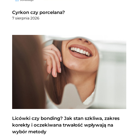
Cyrkon czy porcelana?
7 sierpnia 2026
Licówki czy bonding? Jak stan szkliwa, zakres
korekty i oczekiwana trwałość wpływają na
wybór metody