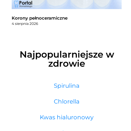
Korony pełnoceramiczne
4 sierpnia 2026
Najpopularniejsze w
zdrowie
Spirulina
Chlorella
Kwas hialuronowy