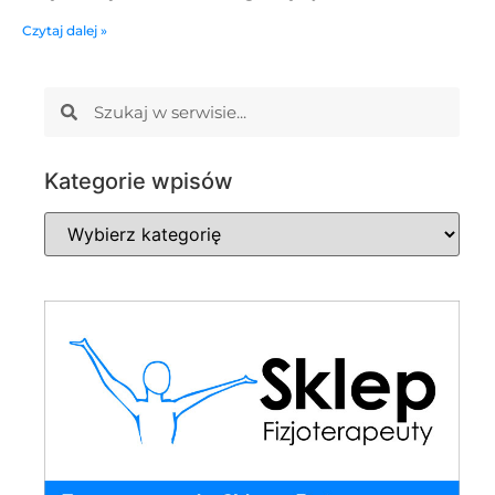
Czytaj dalej »
Kategorie wpisów