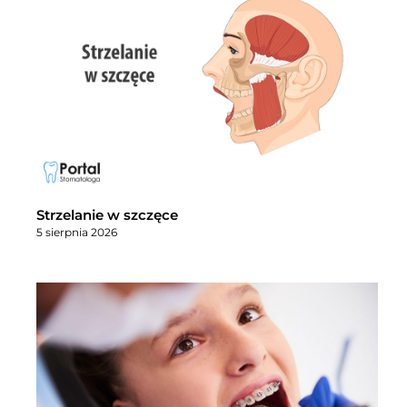
Strzelanie w szczęce
5 sierpnia 2026