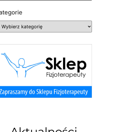
ategorie
Aktualności