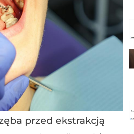
zęba przed ekstrakcją