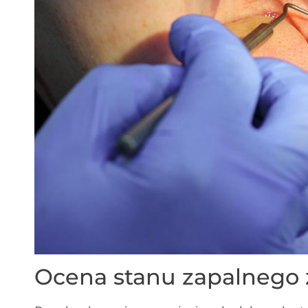
Ocena stanu zapalnego 