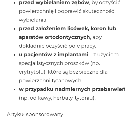
przed wybielaniem zębów
, by oczyścić
powierzchnię i poprawić skuteczność
wybielania,
przed założeniem licówek, koron lub
aparatów ortodontycznych
, aby
dokładnie oczyścić pole pracy,
u pacjentów z implantami
– z użyciem
specjalistycznych proszków (np.
erytrytolu), które są bezpieczne dla
powierzchni tytanowych,
w przypadku nadmiernych przebarwień
(np. od kawy, herbaty, tytoniu).
Artykuł sponsorowany