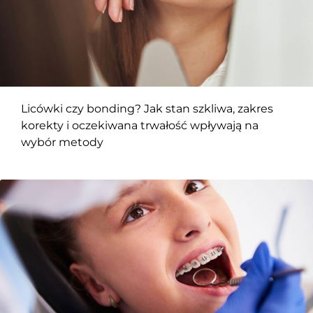
Licówki czy bonding? Jak stan szkliwa, zakres
korekty i oczekiwana trwałość wpływają na
wybór metody