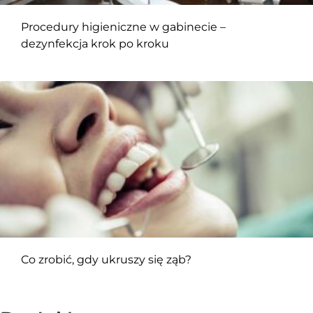
Procedury higieniczne w gabinecie –
dezynfekcja krok po kroku
Co zrobić, gdy ukruszy się ząb?