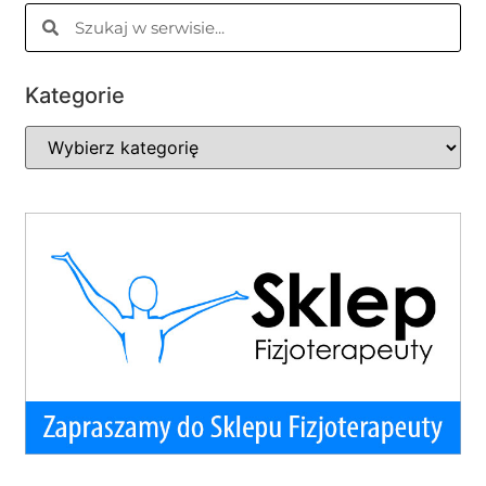
Kategorie