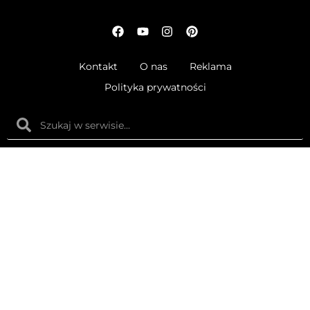
Kontakt
O nas
Reklama
Polityka prywatności