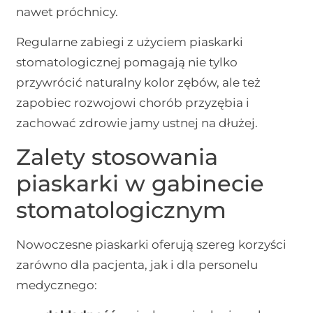
nawet próchnicy.
Regularne zabiegi z użyciem piaskarki
stomatologicznej pomagają nie tylko
przywrócić naturalny kolor zębów, ale też
zapobiec rozwojowi chorób przyzębia i
zachować zdrowie jamy ustnej na dłużej.
Zalety stosowania
piaskarki w gabinecie
stomatologicznym
Nowoczesne piaskarki oferują szereg korzyści
zarówno dla pacjenta, jak i dla personelu
medycznego: