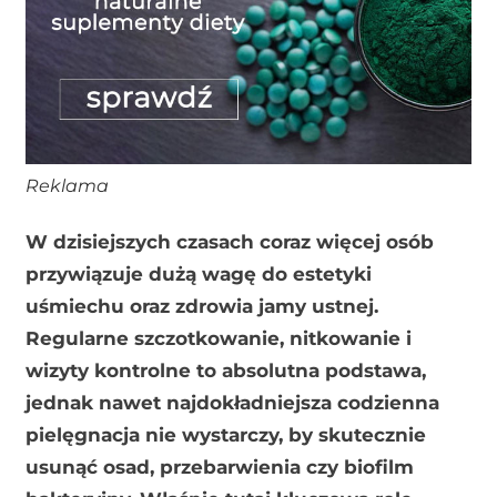
Reklama
W dzisiejszych czasach coraz więcej osób
przywiązuje dużą wagę do estetyki
uśmiechu oraz zdrowia jamy ustnej.
Regularne szczotkowanie, nitkowanie i
wizyty kontrolne to absolutna podstawa,
jednak nawet najdokładniejsza codzienna
pielęgnacja nie wystarczy, by skutecznie
usunąć osad, przebarwienia czy biofilm