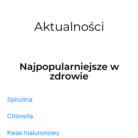
Aktualności
Najpopularniejsze w
zdrowie
Spirulina
Chlorella
Kwas hialuronowy