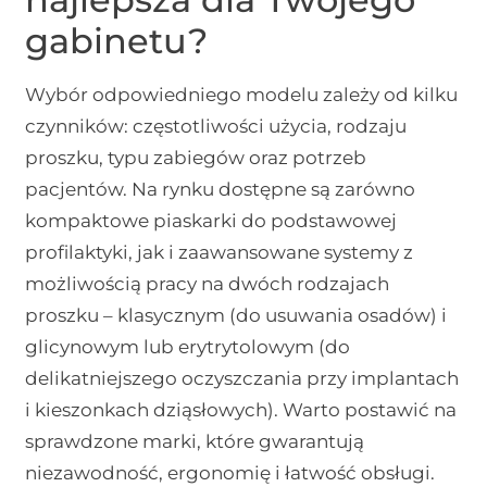
gabinetu?
Wybór odpowiedniego modelu zależy od kilku
czynników: częstotliwości użycia, rodzaju
proszku, typu zabiegów oraz potrzeb
pacjentów. Na rynku dostępne są zarówno
kompaktowe piaskarki do podstawowej
profilaktyki, jak i zaawansowane systemy z
możliwością pracy na dwóch rodzajach
proszku – klasycznym (do usuwania osadów) i
glicynowym lub erytrytolowym (do
delikatniejszego oczyszczania przy implantach
i kieszonkach dziąsłowych). Warto postawić na
sprawdzone marki, które gwarantują
niezawodność, ergonomię i łatwość obsługi.