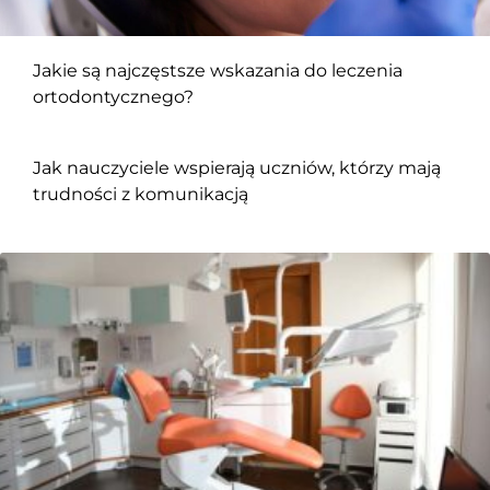
Jakie są najczęstsze wskazania do leczenia
ortodontycznego?
Jak nauczyciele wspierają uczniów, którzy mają
trudności z komunikacją