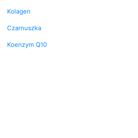
Kolagen
Czarnuszka
Koenzym Q10