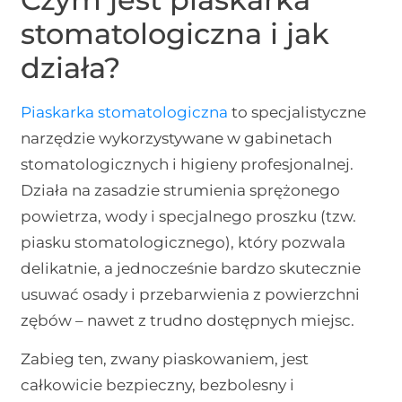
stomatologiczna i jak
działa?
Piaskarka stomatologiczna
to specjalistyczne
narzędzie wykorzystywane w gabinetach
stomatologicznych i higieny profesjonalnej.
Działa na zasadzie strumienia sprężonego
powietrza, wody i specjalnego proszku (tzw.
piasku stomatologicznego), który pozwala
delikatnie, a jednocześnie bardzo skutecznie
usuwać osady i przebarwienia z powierzchni
zębów – nawet z trudno dostępnych miejsc.
Zabieg ten, zwany piaskowaniem, jest
całkowicie bezpieczny, bezbolesny i