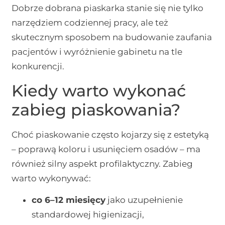
Dobrze dobrana piaskarka stanie się nie tylko
narzędziem codziennej pracy, ale też
skutecznym sposobem na budowanie zaufania
pacjentów i wyróżnienie gabinetu na tle
konkurencji.
Kiedy warto wykonać
zabieg piaskowania?
Choć piaskowanie często kojarzy się z estetyką
– poprawą koloru i usunięciem osadów – ma
również silny aspekt profilaktyczny. Zabieg
warto wykonywać:
co 6–12 miesięcy
jako uzupełnienie
standardowej higienizacji,