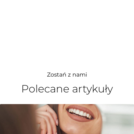
Zostań z nami
Polecane artykuły