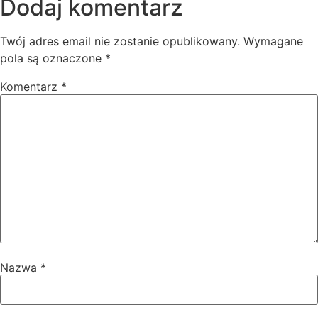
Dodaj komentarz
Twój adres email nie zostanie opublikowany.
Wymagane
pola są oznaczone
*
Komentarz
*
Nazwa
*