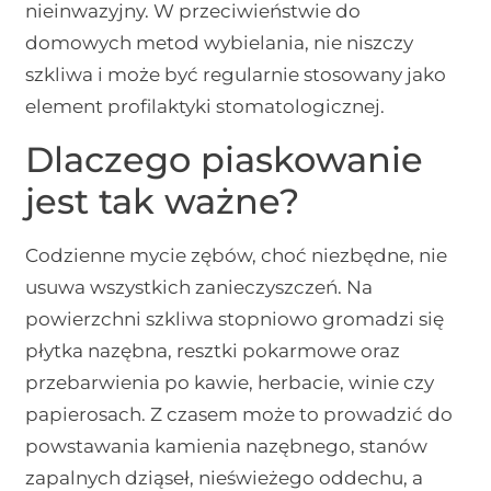
nieinwazyjny. W przeciwieństwie do
domowych metod wybielania, nie niszczy
szkliwa i może być regularnie stosowany jako
element profilaktyki stomatologicznej.
Dlaczego piaskowanie
jest tak ważne?
Codzienne mycie zębów, choć niezbędne, nie
usuwa wszystkich zanieczyszczeń. Na
powierzchni szkliwa stopniowo gromadzi się
płytka nazębna, resztki pokarmowe oraz
przebarwienia po kawie, herbacie, winie czy
papierosach. Z czasem może to prowadzić do
powstawania kamienia nazębnego, stanów
zapalnych dziąseł, nieświeżego oddechu, a