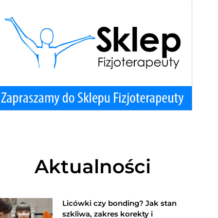
Aktualności
Licówki czy bonding? Jak stan
szkliwa, zakres korekty i