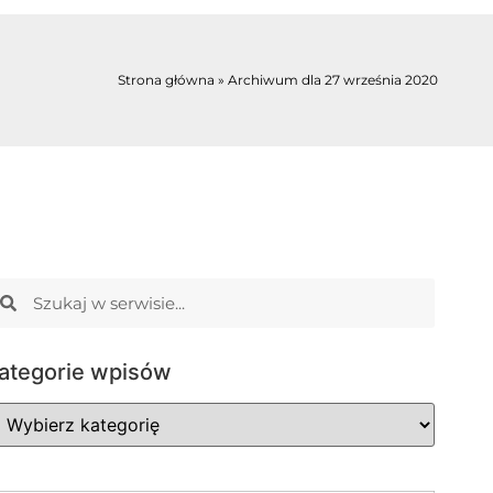
Strona główna
»
Archiwum dla 27 września 2020
ategorie wpisów