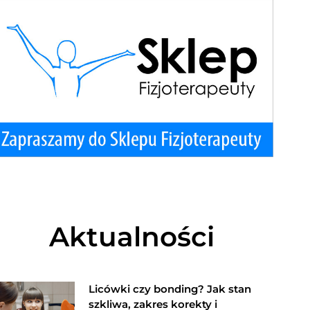
Aktualności
Licówki czy bonding? Jak stan
szkliwa, zakres korekty i