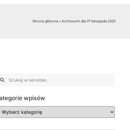
Strona główna
»
Archiwum dla 17 listopada 2021
ategorie wpisów