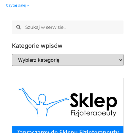
Czytaj dalej »
Kategorie wpisów