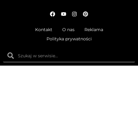
Kontakt
O nas
Reklama
Polityka prywatności