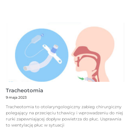
Tracheotomia
9 maja 2023
Tracheotomia to otolaryngologiczny zabieg chirurgiczny
polegający na przecięciu tchawicy i wprowadzeniu do niej
rurki zapewniającej dopływ powietrza do płuc. Usprawnia
to wentylację płuc w sytuacji