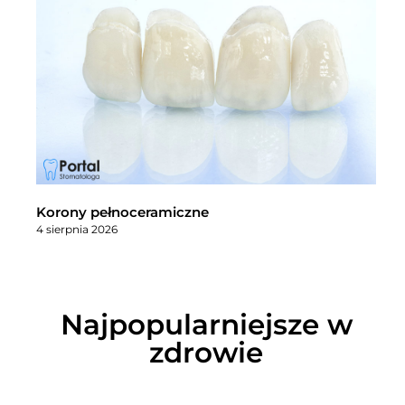
Korony pełnoceramiczne
4 sierpnia 2026
Najpopularniejsze w
zdrowie