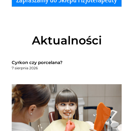
Aktualności
Cyrkon czy porcelana?
7 sierpnia 2026