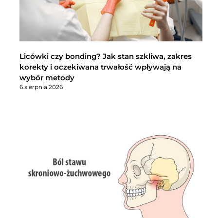
Licówki czy bonding? Jak stan szkliwa, zakres
korekty i oczekiwana trwałość wpływają na
wybór metody
6 sierpnia 2026