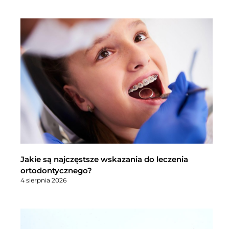
Jakie są najczęstsze wskazania do leczenia
ortodontycznego?
4 sierpnia 2026