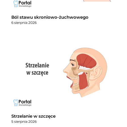
Ból stawu skroniowo-żuchwowego
6 sierpnia 2026
Strzelanie w szczęce
5 sierpnia 2026