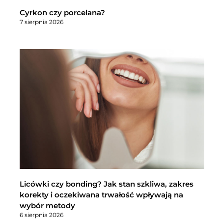
Cyrkon czy porcelana?
7 sierpnia 2026
Licówki czy bonding? Jak stan szkliwa, zakres
korekty i oczekiwana trwałość wpływają na
wybór metody
6 sierpnia 2026