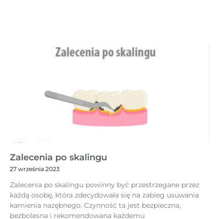
Zalecenia po skalingu
27 września 2023
Zalecenia po skalingu powinny być przestrzegane przez
każdą osobę, która zdecydowała się na zabieg usuwania
kamienia nazębnego. Czynność ta jest bezpieczna,
bezbolesna i rekomendowana każdemu