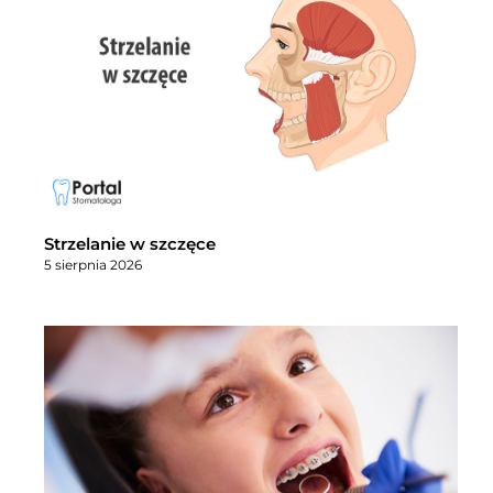
Strzelanie w szczęce
5 sierpnia 2026