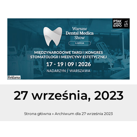
27 września, 2023
Strona główna
»
Archiwum dla 27 września 2023