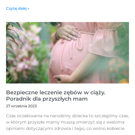
Czytaj dalej »
Bezpieczne leczenie zębów w ciąży.
Poradnik dla przyszłych mam
27 września 2023
Czas oczekiwania na narodziny dziecka to szczególny czas,
w którym przyszłe mamy muszą zmierzyć się z wieloma
opiniami dotyczącymi zdrowia i tego, co wolno kobiecie