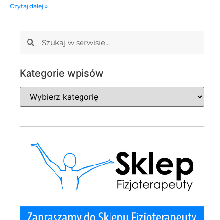
Czytaj dalej »
Kategorie wpisów