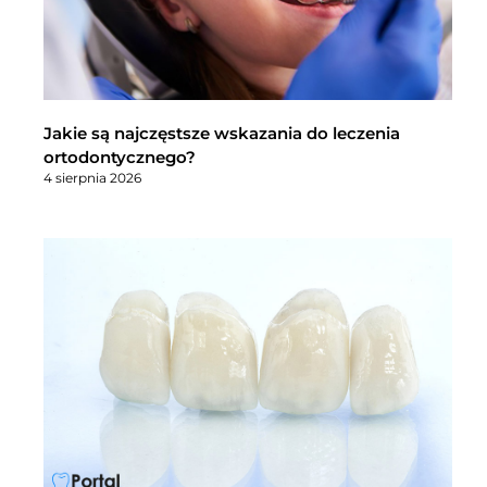
Jakie są najczęstsze wskazania do leczenia
ortodontycznego?
4 sierpnia 2026