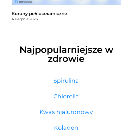
Korony pełnoceramiczne
4 sierpnia 2026
Najpopularniejsze w
zdrowie
Spirulina
Chlorella
Kwas hialuronowy
Kolagen