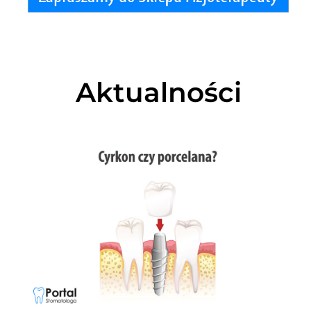
Aktualności