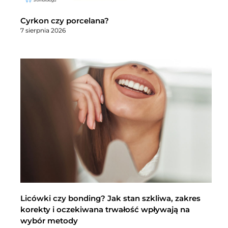
Cyrkon czy porcelana?
7 sierpnia 2026
Licówki czy bonding? Jak stan szkliwa, zakres
korekty i oczekiwana trwałość wpływają na
wybór metody