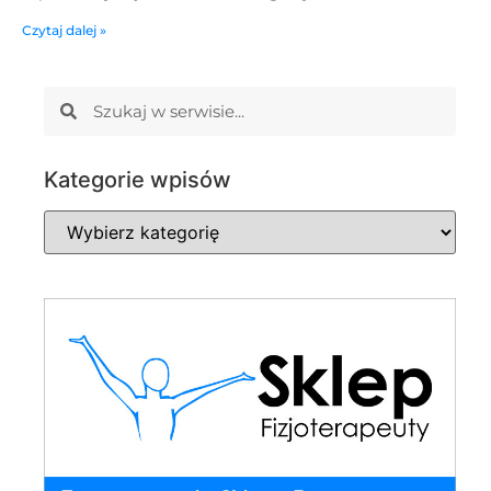
Czytaj dalej »
Kategorie wpisów