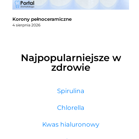
Korony pełnoceramiczne
4 sierpnia 2026
Najpopularniejsze w
zdrowie
Spirulina
Chlorella
Kwas hialuronowy