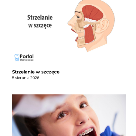
Strzelanie w szczęce
5 sierpnia 2026