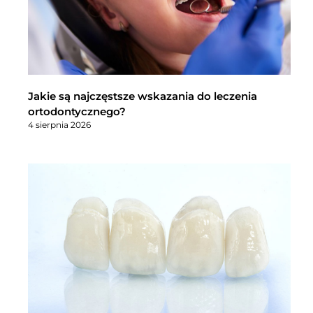
Jakie są najczęstsze wskazania do leczenia
ortodontycznego?
4 sierpnia 2026