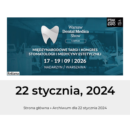
22 stycznia, 2024
Strona główna
»
Archiwum dla 22 stycznia 2024