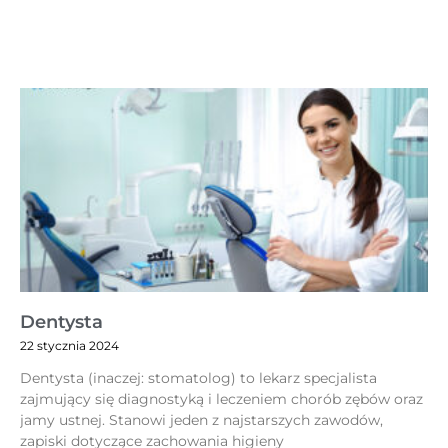
Dentysta
22 stycznia 2024
Dentysta (inaczej: stomatolog) to lekarz specjalista
zajmujący się diagnostyką i leczeniem chorób zębów oraz
jamy ustnej. Stanowi jeden z najstarszych zawodów,
zapiski dotyczące zachowania higieny