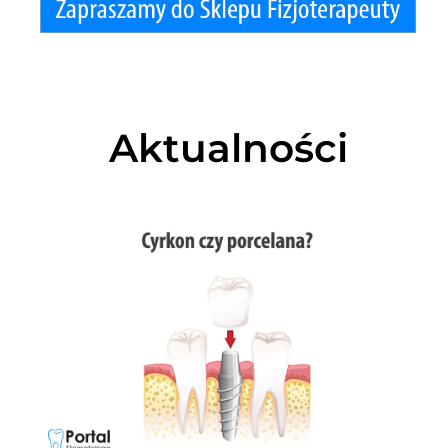
Aktualności