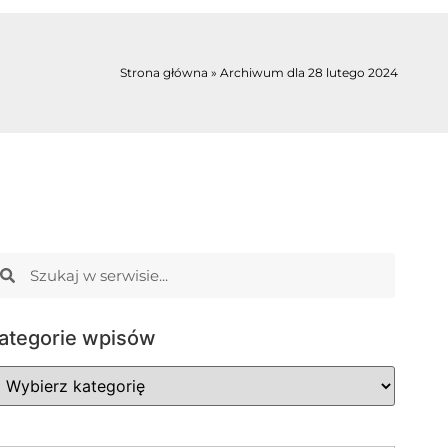
Strona główna
»
Archiwum dla 28 lutego 2024
ategorie wpisów