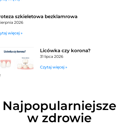
roteza szkieletowa bezklamrowa
sierpnia 2026
ytaj więcej »
Licówka czy korona?
31 lipca 2026
Czytaj więcej »
Najpopularniejsze
w zdrowie