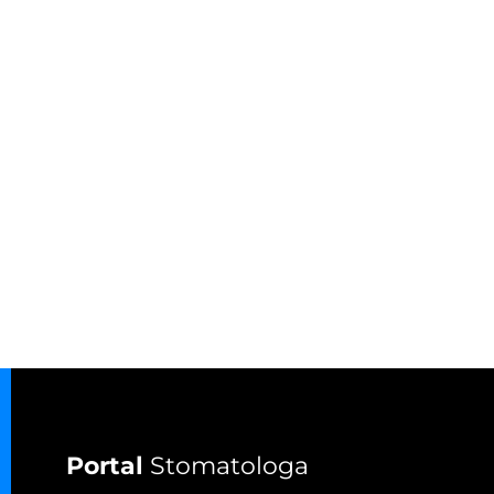
Portal
Stomatologa