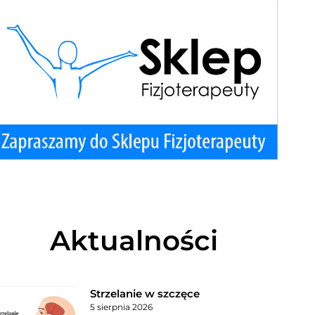
Aktualności
Strzelanie w szczęce
5 sierpnia 2026