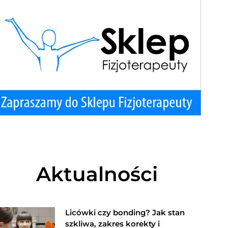
Aktualności
Licówki czy bonding? Jak stan
szkliwa, zakres korekty i