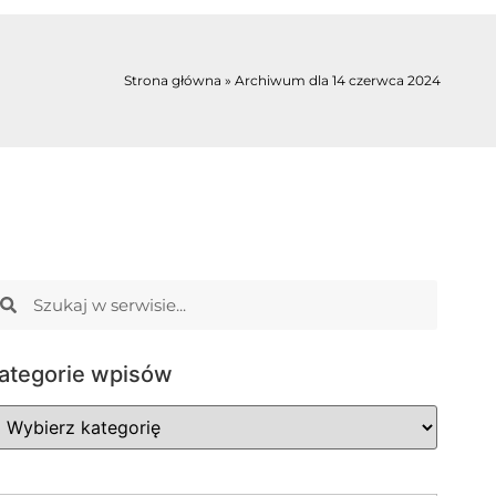
Strona główna
»
Archiwum dla 14 czerwca 2024
ategorie wpisów