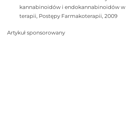
kannabinoidów i endokannabinoidów w
terapii, Postępy Farmakoterapii, 2009
Artykuł sponsorowany