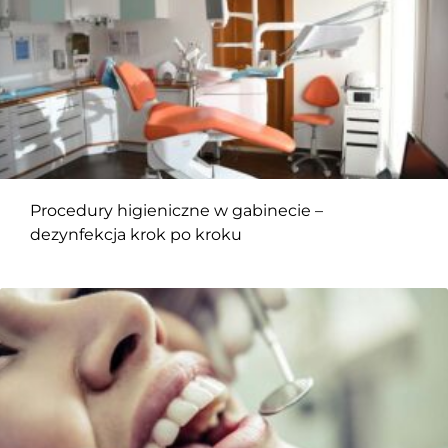
Procedury higieniczne w gabinecie –
dezynfekcja krok po kroku