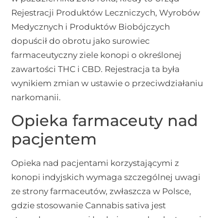
Rejestracji Produktów Leczniczych, Wyrobów
Medycznych i Produktów Biobójczych
dopuścił do obrotu jako surowiec
farmaceutyczny ziele konopi o określonej
zawartości THC i CBD. Rejestracja ta była
wynikiem zmian w ustawie o przeciwdziałaniu
narkomanii.
Opieka farmaceuty nad
pacjentem
Opieka nad pacjentami korzystającymi z
konopi indyjskich wymaga szczególnej uwagi
ze strony farmaceutów, zwłaszcza w Polsce,
gdzie stosowanie Cannabis sativa jest