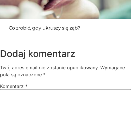
Co zrobić, gdy ukruszy się ząb?
Dodaj komentarz
Twój adres email nie zostanie opublikowany.
Wymagane
pola są oznaczone
*
Komentarz
*