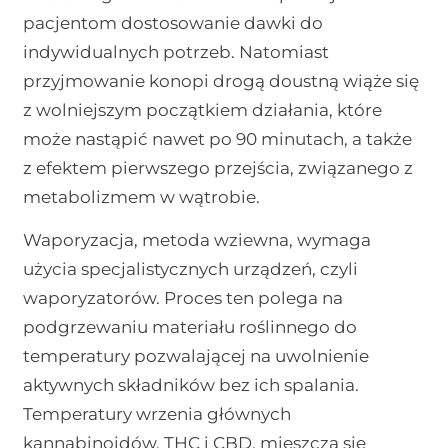
pacjentom dostosowanie dawki do
indywidualnych potrzeb. Natomiast
przyjmowanie konopi drogą doustną wiąże się
z wolniejszym początkiem działania, które
może nastąpić nawet po 90 minutach, a także
z efektem pierwszego przejścia, związanego z
metabolizmem w wątrobie.
Waporyzacja, metoda wziewna, wymaga
użycia specjalistycznych urządzeń, czyli
waporyzatorów. Proces ten polega na
podgrzewaniu materiału roślinnego do
temperatury pozwalającej na uwolnienie
aktywnych składników bez ich spalania.
Temperatury wrzenia głównych
kannabinoidów, THC i CBD, mieszczą się