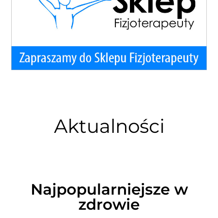
Aktualności
Najpopularniejsze w
zdrowie