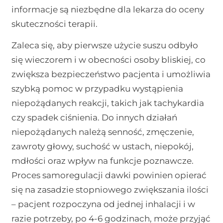
informacje są niezbędne dla lekarza do oceny
skuteczności terapii.
Zaleca się, aby pierwsze użycie suszu odbyło
się wieczorem i w obecności osoby bliskiej, co
zwiększa bezpieczeństwo pacjenta i umożliwia
szybką pomoc w przypadku wystąpienia
niepożądanych reakcji, takich jak tachykardia
czy spadek ciśnienia. Do innych działań
niepożądanych należą senność, zmęczenie,
zawroty głowy, suchość w ustach, niepokój,
mdłości oraz wpływ na funkcje poznawcze.
Proces samoregulacji dawki powinien opierać
się na zasadzie stopniowego zwiększania ilości
– pacjent rozpoczyna od jednej inhalacji i w
razie potrzeby, po 4-6 godzinach, może przyjąć