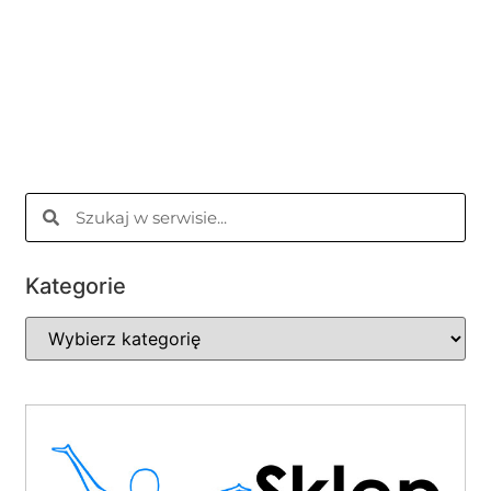
Kategorie