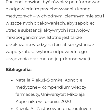
Pacjenci powinni być również poinformowani
o odpowiednim przechowywaniu konopi
medycznych – w chłodnym, ciemnym miejscu i
w szczelnych opakowaniach, aby zapobiec
utracie substancji aktywnych i rozwojowi
mikroorganizmów. Istotne jest także
przekazanie wiedzy na temat korzystania z
waporyzatora, wyboru odpowiedniego
urządzenia oraz metod jego konserwacji.
Bibliografia:
Natalia Piekuś-Słomka: Konopie
medyczne – kompendium wiedzy
farmaceuty, Uniwersytet Mikołaja
Kopernika w Toruniu, 2020
Kazula A.: Zastosowanie naturalnych