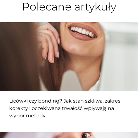
Polecane artykuły
Licówki czy bonding? Jak stan szkliwa, zakres
korekty i oczekiwana trwałość wpływają na
wybór metody