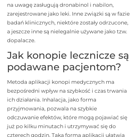
na uwagę zasługują dronabinol i nabilon,
zarejestrowane jako leki. Inne związki są w fazie
badań klinicznych, niektóre zostały odrzucone,
a jeszcze inne są nielegalnie używane jako tzw.
dopalacze.
Jak konopie lecznicze są
podawane pacjentom?
Metoda aplikacji konopi medycznych ma
bezpośredni wpływ na szybkość i czas trwania
ich działania. Inhalacja, jako forma
przyjmowania, pozwala na szybkie
odczuwanie efektów, które mogą pojawiać się
już po kilku minutach i utrzymywać się do
czterech godzin. Taka forma aplikacji ułatwia