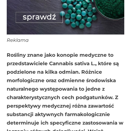
Reklama
Rośliny znane jako konopie medyczne to
przedstawiciele Cannabis sativa L., które są
podzielone na kilka odmian. Różnice
morfologiczne oraz odmienne środowiska
naturalnego występowania to jedne z
charakterystycznych cech podgatunków. Z
perspektywy medycznej różna zawartość
substancji aktywnych farmakologicznie
determinuje ich specyficzne zastosowania w