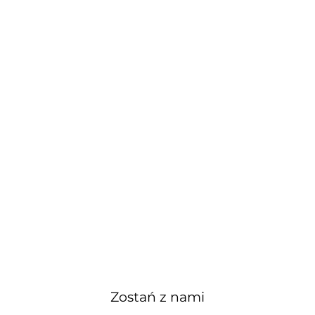
Zostań z nami