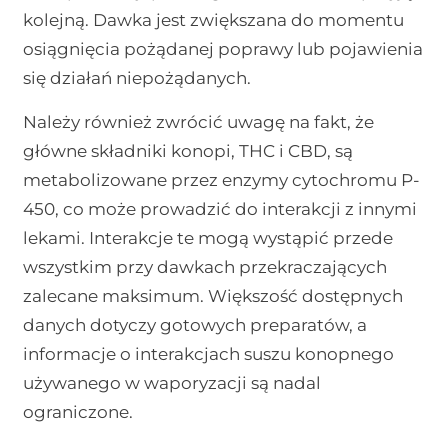
kolejną. Dawka jest zwiększana do momentu
osiągnięcia pożądanej poprawy lub pojawienia
się działań niepożądanych.
Należy również zwrócić uwagę na fakt, że
główne składniki konopi, THC i CBD, są
metabolizowane przez enzymy cytochromu P-
450, co może prowadzić do interakcji z innymi
lekami. Interakcje te mogą wystąpić przede
wszystkim przy dawkach przekraczających
zalecane maksimum. Większość dostępnych
danych dotyczy gotowych preparatów, a
informacje o interakcjach suszu konopnego
używanego w waporyzacji są nadal
ograniczone.