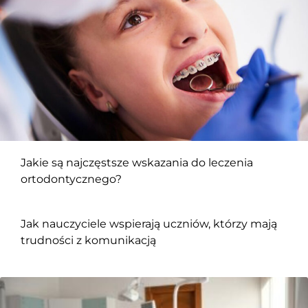
Jakie są najczęstsze wskazania do leczenia
ortodontycznego?
Jak nauczyciele wspierają uczniów, którzy mają
trudności z komunikacją