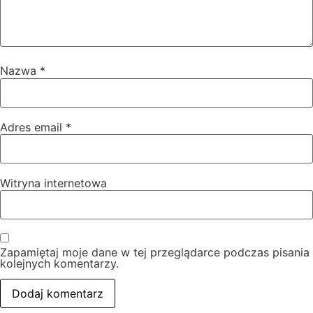
Nazwa
*
Adres email
*
Witryna internetowa
Zapamiętaj moje dane w tej przeglądarce podczas pisania
kolejnych komentarzy.