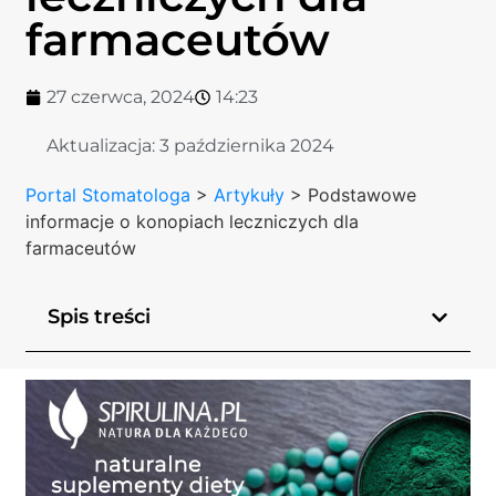
farmaceutów
27 czerwca, 2024
14:23
Aktualizacja:
3 października 2024
Portal Stomatologa
>
Artykuły
>
Podstawowe
informacje o konopiach leczniczych dla
farmaceutów
Spis treści