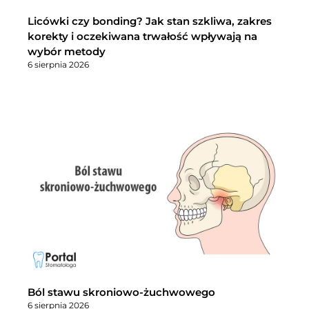
Licówki czy bonding? Jak stan szkliwa, zakres
korekty i oczekiwana trwałość wpływają na
wybór metody
6 sierpnia 2026
Ból stawu skroniowo-żuchwowego
6 sierpnia 2026