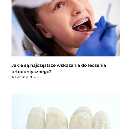
Jakie są najczęstsze wskazania do leczenia
ortodontycznego?
4 sierpnia 2026