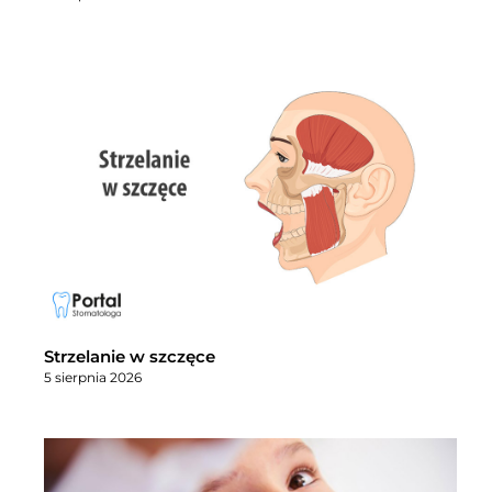
Strzelanie w szczęce
5 sierpnia 2026