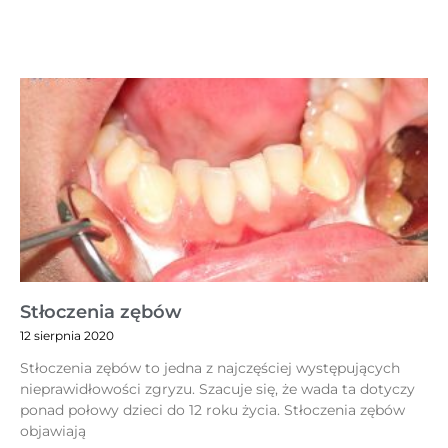
Stłoczenia zębów
12 sierpnia 2020
Stłoczenia zębów to jedna z najczęściej występujących
nieprawidłowości zgryzu. Szacuje się, że wada ta dotyczy
ponad połowy dzieci do 12 roku życia. Stłoczenia zębów
objawiają