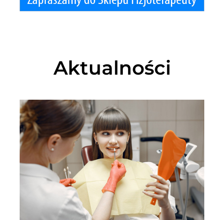
Aktualności