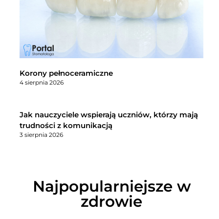
Korony pełnoceramiczne
4 sierpnia 2026
Jak nauczyciele wspierają uczniów, którzy mają
trudności z komunikacją
3 sierpnia 2026
Najpopularniejsze w
zdrowie