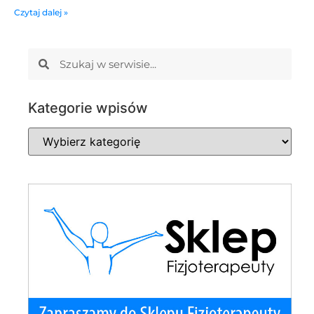
Czytaj dalej »
Kategorie wpisów