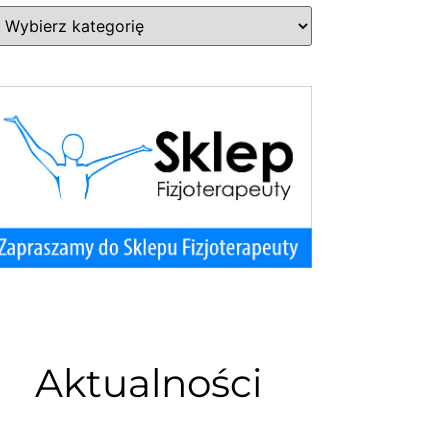
Aktualności