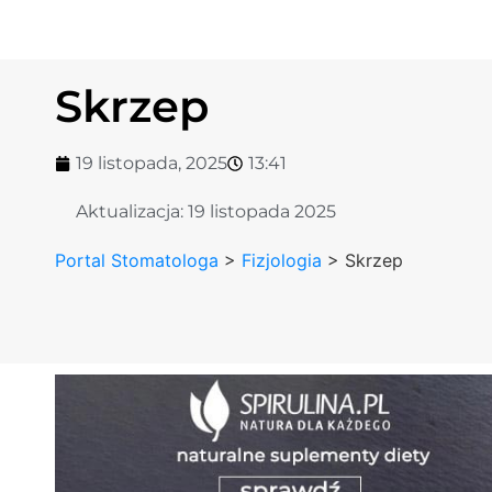
Skrzep
19 listopada, 2025
13:41
Aktualizacja:
19 listopada 2025
Portal Stomatologa
>
Fizjologia
>
Skrzep