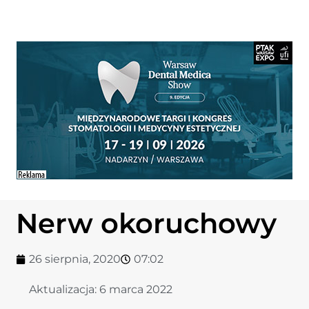
Nerw okoruchowy
26 sierpnia, 2020
07:02
Aktualizacja:
6 marca 2022