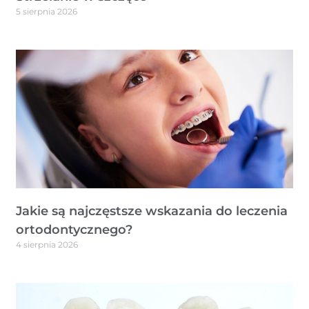
5 sierpnia 2026
Jakie są najczęstsze wskazania do leczenia
ortodontycznego?
4 sierpnia 2026