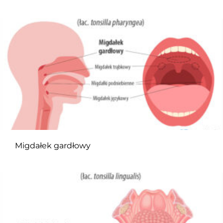
Migdałek gardłowy