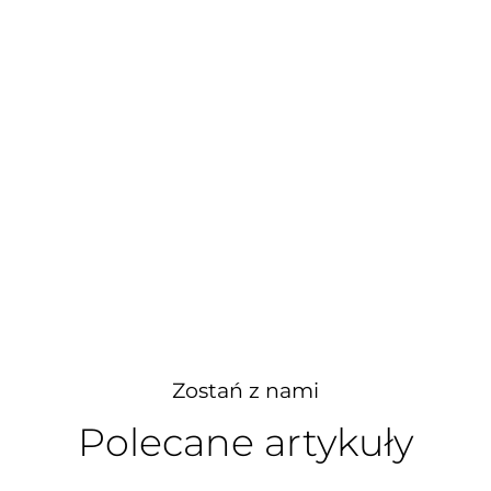
Zostań z nami
Polecane artykuły