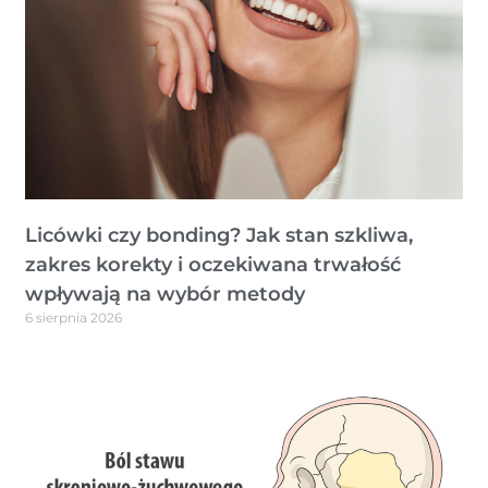
Licówki czy bonding? Jak stan szkliwa,
zakres korekty i oczekiwana trwałość
wpływają na wybór metody
6 sierpnia 2026