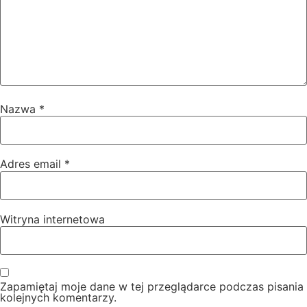
Nazwa
*
Adres email
*
Witryna internetowa
Zapamiętaj moje dane w tej przeglądarce podczas pisania
kolejnych komentarzy.