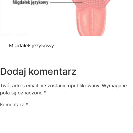
Migdałek językowy
Dodaj komentarz
Twój adres email nie zostanie opublikowany.
Wymagane
pola są oznaczone
*
Komentarz
*