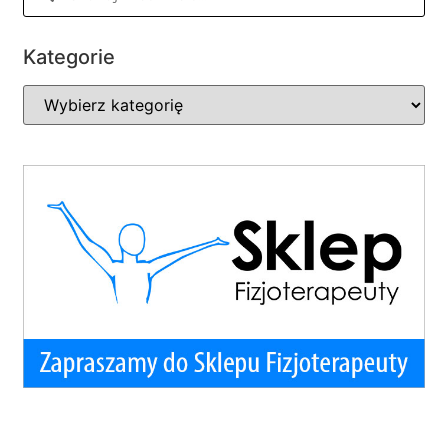
Kategorie