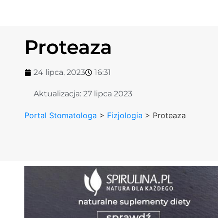
Proteaza
24 lipca, 2023
16:31
Aktualizacja:
27 lipca 2023
Portal Stomatologa
>
Fizjologia
>
Proteaza