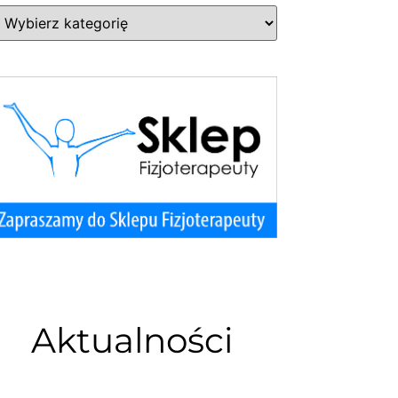
Aktualności