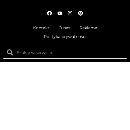
Kontakt
O nas
Reklama
Polityka prywatności