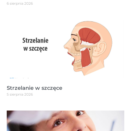
6 sierpnia 2026
Strzelanie w szczęce
5 sierpnia 2026