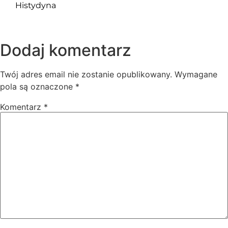
Histydyna
Dodaj komentarz
Twój adres email nie zostanie opublikowany.
Wymagane
pola są oznaczone
*
Komentarz
*