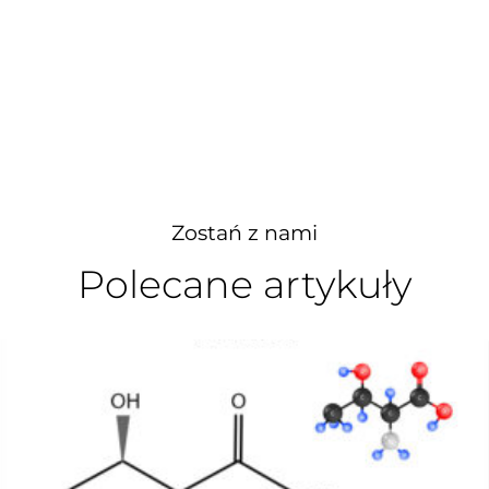
Zostań z nami
Polecane artykuły