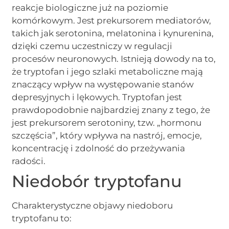
reakcje biologiczne już na poziomie
komórkowym. Jest prekursorem mediatorów,
takich jak serotonina, melatonina i kynurenina,
dzięki czemu uczestniczy w regulacji
procesów neuronowych. Istnieją dowody na to,
że tryptofan i jego szlaki metaboliczne mają
znaczący wpływ na występowanie stanów
depresyjnych i lękowych. Tryptofan jest
prawdopodobnie najbardziej znany z tego, że
jest prekursorem serotoniny, tzw. „hormonu
szczęścia”, który wpływa na nastrój, emocje,
koncentrację i zdolność do przeżywania
radości.
Niedobór tryptofanu
Charakterystyczne objawy niedoboru
tryptofanu to: