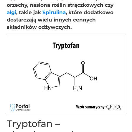
orzechy, nasiona roślin strączkowych czy
algi
, takie jak
Spirulina
, które dodatkowo
dostarczają wielu innych cennych
składników odżywczych.
Tryptofan –