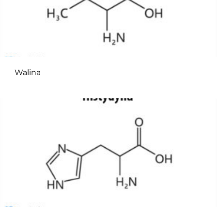
Walina