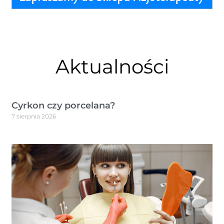
Aktualności
Cyrkon czy porcelana?
7 sierpnia 2026