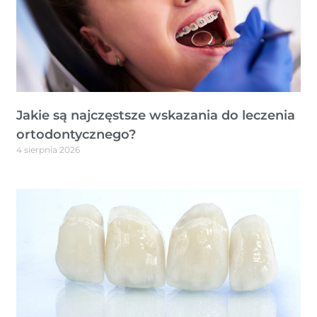
Jakie są najczęstsze wskazania do leczenia
ortodontycznego?
4 sierpnia 2026