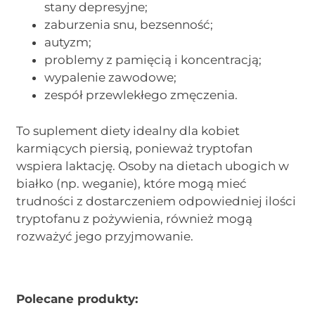
stany depresyjne;
zaburzenia snu, bezsenność;
autyzm;
problemy z pamięcią i koncentracją;
wypalenie zawodowe;
zespół przewlekłego zmęczenia.
To suplement diety idealny dla kobiet
karmiących piersią, ponieważ tryptofan
wspiera laktację. Osoby na dietach ubogich w
białko (np. weganie), które mogą mieć
trudności z dostarczeniem odpowiedniej ilości
tryptofanu z pożywienia, również mogą
rozważyć jego przyjmowanie.
Polecane produkty: