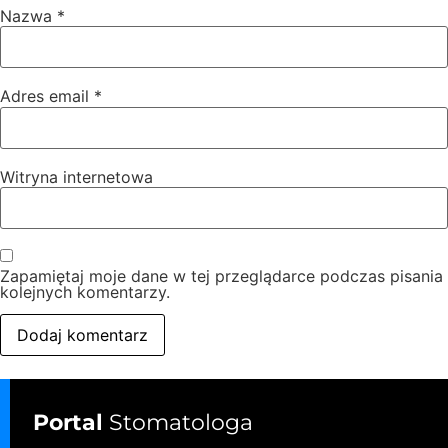
Nazwa
*
Adres email
*
Witryna internetowa
Zapamiętaj moje dane w tej przeglądarce podczas pisania
kolejnych komentarzy.
Portal
Stomatologa