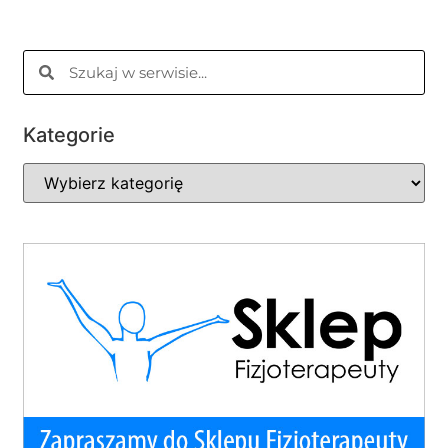
Kategorie