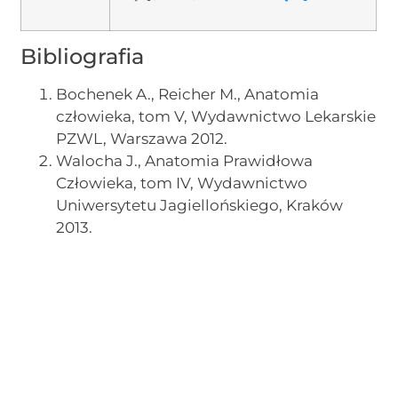
Bibliografia
Bochenek A., Reicher M., Anatomia
człowieka, tom V, Wydawnictwo Lekarskie
PZWL, Warszawa 2012.
Walocha J., Anatomia Prawidłowa
Człowieka, tom IV, Wydawnictwo
Uniwersytetu Jagiellońskiego, Kraków
2013.