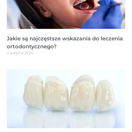
Jakie są najczęstsze wskazania do leczenia
ortodontycznego?
4 sierpnia 2026