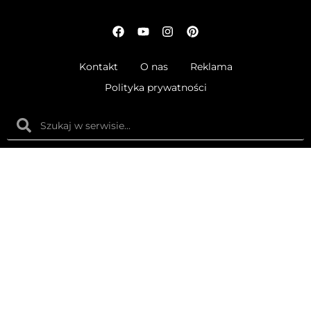
Kontakt
O nas
Reklama
Polityka prywatności