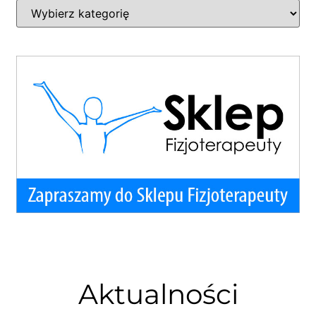
Aktualności