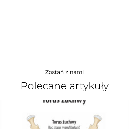
Zostań z nami
Polecane artykuły