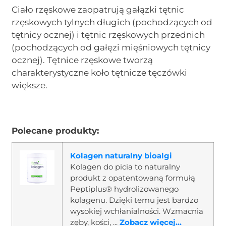
Ciało rzęskowe zaopatrują gałązki tętnic
rzęskowych tylnych długich (pochodzących od
tętnicy ocznej) i tętnic rzęskowych przednich
(pochodzących od gałęzi mięśniowych tętnicy
ocznej). Tętnice rzęskowe tworzą
charakterystyczne koło tętnicze tęczówki
większe.
Polecane produkty:
Kolagen naturalny bioalgi
Kolagen do picia to naturalny
produkt z opatentowaną formułą
Peptiplus® hydrolizowanego
kolagenu. Dzięki temu jest bardzo
wysokiej wchłanialności. Wzmacnia
zęby, kości, ...
Zobacz więcej...