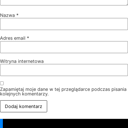
Nazwa
*
Adres email
*
Witryna internetowa
Zapamiętaj moje dane w tej przeglądarce podczas pisania
kolejnych komentarzy.