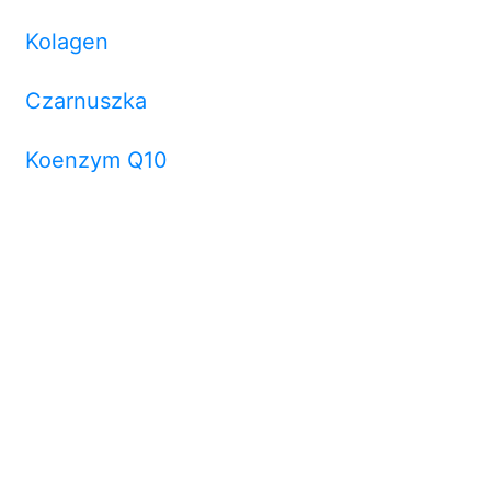
Kolagen
Czarnuszka
Koenzym Q10