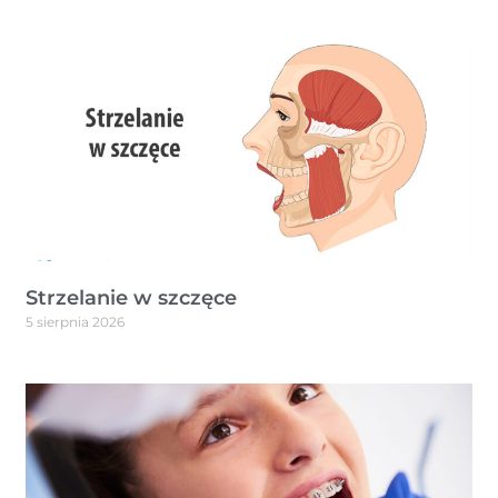
Strzelanie w szczęce
5 sierpnia 2026