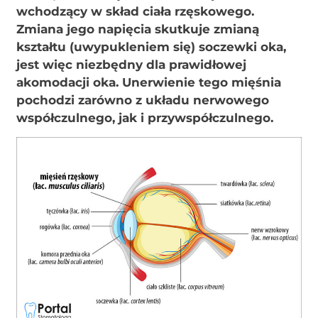
wchodzący w skład ciała rzęskowego.
Zmiana jego napięcia skutkuje zmianą
kształtu (uwypukleniem się) soczewki oka,
jest więc niezbędny dla prawidłowej
akomodacji oka. Unerwienie tego mięśnia
pochodzi zarówno z układu nerwowego
współczulnego, jak i przywspółczulnego.