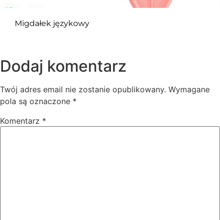
Migdałek językowy
Dodaj komentarz
Twój adres email nie zostanie opublikowany.
Wymagane
pola są oznaczone
*
Komentarz
*