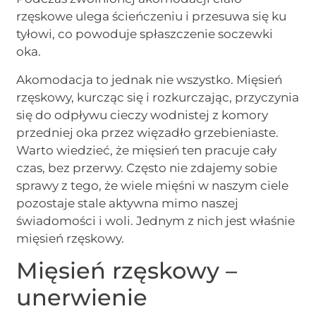
rzęskowe ulega ścieńczeniu i przesuwa się ku
tyłowi, co powoduje spłaszczenie soczewki
oka.
Akomodacja to jednak nie wszystko. Mięsień
rzęskowy, kurcząc się i rozkurczając, przyczynia
się do odpływu cieczy wodnistej z komory
przedniej oka przez więzadło grzebieniaste.
Warto wiedzieć, że mięsień ten pracuje cały
czas, bez przerwy. Często nie zdajemy sobie
sprawy z tego, że wiele mięśni w naszym ciele
pozostaje stale aktywna mimo naszej
świadomości i woli. Jednym z nich jest właśnie
mięsień rzęskowy.
Mięsień rzęskowy –
unerwienie