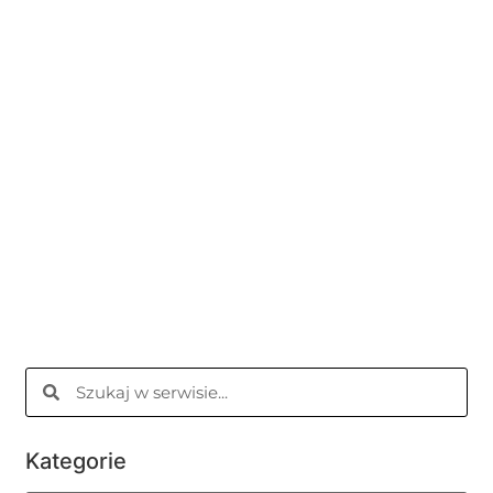
Kategorie