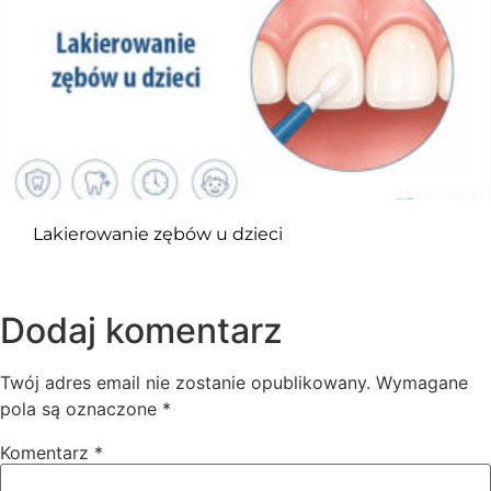
Lakierowanie zębów u dzieci
Dodaj komentarz
Twój adres email nie zostanie opublikowany.
Wymagane
pola są oznaczone
*
Komentarz
*