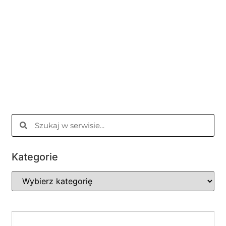
Kategorie