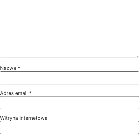
Nazwa
*
Adres email
*
Witryna internetowa