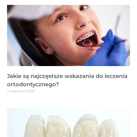
Jakie są najczęstsze wskazania do leczenia
ortodontycznego?
4 sierpnia 2026