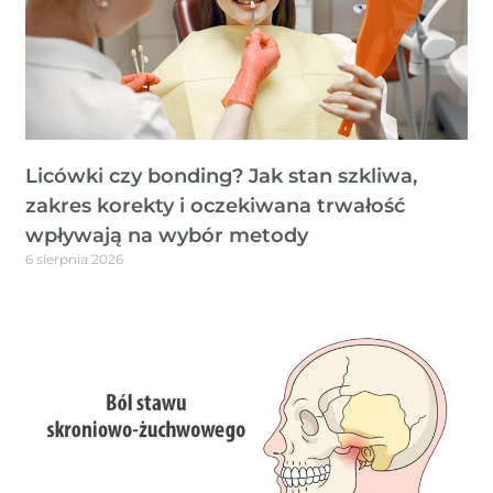
Licówki czy bonding? Jak stan szkliwa,
zakres korekty i oczekiwana trwałość
wpływają na wybór metody
6 sierpnia 2026