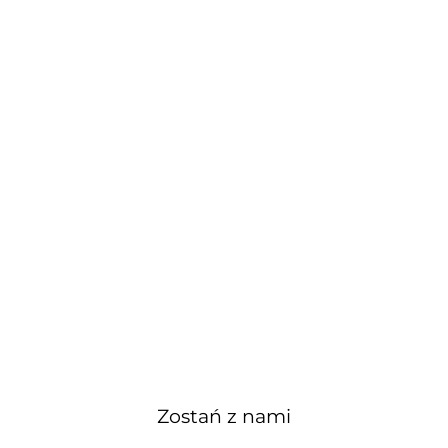
Zostań z nami