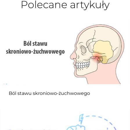
Polecane artykuły
Ból stawu skroniowo-żuchwowego