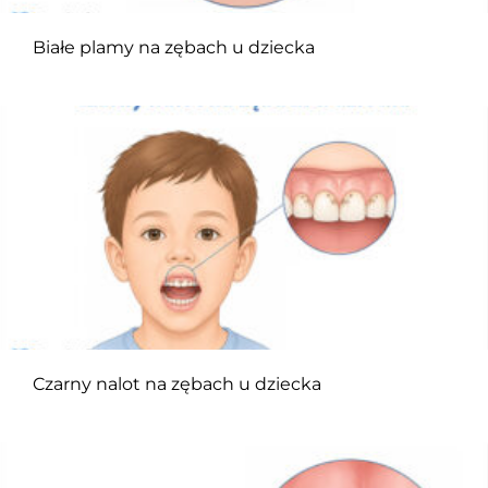
Białe plamy na zębach u dziecka
Czarny nalot na zębach u dziecka