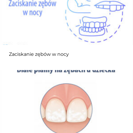
Zaciskanie zębów w nocy