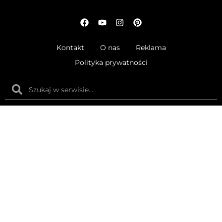
Kontakt
O nas
Reklama
Polityka prywatności