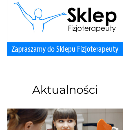
Aktualności