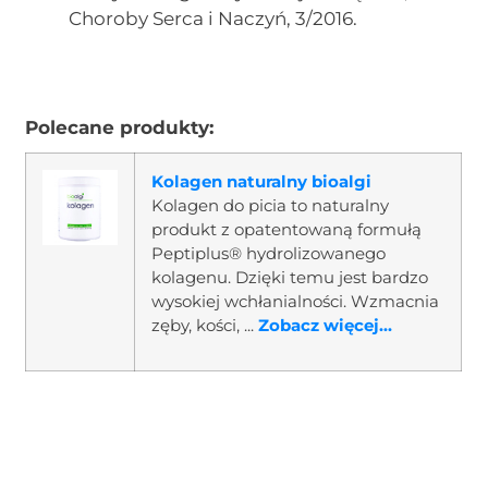
Choroby Serca i Naczyń, 3/2016.
Polecane produkty:
Kolagen naturalny bioalgi
Kolagen do picia to naturalny
produkt z opatentowaną formułą
Peptiplus® hydrolizowanego
kolagenu. Dzięki temu jest bardzo
wysokiej wchłanialności. Wzmacnia
zęby, kości, ...
Zobacz więcej...