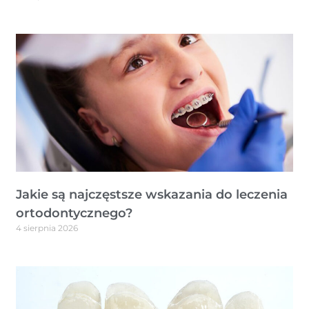
Jakie są najczęstsze wskazania do leczenia
ortodontycznego?
4 sierpnia 2026