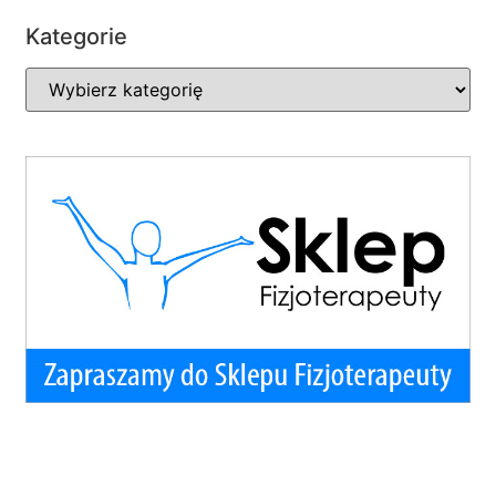
Kategorie