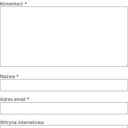
Komentarz
*
Nazwa
*
Adres email
*
Witryna internetowa