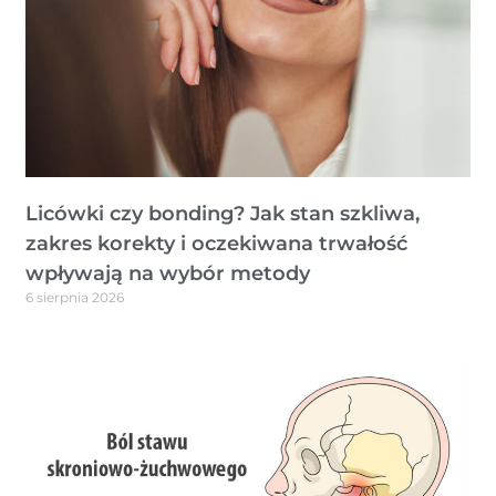
Licówki czy bonding? Jak stan szkliwa,
zakres korekty i oczekiwana trwałość
wpływają na wybór metody
6 sierpnia 2026