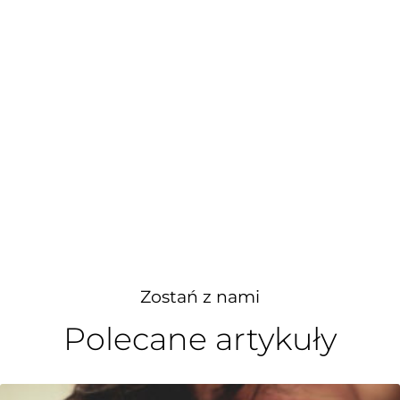
Zostań z nami
Polecane artykuły