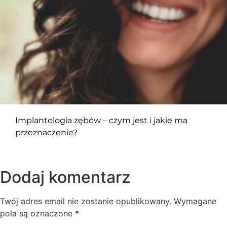
Implantologia zębów – czym jest i jakie ma
przeznaczenie?
Dodaj komentarz
Twój adres email nie zostanie opublikowany.
Wymagane
pola są oznaczone
*