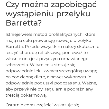
Czy można zapobiegać
wystąpieniu przełyku
Barretta?
Istnieje wiele metod profilaktycznych, które
mają na celu prewencję rozwoju przełyku
Barretta. Przede wszystkim należy skutecznie
leczyć chorobę refluksową, ponieważ to
właśnie ona jest przyczyną omawianego
schorzenia. W tym celu stosuje się
odpowiednie leki, zwraca szczególną uwagę
na codzienną dietę, a nawet wykorzystuje
odpowiednie poduszki podczas snu. Ważne,
aby przełyk nie był regularnie podrażniany
treścią pokarmową.
Ostatnio coraz częściej wskazuje się