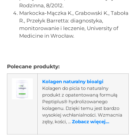
Rodzinna, 8/2012.
Markocka-Mączka K., Grabowski K., Taboła
R., Przełyk Barretta: diagnostyka,
monitorowanie i leczenie, University of
Medicine in Wrocław.
Polecane produkty:
Kolagen naturalny bioalgi
Kolagen do picia to naturalny
produkt z opatentowaną formułą
Peptiplus® hydrolizowanego
kolagenu. Dzięki temu jest bardzo
wysokiej wchłanialności. Wzmacnia
zęby, kości, ...
Zobacz więcej...