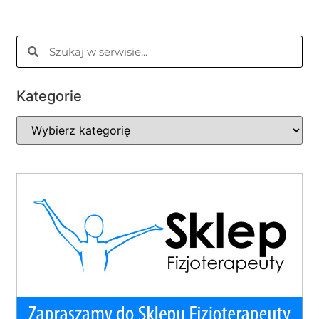
Kategorie