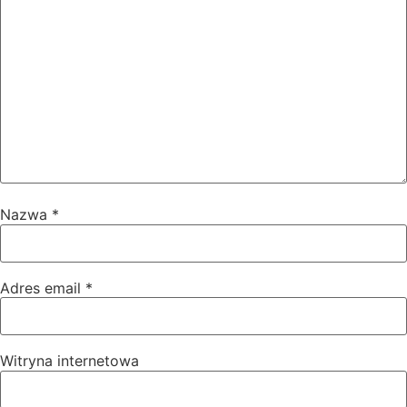
Nazwa
*
Adres email
*
Witryna internetowa