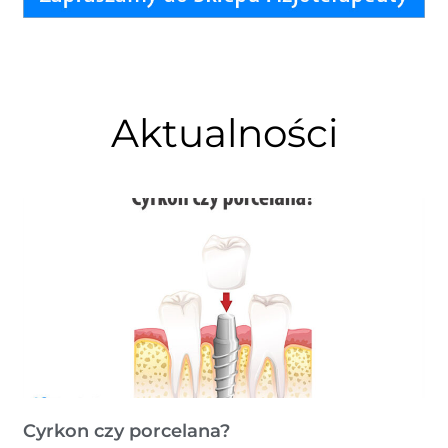
Aktualności
Cyrkon czy porcelana?