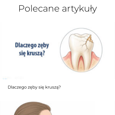
Polecane artykuły
Dlaczego zęby się kruszą?