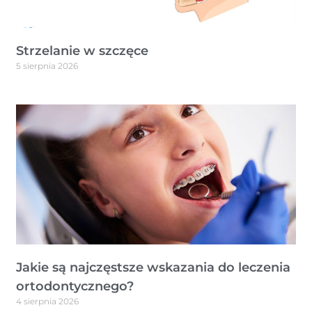
Strzelanie w szczęce
5 sierpnia 2026
Jakie są najczęstsze wskazania do leczenia
ortodontycznego?
4 sierpnia 2026