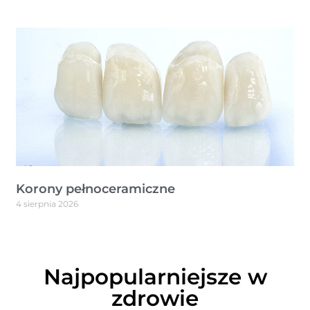
Korony pełnoceramiczne
4 sierpnia 2026
Najpopularniejsze w
zdrowie