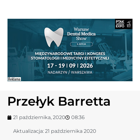
Przełyk Barretta
21 października, 2020
08:36
Aktualizacja:
21 października 2020