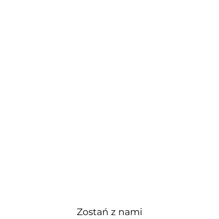
Zostań z nami