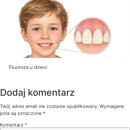
Fluoroza u dzieci
Dodaj komentarz
Twój adres email nie zostanie opublikowany.
Wymagane
pola są oznaczone
*
Komentarz
*