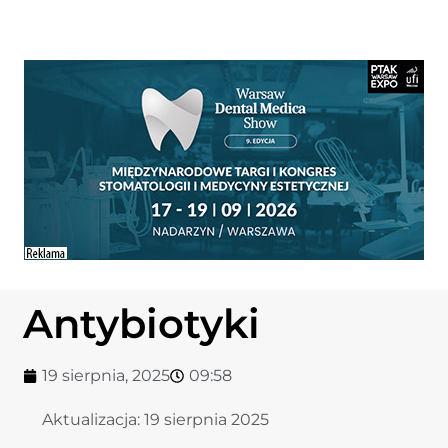
Antybiotyki
19 sierpnia, 2025
09:58
Aktualizacja:
19 sierpnia 2025