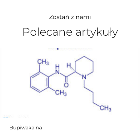
Zostań z nami
Polecane artykuły
Bupiwakaina