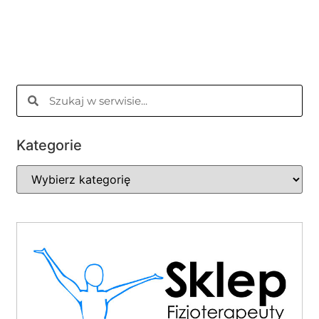
Kategorie