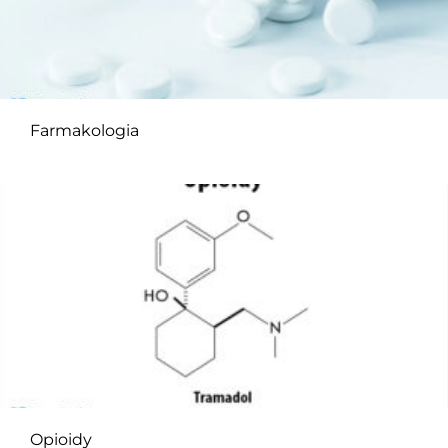
Farmakologia
Opioidy