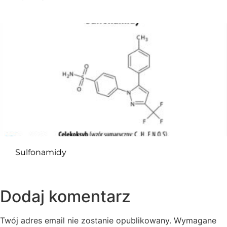
Sulfonamidy
Dodaj komentarz
Twój adres email nie zostanie opublikowany.
Wymagane