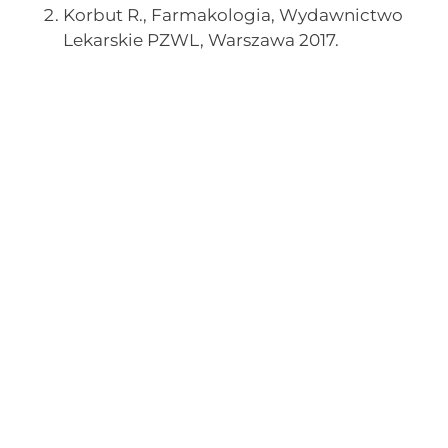
Korbut R., Farmakologia, Wydawnictwo
Lekarskie PZWL, Warszawa 2017.