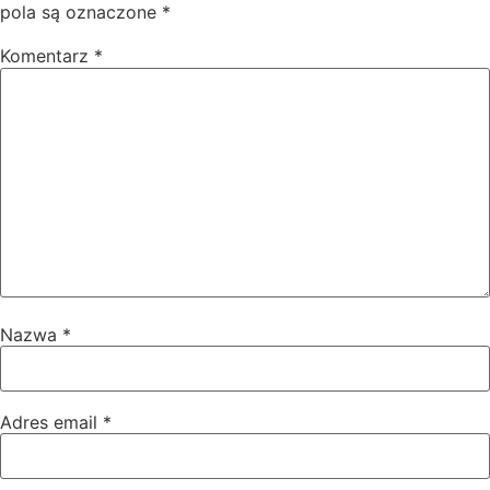
pola są oznaczone
*
Komentarz
*
Nazwa
*
Adres email
*