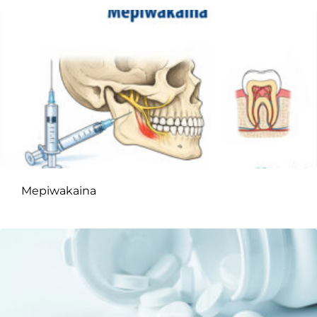
Mepiwakaina