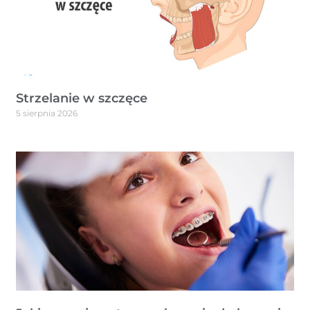
Strzelanie w szczęce
5 sierpnia 2026