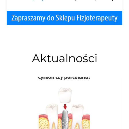
Aktualności