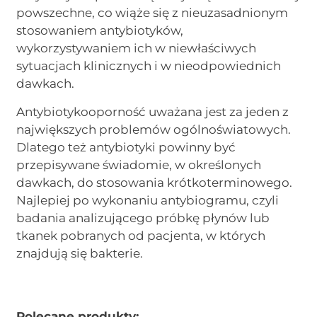
powszechne, co wiąże się z nieuzasadnionym
stosowaniem antybiotyków,
wykorzystywaniem ich w niewłaściwych
sytuacjach klinicznych i w nieodpowiednich
dawkach.
Antybiotykooporność uważana jest za jeden z
największych problemów ogólnoświatowych.
Dlatego też antybiotyki powinny być
przepisywane świadomie, w określonych
dawkach, do stosowania krótkoterminowego.
Najlepiej po wykonaniu antybiogramu, czyli
badania analizującego próbkę płynów lub
tkanek pobranych od pacjenta, w których
znajdują się bakterie.
Polecane produkty: