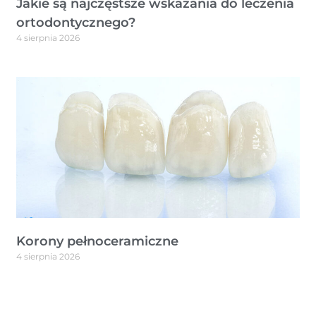
Jakie są najczęstsze wskazania do leczenia
ortodontycznego?
4 sierpnia 2026
Korony pełnoceramiczne
4 sierpnia 2026