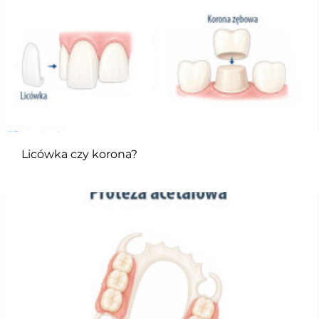
Licówka czy korona?