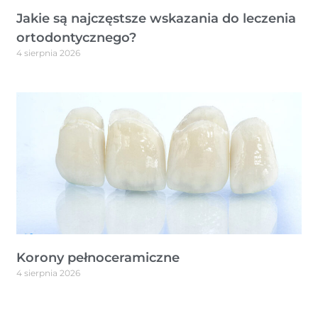
Jakie są najczęstsze wskazania do leczenia
ortodontycznego?
4 sierpnia 2026
Korony pełnoceramiczne
4 sierpnia 2026