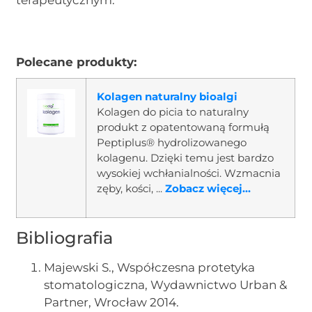
Polecane produkty:
Kolagen naturalny bioalgi
Kolagen do picia to naturalny
produkt z opatentowaną formułą
Peptiplus® hydrolizowanego
kolagenu. Dzięki temu jest bardzo
wysokiej wchłanialności. Wzmacnia
zęby, kości, ...
Zobacz więcej...
Bibliografia
Majewski S., Współczesna protetyka
stomatologiczna, Wydawnictwo Urban &
Partner, Wrocław 2014.