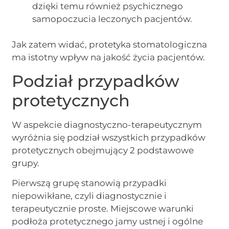
dzięki temu również psychicznego
samopoczucia leczonych pacjentów.
Jak zatem widać, protetyka stomatologiczna
ma istotny wpływ na jakość życia pacjentów.
Podział przypadków
protetycznych
W aspekcie diagnostyczno-terapeutycznym
wyróżnia się podział wszystkich przypadków
protetycznych obejmujący 2 podstawowe
grupy.
Pierwszą grupę stanowią przypadki
niepowikłane, czyli diagnostycznie i
terapeutycznie proste. Miejscowe warunki
podłoża protetycznego jamy ustnej i ogólne