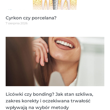
Cyrkon czy porcelana?
7 sierpnia 2026
Licówki czy bonding? Jak stan szkliwa,
zakres korekty i oczekiwana trwałość
wpływają na wybór metody