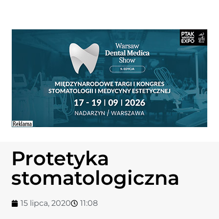
Protetyka
stomatologiczna
15 lipca, 2020
11:08