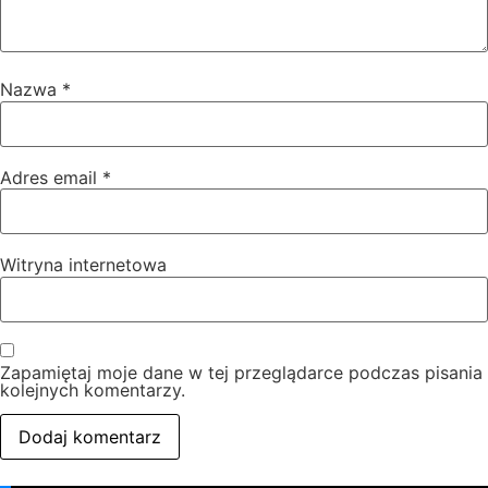
Nazwa
*
Adres email
*
Witryna internetowa
Zapamiętaj moje dane w tej przeglądarce podczas pisania
kolejnych komentarzy.