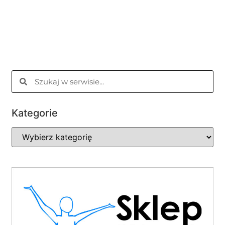
Kategorie