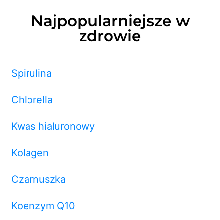
Najpopularniejsze w
zdrowie
Spirulina
Chlorella
Kwas hialuronowy
Kolagen
Czarnuszka
Koenzym Q10