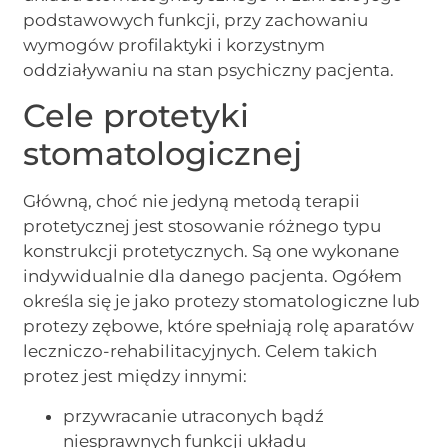
podstawowych funkcji, przy zachowaniu
wymogów profilaktyki i korzystnym
oddziaływaniu na stan psychiczny pacjenta.
Cele protetyki
stomatologicznej
Główną, choć nie jedyną metodą terapii
protetycznej jest stosowanie różnego typu
konstrukcji protetycznych. Są one wykonane
indywidualnie dla danego pacjenta. Ogółem
określa się je jako protezy stomatologiczne lub
protezy zębowe, które spełniają rolę aparatów
leczniczo-rehabilitacyjnych. Celem takich
protez jest między innymi:
przywracanie utraconych bądź
niesprawnych funkcji układu