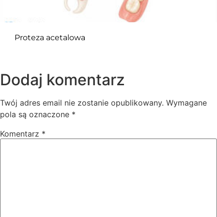
Proteza acetalowa
Dodaj komentarz
Twój adres email nie zostanie opublikowany.
Wymagane
pola są oznaczone
*
Komentarz
*