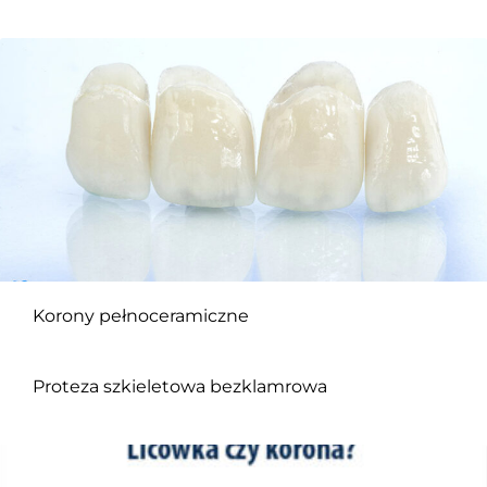
Korony pełnoceramiczne
Proteza szkieletowa bezklamrowa