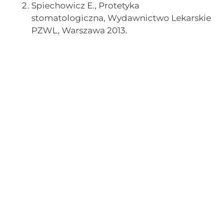
Spiechowicz E., Protetyka
stomatologiczna, Wydawnictwo Lekarskie
PZWL, Warszawa 2013.