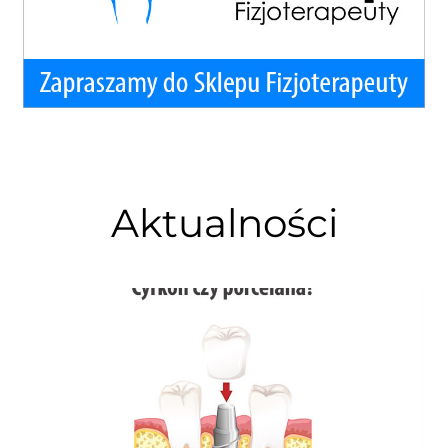
Aktualności