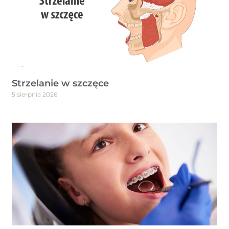
Strzelanie w szczęce
5 sierpnia 2026