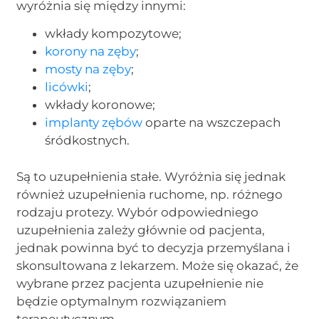
wyróżnia się między innymi:
wkłady kompozytowe;
korony na zęby
;
mosty na zęby
;
licówki
;
wkłady koronowe;
implanty zębów
oparte na wszczepach
śródkostnych.
Są to uzupełnienia stałe. Wyróżnia się jednak
również uzupełnienia ruchome, np. różnego
rodzaju protezy. Wybór odpowiedniego
uzupełnienia zależy głównie od pacjenta,
jednak powinna być to decyzja przemyślana i
skonsultowana z lekarzem. Może się okazać, że
wybrane przez pacjenta uzupełnienie nie
będzie optymalnym rozwiązaniem
terapeutycznym.