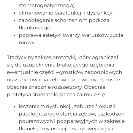
stomatognatycznego;
eliminowanie parafunkcji i dysfunkcji;
zapobieganie schorzeniom podłoża
tkankowego;
poprawa estetyki twarzy, warunków żucia i
mowy.
Tradycyjny zakres protetyki, który ograniczał
się do uzupełnienia brakującego uzębienia i
ewentualnie części wyrostków zębodołowych
oraz szynowania zębów rozchwianych, został
obecnie znacznie rozszerzony. Obecnie
protetyka stomatologiczna zajmuje się:
leczeniem dysfunkcji, zaburzeń okluzji,
patologicznego starcia zębów, uszkodzeń
pourazowych i pooperacyjnych w zakresie
tkanek jamy ustnej i twarzowej części