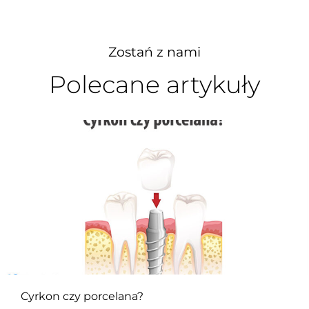
Zostań z nami
Polecane artykuły
Cyrkon czy porcelana?