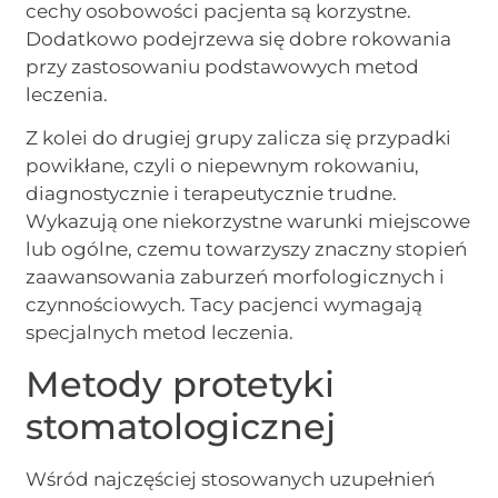
cechy osobowości pacjenta są korzystne.
Dodatkowo podejrzewa się dobre rokowania
przy zastosowaniu podstawowych metod
leczenia.
Z kolei do drugiej grupy zalicza się przypadki
powikłane, czyli o niepewnym rokowaniu,
diagnostycznie i terapeutycznie trudne.
Wykazują one niekorzystne warunki miejscowe
lub ogólne, czemu towarzyszy znaczny stopień
zaawansowania zaburzeń morfologicznych i
czynnościowych. Tacy pacjenci wymagają
specjalnych metod leczenia.
Metody protetyki
stomatologicznej
Wśród najczęściej stosowanych uzupełnień