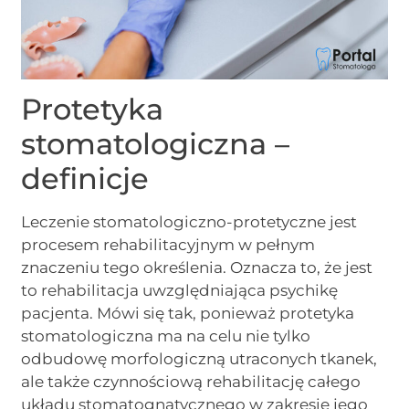
Protetyka
stomatologiczna –
definicje
Leczenie stomatologiczno-protetyczne jest
procesem rehabilitacyjnym w pełnym
znaczeniu tego określenia. Oznacza to, że jest
to rehabilitacja uwzględniająca psychikę
pacjenta. Mówi się tak, ponieważ protetyka
stomatologiczna ma na celu nie tylko
odbudowę morfologiczną utraconych tkanek,
ale także czynnościową rehabilitację całego
układu stomatognatycznego w zakresie jego