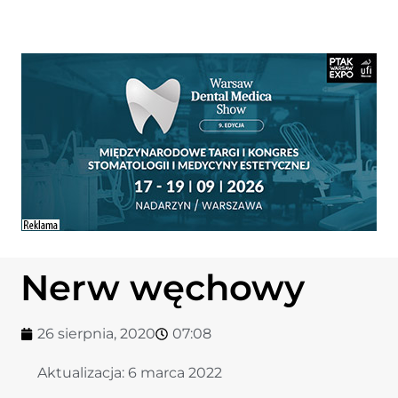
Nerw węchowy
26 sierpnia, 2020
07:08
Aktualizacja:
6 marca 2022