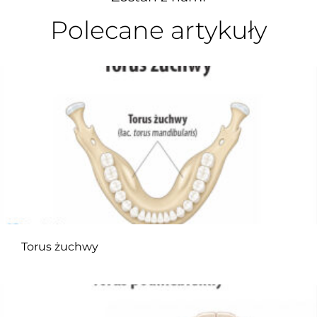
Polecane artykuły
Torus żuchwy