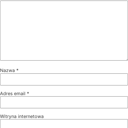
Nazwa
*
Adres email
*
Witryna internetowa