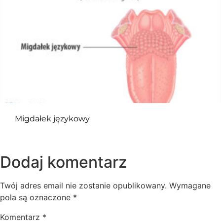
Migdałek językowy
Dodaj komentarz
Twój adres email nie zostanie opublikowany.
Wymagane
pola są oznaczone
*
Komentarz
*