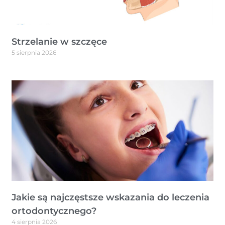
Strzelanie w szczęce
5 sierpnia 2026
Jakie są najczęstsze wskazania do leczenia
ortodontycznego?
4 sierpnia 2026