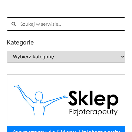
Kategorie