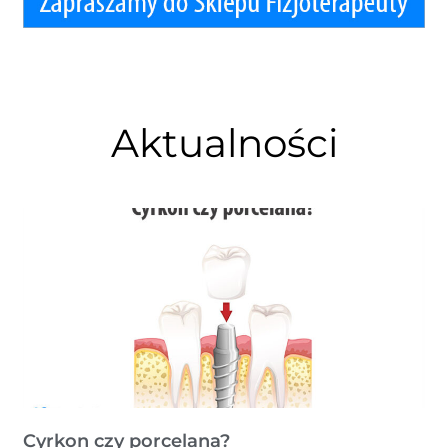
Aktualności
Cyrkon czy porcelana?