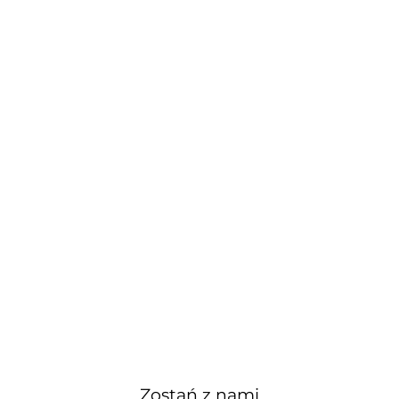
Zostań z nami