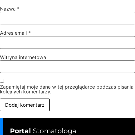
Nazwa
*
Adres email
*
Witryna internetowa
Zapamiętaj moje dane w tej przeglądarce podczas pisania
kolejnych komentarzy.
Portal
Stomatologa