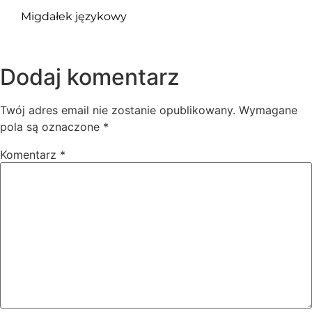
Migdałek językowy
Dodaj komentarz
Twój adres email nie zostanie opublikowany.
Wymagane
pola są oznaczone
*
Komentarz
*