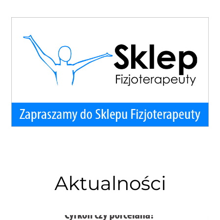
Aktualności