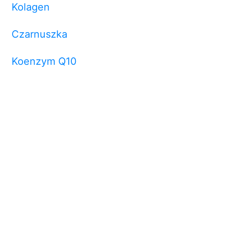
Kolagen
Czarnuszka
Koenzym Q10