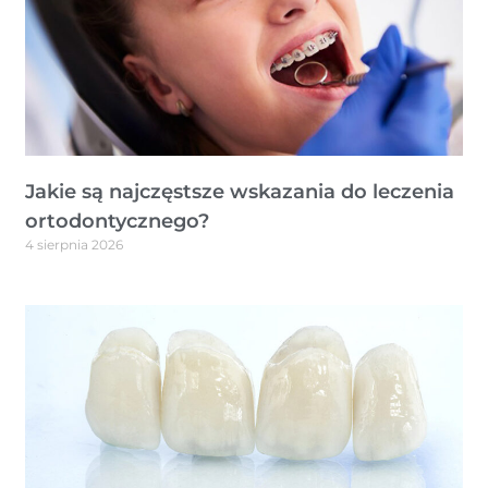
Jakie są najczęstsze wskazania do leczenia
ortodontycznego?
4 sierpnia 2026