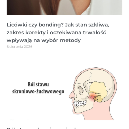
Licówki czy bonding? Jak stan szkliwa,
zakres korekty i oczekiwana trwałość
wpływają na wybór metody
6 sierpnia 2026