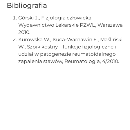
Bibliografia
Górski J., Fizjologia człowieka,
Wydawnictwo Lekarskie PZWL, Warszawa
2010.
Kurowska W., Kuca-Warnawin E., Maśliński
W., Szpik kostny – funkcje fizjologiczne i
udział w patogenezie reumatoidalnego
zapalenia stawów, Reumatologia, 4/2010.