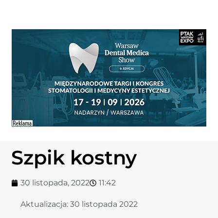
Szpik kostny
30 listopada, 2022
11:42
Aktualizacja:
30 listopada 2022