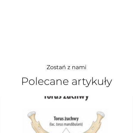
Zostań z nami
Polecane artykuły