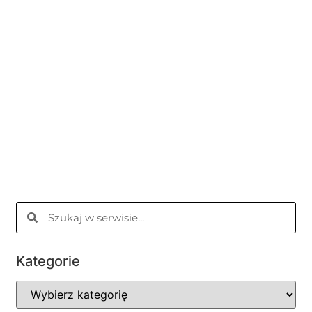
Kategorie