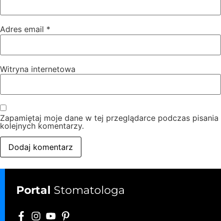
Adres email
*
Witryna internetowa
Zapamiętaj moje dane w tej przeglądarce podczas pisania
kolejnych komentarzy.
Portal
Stomatologa