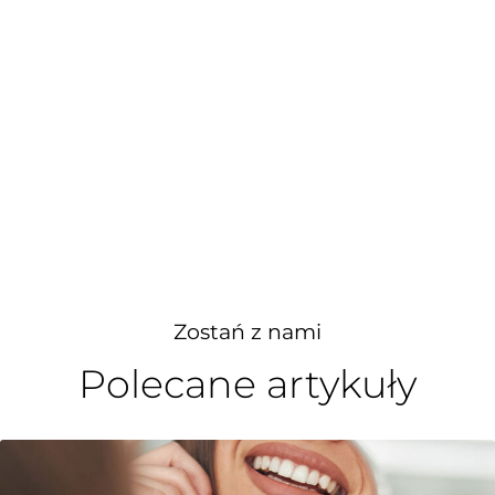
Zostań z nami
Polecane artykuły