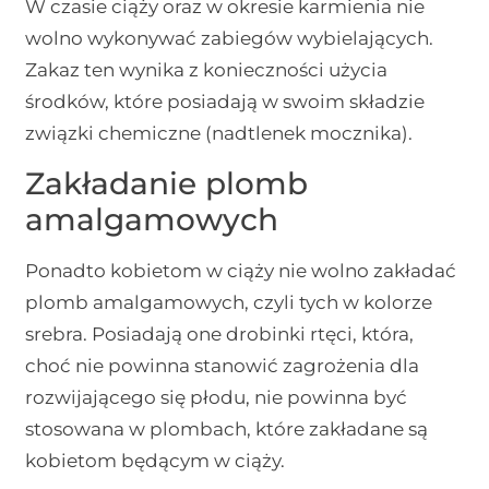
W czasie ciąży oraz w okresie karmienia nie
wolno wykonywać zabiegów wybielających.
Zakaz ten wynika z konieczności użycia
środków, które posiadają w swoim składzie
związki chemiczne (nadtlenek mocznika).
Zakładanie plomb
amalgamowych
Ponadto kobietom w ciąży nie wolno zakładać
plomb amalgamowych, czyli tych w kolorze
srebra. Posiadają one drobinki rtęci, która,
choć nie powinna stanowić zagrożenia dla
rozwijającego się płodu, nie powinna być
stosowana w plombach, które zakładane są
kobietom będącym w ciąży.