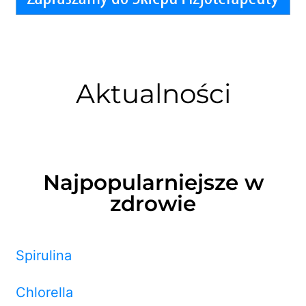
Aktualności
Najpopularniejsze w
zdrowie
Spirulina
Chlorella