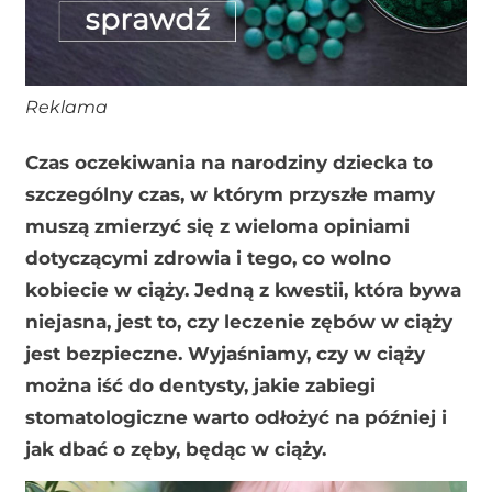
Reklama
Czas oczekiwania na narodziny dziecka to
szczególny czas, w którym przyszłe mamy
muszą zmierzyć się z wieloma opiniami
dotyczącymi zdrowia i tego, co wolno
kobiecie w ciąży. Jedną z kwestii, która bywa
niejasna, jest to, czy leczenie zębów w ciąży
jest bezpieczne. Wyjaśniamy, czy w ciąży
można iść do dentysty, jakie zabiegi
stomatologiczne warto odłożyć na później i
jak dbać o zęby, będąc w ciąży.