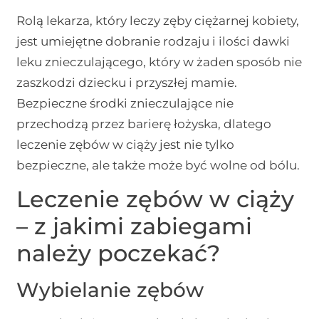
Rolą lekarza, który leczy zęby ciężarnej kobiety,
jest umiejętne dobranie rodzaju i ilości dawki
leku znieczulającego, który w żaden sposób nie
zaszkodzi dziecku i przyszłej mamie.
Bezpieczne środki znieczulające nie
przechodzą przez barierę łożyska, dlatego
leczenie zębów w ciąży jest nie tylko
bezpieczne, ale także może być wolne od bólu.
Leczenie zębów w ciąży
– z jakimi zabiegami
należy poczekać?
Wybielanie zębów