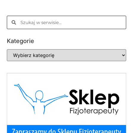
Kategorie