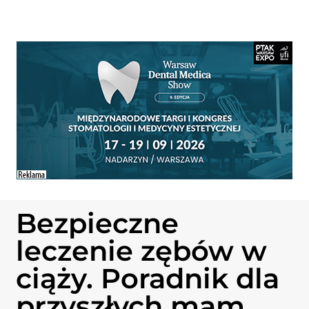
Bezpieczne
leczenie zębów w
ciąży. Poradnik dla
przyszłych mam