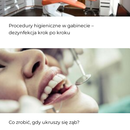
Procedury higieniczne w gabinecie –
dezynfekcja krok po kroku
Co zrobić, gdy ukruszy się ząb?