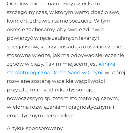
Oczekiwanie na narodziny dziecka to
szczególny czas, w którym warto dbać o swój
komfort, zdrowie i samopoczucie. W tym
okresie zachęcamy, aby swoje zdrowie
powierzyć w ręce zaufanych lekarzy i
specjalistów, którzy posiadają doświadczenie i
stosowną wiedzę, jak ma odbywać się leczenie
zębów w ciąży. Takim miejscem jest
klinika
stomatologiczna DentalSand w Gdyni
, w której
rozwiane zostaną wszelkie wątpliwości
przyszłej mamy. Klinika dysponuje
nowoczesnym sprzętem stomatologicznym,
wieloma rozwiązaniami diagnostycznymi i
empatycznym personelem.
Artykuł sponsorowany