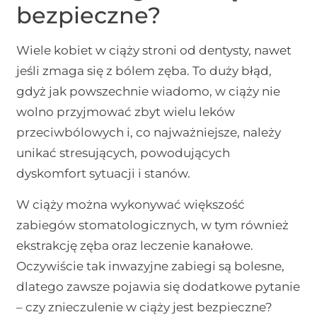
bezpieczne?
Wiele kobiet w ciąży stroni od dentysty, nawet
jeśli zmaga się z bólem zęba. To duży błąd,
gdyż jak powszechnie wiadomo, w ciąży nie
wolno przyjmować zbyt wielu leków
przeciwbólowych i, co najważniejsze, należy
unikać stresujących, powodujących
dyskomfort sytuacji i stanów.
W ciąży można wykonywać większość
zabiegów stomatologicznych, w tym również
ekstrakcję zęba oraz leczenie kanałowe.
Oczywiście tak inwazyjne zabiegi są bolesne,
dlatego zawsze pojawia się dodatkowe pytanie
– czy znieczulenie w ciąży jest bezpieczne?