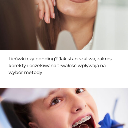
Licówki czy bonding? Jak stan szkliwa, zakres
korekty i oczekiwana trwałość wpływają na
wybór metody