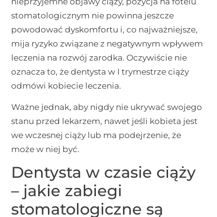
nieprzyjemne objawy ciąży, pozycja na fotelu
stomatologicznym nie powinna jeszcze
powodować dyskomfortu i, co najważniejsze,
mija ryzyko związane z negatywnym wpływem
leczenia na rozwój zarodka. Oczywiście nie
oznacza to, że dentysta w I trymestrze ciąży
odmówi kobiecie leczenia.
Ważne jednak, aby nigdy nie ukrywać swojego
stanu przed lekarzem, nawet jeśli kobieta jest
we wczesnej ciąży lub ma podejrzenie, że
może w niej być.
Dentysta w czasie ciąży
– jakie zabiegi
stomatologiczne są