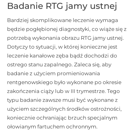
Badanie RTG jamy ustnej
Bardziej skomplikowane leczenie wymaga
będzie pogłębionej diagnostyki, co wiąże się z
potrzebą wykonania obrazu RTG jamy ustnej.
Dotyczy to sytuacji, w której konieczne jest
leczenie kanałowe zęba bądź dochodzi do
ostrego stanu zapalnego. Zaleca się, aby
badanie z użyciem promieniowania
rentgenowskiego było wykonane po okresie
zakończenia ciąży lub w III trymestrze. Tego
typu badanie zawsze musi być wykonane z
użyciem szczególnych środków ostrożności,
koniecznie ochraniając brzuch specjalnym
ołowianym fartuchem ochronnym.