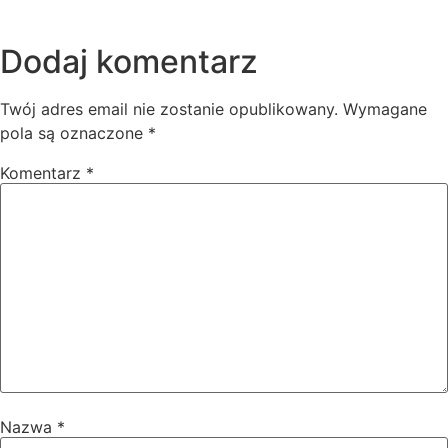
Dodaj komentarz
Twój adres email nie zostanie opublikowany.
Wymagane
pola są oznaczone
*
Komentarz
*
Nazwa
*