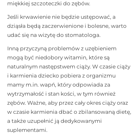
miękkiej szczoteczki do zębów.
Jeśli krwawienie nie będzie ustępować, a
dziąsła będą zaczerwienione i bolesne, warto
udać się na wizytę do stomatologa.
Inną przyczyną problemów z uzębieniem
mogą być niedobory witamin, które są
naturalnym następstwem ciąży. W czasie ciąży
i karmienia dziecko pobiera z organizmu
mamy m.in. wapń, który odpowiada za
wytrzymałość i stan kości, w tym również
zębów. Ważne, aby przez cały okres ciąży oraz
w czasie karmienia dbać o zbilansowaną dietę,
a także uzupełnić ją dedykowanymi
suplementami.