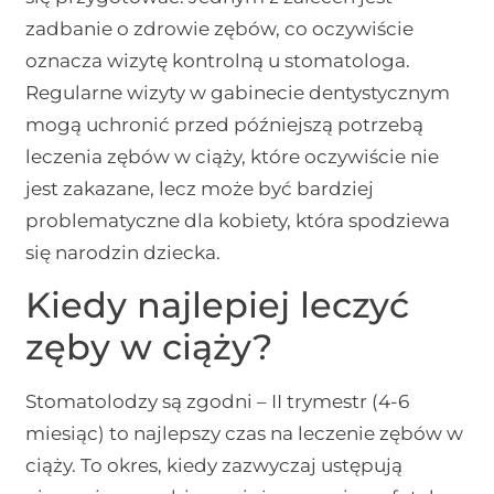
zadbanie o zdrowie zębów, co oczywiście
oznacza wizytę kontrolną u stomatologa.
Regularne wizyty w gabinecie dentystycznym
mogą uchronić przed późniejszą potrzebą
leczenia zębów w ciąży, które oczywiście nie
jest zakazane, lecz może być bardziej
problematyczne dla kobiety, która spodziewa
się narodzin dziecka.
Kiedy najlepiej leczyć
zęby w ciąży?
Stomatolodzy są zgodni – II trymestr (4-6
miesiąc) to najlepszy czas na leczenie zębów w
ciąży. To okres, kiedy zazwyczaj ustępują