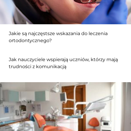
Jakie są najczęstsze wskazania do leczenia
ortodontycznego?
Jak nauczyciele wspierają uczniów, którzy mają
trudności z komunikacją