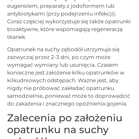
eugenolem, preparaty z jodoformem lub
antybiotykami (przy podejrzeniu infekcji).
Coraz częściej wykorzystuje się także opatrunki
bioaktywne, które wspomagają regenerację
tkanek.
Opatrunek na suchy zębodół utrzymuje się
zazwyczaj przez 2-3 dni, po czym może
wymagać wymiany lub usunięcia. Czasem
konieczne jest założenie kilku opatrunków w
kilkudniowych odstępach. Ważne jest, aby
nigdy nie próbować zakładać opatrunku
samodzielnie, ponieważ może to doprowadzić
do zakażenia i znacznego opóźnienia gojenia.
Zalecenia po założeniu
opatrunku na suchy