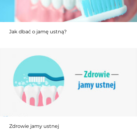
Jak dbać o jamę ustną?
Zdrowie jamy ustnej