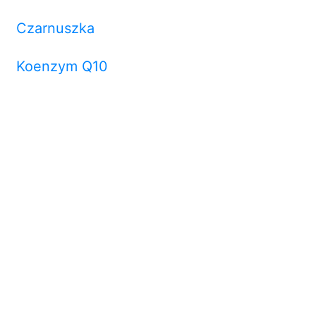
Czarnuszka
Koenzym Q10