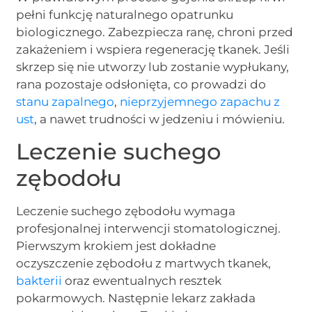
pełni funkcję naturalnego opatrunku
biologicznego. Zabezpiecza ranę, chroni przed
zakażeniem i wspiera regenerację tkanek. Jeśli
skrzep się nie utworzy lub zostanie wypłukany,
rana pozostaje odsłonięta, co prowadzi do
stanu zapalnego
,
nieprzyjemnego zapachu z
ust
, a nawet trudności w jedzeniu i mówieniu.
Leczenie suchego
zębodołu
Leczenie suchego zębodołu wymaga
profesjonalnej interwencji stomatologicznej.
Pierwszym krokiem jest dokładne
oczyszczenie zębodołu z martwych tkanek,
bakterii
oraz ewentualnych resztek
pokarmowych. Następnie lekarz zakłada