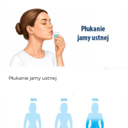
Płukanie jamy ustnej