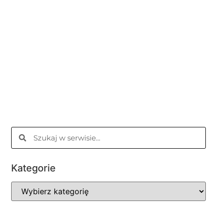
Kategorie