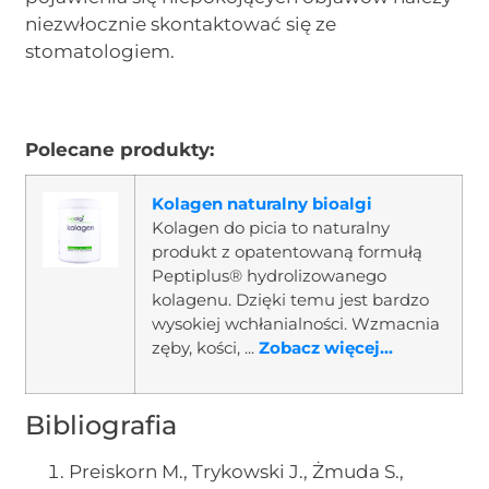
niezwłocznie skontaktować się ze
stomatologiem.
Polecane produkty:
Kolagen naturalny bioalgi
Kolagen do picia to naturalny
produkt z opatentowaną formułą
Peptiplus® hydrolizowanego
kolagenu. Dzięki temu jest bardzo
wysokiej wchłanialności. Wzmacnia
zęby, kości, ...
Zobacz więcej...
Bibliografia
Preiskorn M., Trykowski J., Żmuda S.,