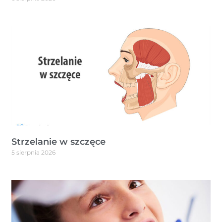
Strzelanie w szczęce
5 sierpnia 2026