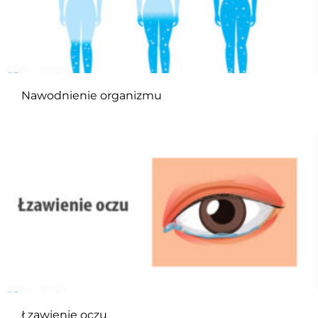
Nawodnienie organizmu
Łzawienie oczu