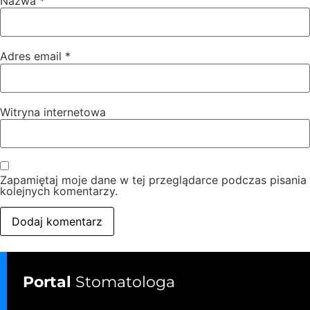
Nazwa
*
Adres email
*
Witryna internetowa
Zapamiętaj moje dane w tej przeglądarce podczas pisania
kolejnych komentarzy.
Portal
Stomatologa