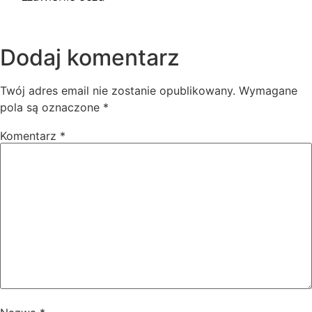
Dodaj komentarz
Twój adres email nie zostanie opublikowany.
Wymagane
pola są oznaczone
*
Komentarz
*