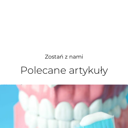
Zostań z nami
Polecane artykuły