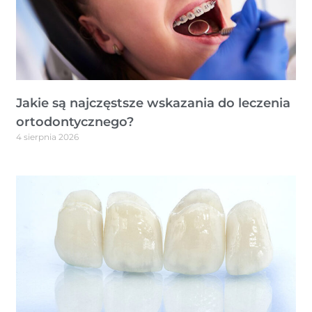
Jakie są najczęstsze wskazania do leczenia
ortodontycznego?
4 sierpnia 2026