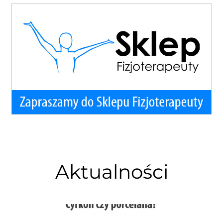
Aktualności