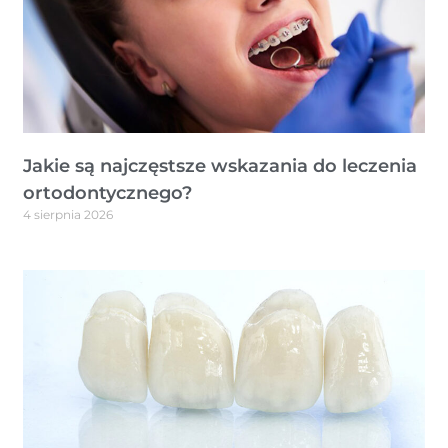
Jakie są najczęstsze wskazania do leczenia
ortodontycznego?
4 sierpnia 2026