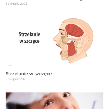
6 sierpnia 2026
Strzelanie w szczęce
5 sierpnia 2026