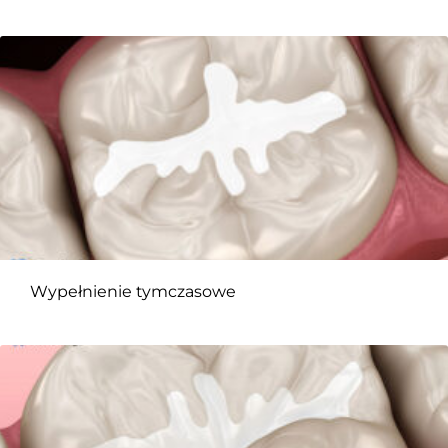
Wypełnienie tymczasowe