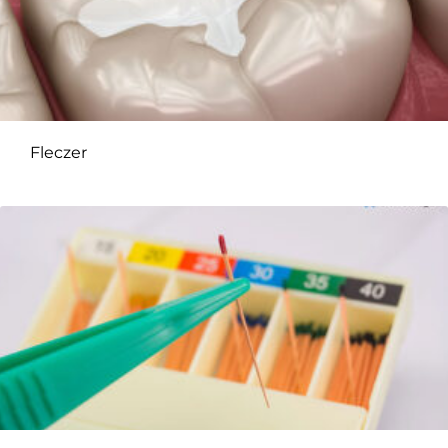
Fleczer