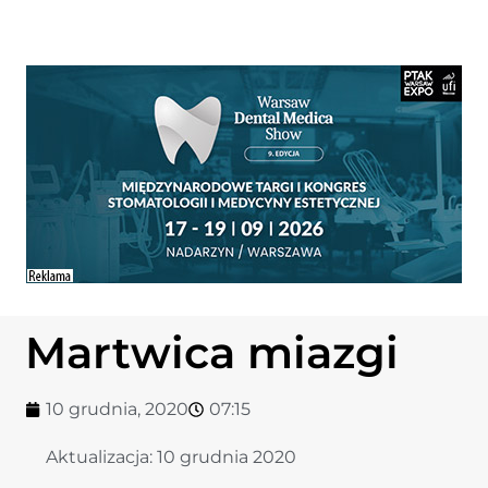
Martwica miazgi
10 grudnia, 2020
07:15
Aktualizacja:
10 grudnia 2020