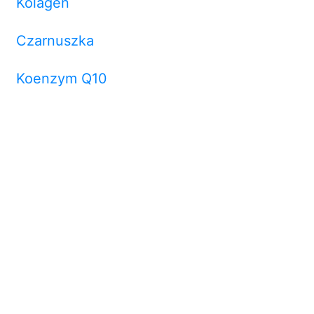
Kolagen
Czarnuszka
Koenzym Q10