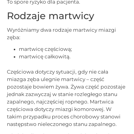
To spore ryzyko dla pacjenta.
Rodzaje martwicy
Wyróżniamy dwa rodzaje martwicy miazgi
zęba:
martwicę częściową;
martwicę całkowitą.
Częściowa dotyczy sytuacji, gdy nie cała
miazga zęba ulegnie martwicy – część
pozostaje bowiem żywa. Żywa część pozostaje
jednak zazwyczaj w stanie rozległego stanu
zapalnego, najczęściej ropnego. Martwica
częściowa dotyczy miazgi komorowej. W
takim przypadku proces chorobowy stanowi
następstwo nieleczonego stanu zapalnego.