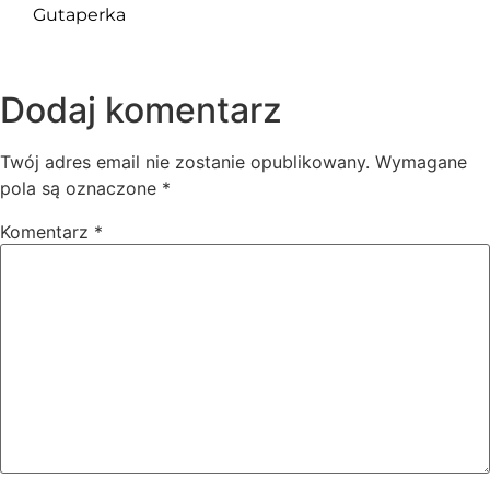
Gutaperka
Dodaj komentarz
Twój adres email nie zostanie opublikowany.
Wymagane
pola są oznaczone
*
Komentarz
*