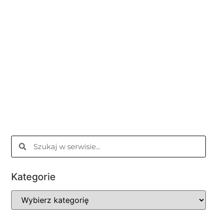
Kategorie