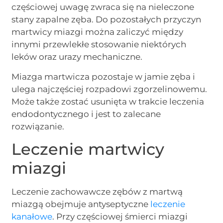
częściowej uwagę zwraca się na nieleczone
stany zapalne zęba. Do pozostałych przyczyn
martwicy miazgi można zaliczyć między
innymi przewlekłe stosowanie niektórych
leków oraz urazy mechaniczne.
Miazga martwicza pozostaje w jamie zęba i
ulega najczęściej rozpadowi zgorzelinowemu.
Może także zostać usunięta w trakcie leczenia
endodontycznego i jest to zalecane
rozwiązanie.
Leczenie martwicy
miazgi
Leczenie zachowawcze zębów z martwą
miazgą obejmuje antyseptyczne
leczenie
kanałowe
. Przy częściowej śmierci miazgi