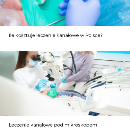
Ile kosztuje leczenie kanałowe w Polsce?
Leczenie kanałowe pod mikroskopem