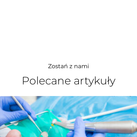
Zostań z nami
Polecane artykuły