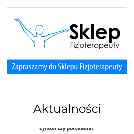
Aktualności