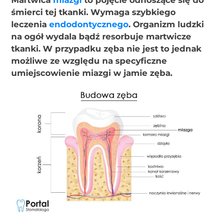
śmierci tej tkanki. Wymaga szybkiego
leczenia
endodontycznego
. Organizm ludzki
na ogół wydala bądź resorbuje martwicze
tkanki. W przypadku zęba nie jest to jednak
możliwe ze względu na specyficzne
umiejscowienie miazgi w jamie zęba.