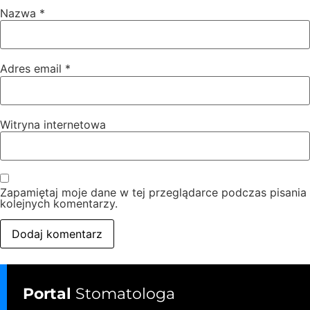
Nazwa
*
Adres email
*
Witryna internetowa
Zapamiętaj moje dane w tej przeglądarce podczas pisania
kolejnych komentarzy.
Portal
Stomatologa