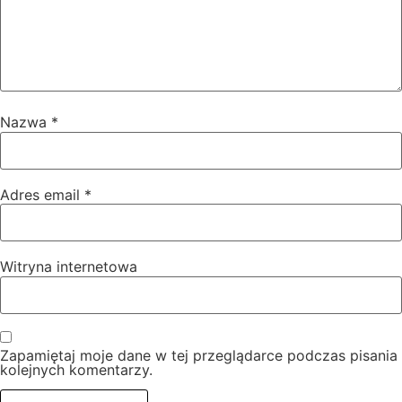
Nazwa
*
Adres email
*
Witryna internetowa
Zapamiętaj moje dane w tej przeglądarce podczas pisania
kolejnych komentarzy.