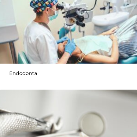
Endodonta