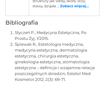
struktury jak włosy, skóra, oczy,
stawy, dziąsła ...
Zobacz więcej...
Bibliografia
Styczeń P., Medycyna Estetyczna, Po
Prostu Żyj, 1/2015.
Śpiewak R., Estetologia medyczna,
medycyna estetyczna, dermatologia
estetyczna, chirurgia estetyczna,
ginekologia estetyczna, stomatologia
estetyczna – definicje i wzajemne relacje
poszczególnych dziedzin, Estetol Med
Kosmetol 2012; 2(3): 69-71.