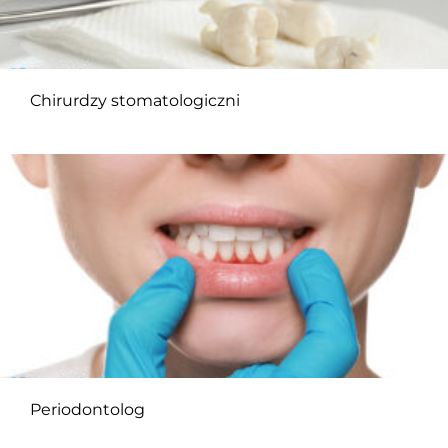
Chirurdzy stomatologiczni
Periodontolog