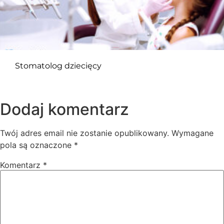
Stomatolog dziecięcy
Dodaj komentarz
Twój adres email nie zostanie opublikowany.
Wymagane
pola są oznaczone
*
Komentarz
*