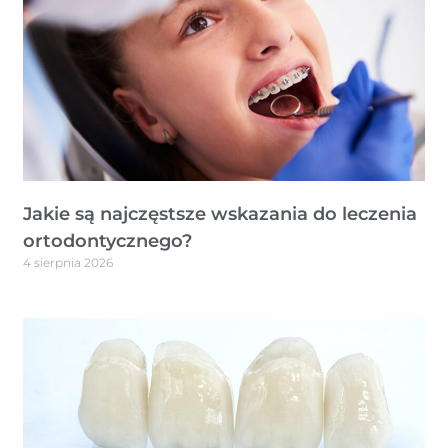
Jakie są najczęstsze wskazania do leczenia
ortodontycznego?
4 sierpnia 2026