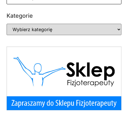
Kategorie