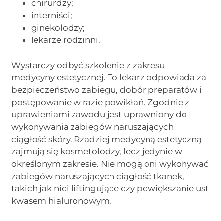
chirurdzy;
interniści;
ginekolodzy;
lekarze rodzinni.
Wystarczy odbyć szkolenie z zakresu
medycyny estetycznej. To lekarz odpowiada za
bezpieczeństwo zabiegu, dobór preparatów i
postępowanie w razie powikłań. Zgodnie z
uprawieniami zawodu jest uprawniony do
wykonywania zabiegów naruszających
ciągłość skóry. Rzadziej medycyną estetyczną
zajmują się kosmetolodzy, lecz jedynie w
określonym zakresie. Nie mogą oni wykonywać
zabiegów naruszających ciągłość tkanek,
takich jak nici liftingujące czy powiększanie ust
kwasem hialuronowym.