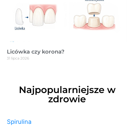
Licówka czy korona?
31 lipca 2026
Najpopularniejsze w
zdrowie
Spirulina