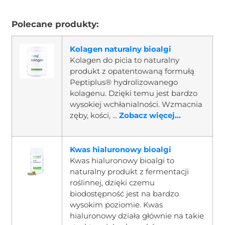
Polecane produkty:
Kolagen naturalny bioalgi
Kolagen do picia to naturalny
produkt z opatentowaną formułą
Peptiplus® hydrolizowanego
kolagenu. Dzięki temu jest bardzo
wysokiej wchłanialności. Wzmacnia
zęby, kości, ...
Zobacz więcej...
Kwas hialuronowy bioalgi
Kwas hialuronowy bioalgi to
naturalny produkt z fermentacji
roślinnej, dzięki czemu
biodostępność jest na bardzo
wysokim poziomie. Kwas
hialuronowy działa głównie na takie