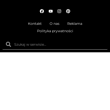
Kontakt
O nas
Reklama
Polityka prywatności