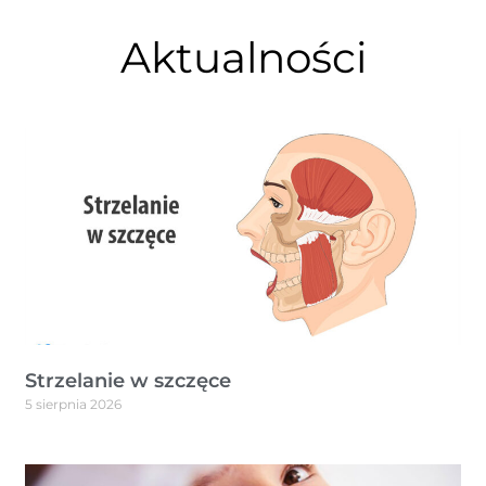
Aktualności
Strzelanie w szczęce
5 sierpnia 2026