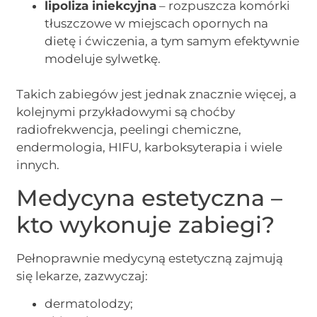
lipoliza iniekcyjna
– rozpuszcza komórki
tłuszczowe w miejscach opornych na
dietę i ćwiczenia, a tym samym efektywnie
modeluje sylwetkę.
Takich zabiegów jest jednak znacznie więcej, a
kolejnymi przykładowymi są choćby
radiofrekwencja, peelingi chemiczne,
endermologia, HIFU, karboksyterapia i wiele
innych.
Medycyna estetyczna –
kto wykonuje zabiegi?
Pełnoprawnie medycyną estetyczną zajmują
się lekarze, zazwyczaj:
dermatolodzy;