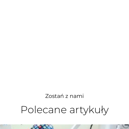
Zostań z nami
Polecane artykuły