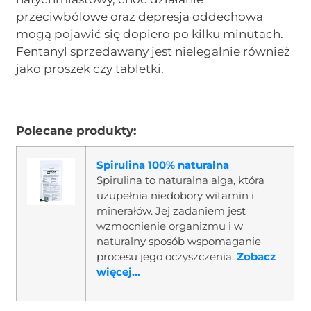
przeciwbólowe oraz depresja oddechowa
mogą pojawić się dopiero po kilku minutach.
Fentanyl sprzedawany jest nielegalnie również
jako proszek czy tabletki.
Polecane produkty:
Spirulina 100% naturalna
Spirulina to naturalna alga, która
uzupełnia niedobory witamin i
minerałów. Jej zadaniem jest
wzmocnienie organizmu i w
naturalny sposób wspomaganie
procesu jego oczyszczenia.
Zobacz
więcej...