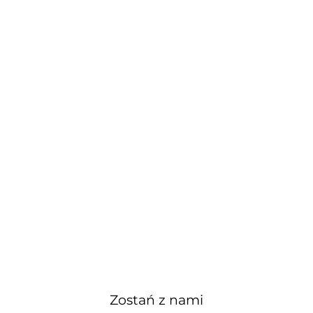
Zostań z nami