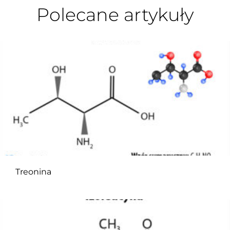
Polecane artykuły
Treonina