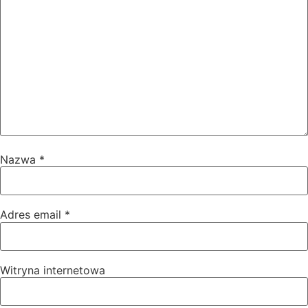
Nazwa
*
Adres email
*
Witryna internetowa