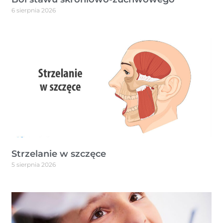
6 sierpnia 2026
Strzelanie w szczęce
5 sierpnia 2026