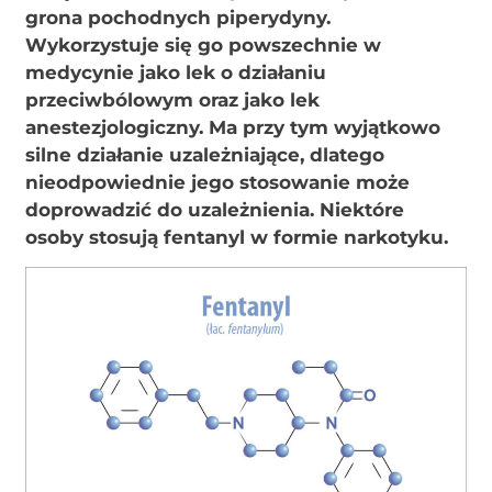
grona pochodnych piperydyny.
Wykorzystuje się go powszechnie w
medycynie jako lek o działaniu
przeciwbólowym oraz jako lek
anestezjologiczny. Ma przy tym wyjątkowo
silne działanie uzależniające, dlatego
nieodpowiednie jego stosowanie może
doprowadzić do uzależnienia. Niektóre
osoby stosują fentanyl w formie narkotyku.