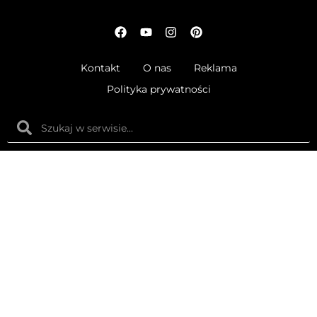
Kontakt
O nas
Reklama
Polityka prywatności