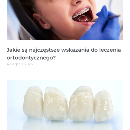
Jakie są najczęstsze wskazania do leczenia
ortodontycznego?
4 sierpnia 2026