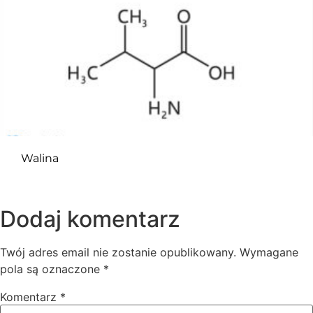
Walina
Dodaj komentarz
Twój adres email nie zostanie opublikowany.
Wymagane
pola są oznaczone
*
Komentarz
*