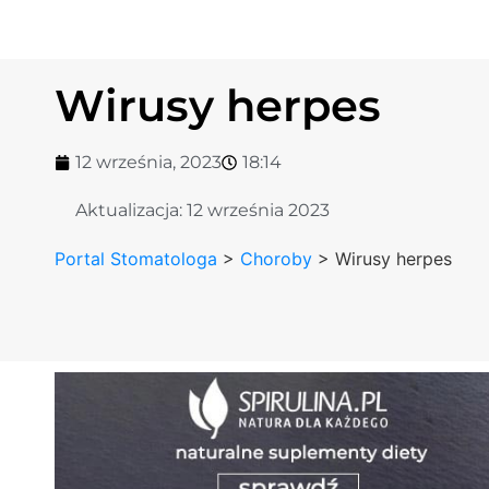
Wirusy herpes
12 września, 2023
18:14
Aktualizacja:
12 września 2023
Portal Stomatologa
>
Choroby
>
Wirusy herpes