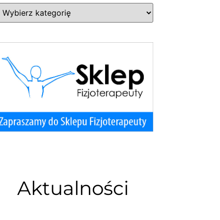
Aktualności