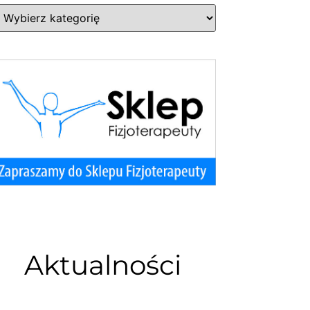
Aktualności