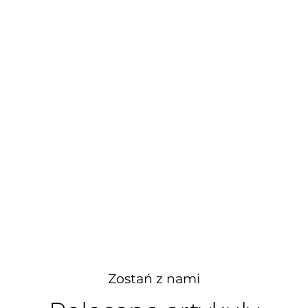
Zostań z nami