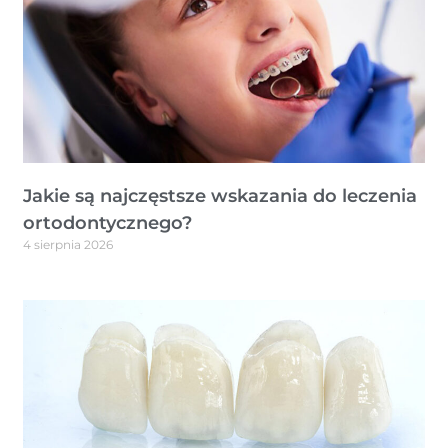
Jakie są najczęstsze wskazania do leczenia
ortodontycznego?
4 sierpnia 2026