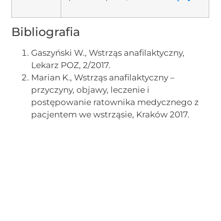
Bibliografia
Gaszyński W., Wstrząs anafilaktyczny,
Lekarz POZ, 2/2017.
Marian K., Wstrząs anafilaktyczny –
przyczyny, objawy, leczenie i
postępowanie ratownika medycznego z
pacjentem we wstrząsie, Kraków 2017.