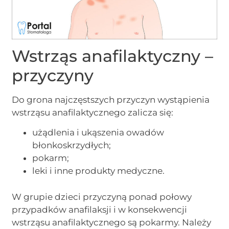
Wstrząs anafilaktyczny –
przyczyny
Do grona najczęstszych przyczyn wystąpienia
wstrząsu anafilaktycznego zalicza się:
użądlenia i ukąszenia owadów
błonkoskrzydłych;
pokarm;
leki i inne produkty medyczne.
W grupie dzieci przyczyną ponad połowy
przypadków anafilaksji i w konsekwencji
wstrząsu anafilaktycznego są pokarmy. Należy