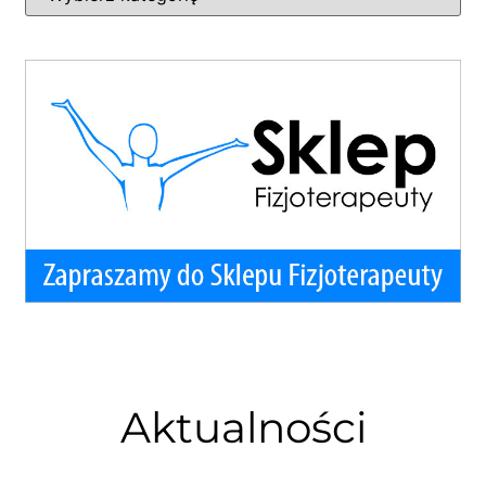
Aktualności