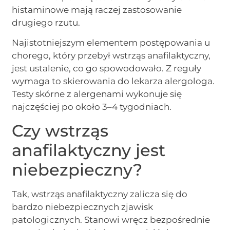
histaminowe mają raczej zastosowanie
drugiego rzutu.
Najistotniejszym elementem postępowania u
chorego, który przebył wstrząs anafilaktyczny,
jest ustalenie, co go spowodowało. Z reguły
wymaga to skierowania do lekarza alergologa.
Testy skórne z alergenami wykonuje się
najczęściej po około 3–4 tygodniach.
Czy wstrząs
anafilaktyczny jest
niebezpieczny?
Tak, wstrząs anafilaktyczny zalicza się do
bardzo niebezpiecznych zjawisk
patologicznych. Stanowi wręcz bezpośrednie