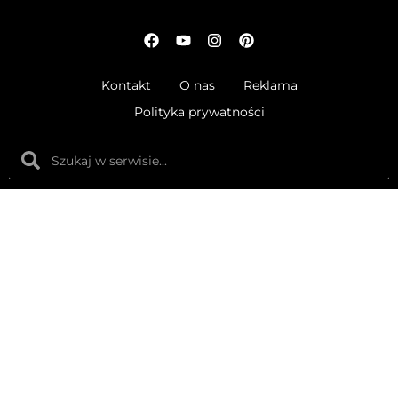
Kontakt
O nas
Reklama
Polityka prywatności