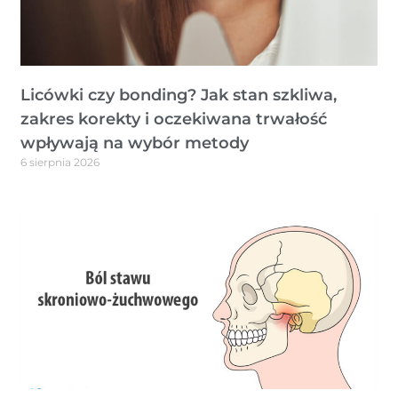
Licówki czy bonding? Jak stan szkliwa,
zakres korekty i oczekiwana trwałość
wpływają na wybór metody
6 sierpnia 2026