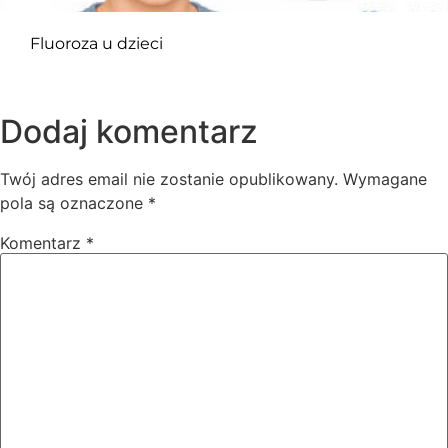
Fluoroza u dzieci
Dodaj komentarz
Twój adres email nie zostanie opublikowany.
Wymagane
pola są oznaczone
*
Komentarz
*