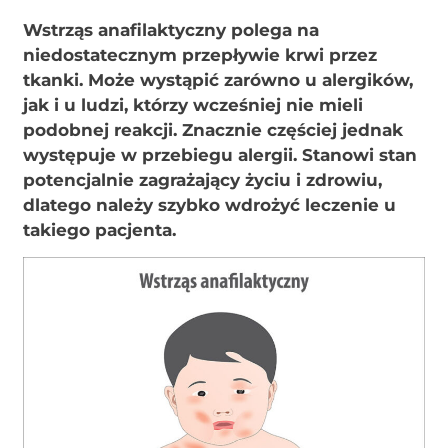
Wstrząs anafilaktyczny polega na
niedostatecznym przepływie krwi przez
tkanki. Może wystąpić zarówno u alergików,
jak i u ludzi, którzy wcześniej nie mieli
podobnej reakcji. Znacznie częściej jednak
występuje w przebiegu alergii. Stanowi stan
potencjalnie zagrażający życiu i zdrowiu,
dlatego należy szybko wdrożyć leczenie u
takiego pacjenta.