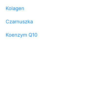
Kolagen
Czarnuszka
Koenzym Q10