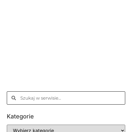
Kategorie