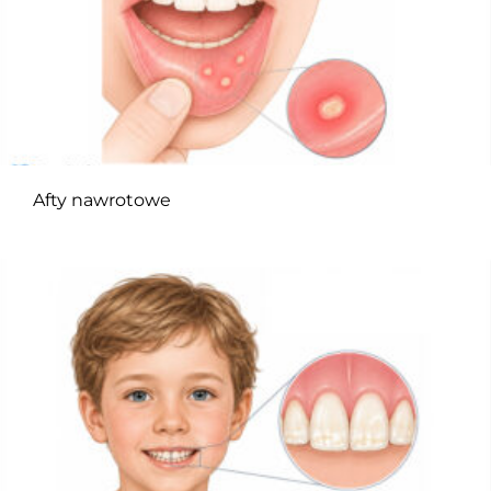
Afty nawrotowe