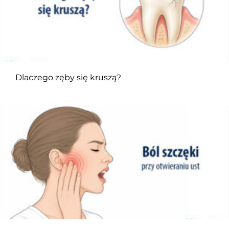
Dlaczego zęby się kruszą?