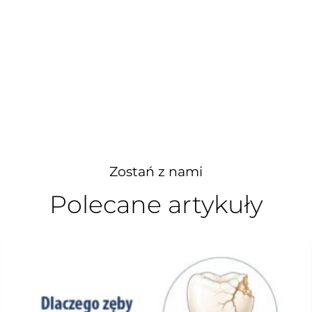
Zostań z nami
Polecane artykuły