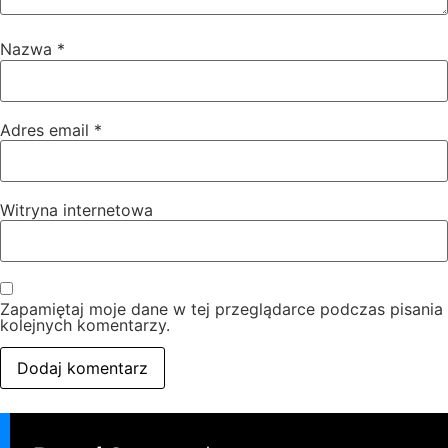
Nazwa
*
Adres email
*
Witryna internetowa
Zapamiętaj moje dane w tej przeglądarce podczas pisania
kolejnych komentarzy.