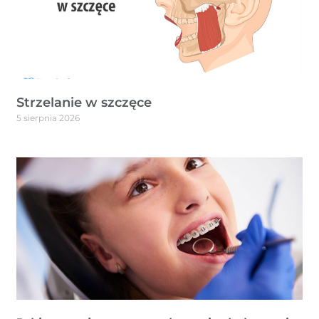
Strzelanie w szczęce
5 sierpnia 2026