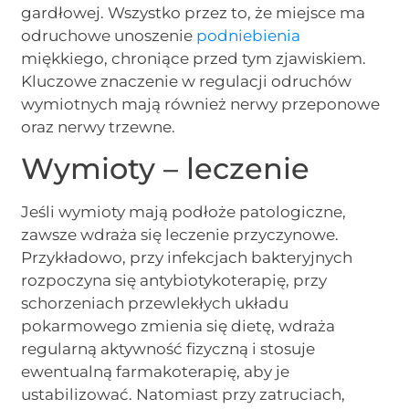
gardłowej. Wszystko przez to, że miejsce ma
odruchowe unoszenie
podniebienia
miękkiego, chroniące przed tym zjawiskiem.
Kluczowe znaczenie w regulacji odruchów
wymiotnych mają również nerwy przeponowe
oraz nerwy trzewne.
Wymioty – leczenie
Jeśli wymioty mają podłoże patologiczne,
zawsze wdraża się leczenie przyczynowe.
Przykładowo, przy infekcjach bakteryjnych
rozpoczyna się antybiotykoterapię, przy
schorzeniach przewlekłych układu
pokarmowego zmienia się dietę, wdraża
regularną aktywność fizyczną i stosuje
ewentualną farmakoterapię, aby je
ustabilizować. Natomiast przy zatruciach,