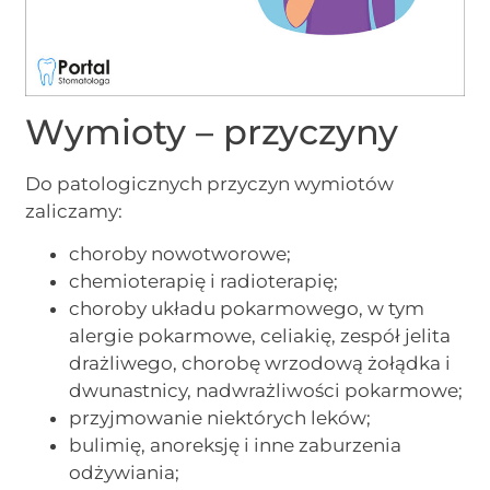
Wymioty – przyczyny
Do patologicznych przyczyn wymiotów
zaliczamy:
choroby nowotworowe;
chemioterapię i radioterapię;
choroby układu pokarmowego, w tym
alergie pokarmowe, celiakię, zespół jelita
drażliwego, chorobę wrzodową żołądka i
dwunastnicy, nadwrażliwości pokarmowe;
przyjmowanie niektórych leków;
bulimię, anoreksję i inne zaburzenia
odżywiania;