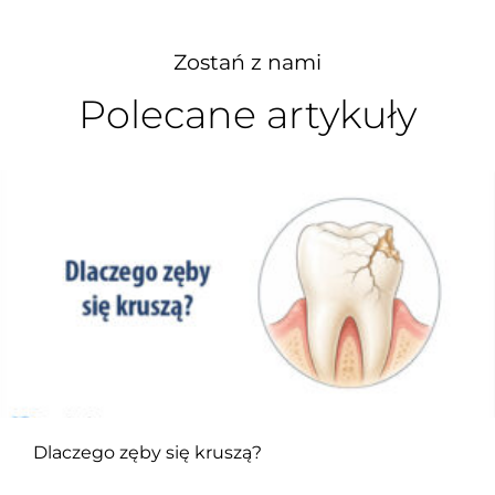
Zostań z nami
Polecane artykuły
Dlaczego zęby się kruszą?