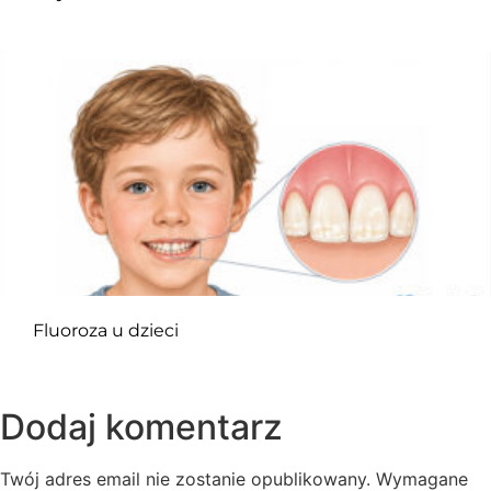
Fluoroza u dzieci
Dodaj komentarz
Twój adres email nie zostanie opublikowany.
Wymagane