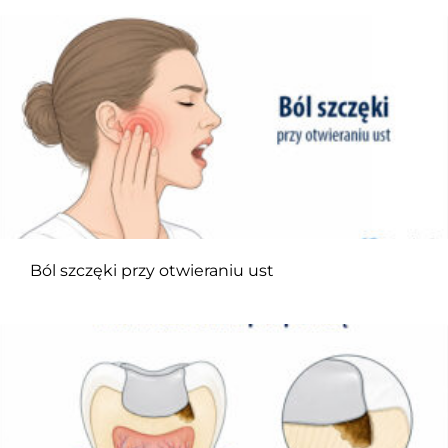
Ból szczęki przy otwieraniu ust