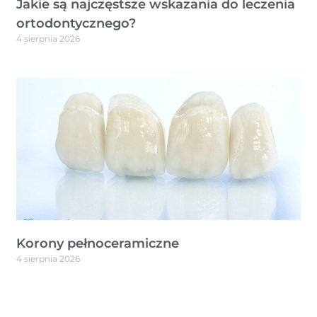
Jakie są najczęstsze wskazania do leczenia
ortodontycznego?
4 sierpnia 2026
Korony pełnoceramiczne
4 sierpnia 2026