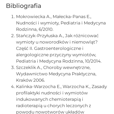
Bibliografia
Mokrowiecka A., Małecka-Panas E.,
Nudności i wymioty, Pediatria i Medycyna
Rodzinna, 6/2010.
Stańczyk-Przyłuska A., Jak różnicować
wymioty u noworodków i niemowląt?
Część II. Gastroenterologiczne i
alergologiczne przyczyny wymiotów,
Pediatria i Medycyna Rodzinna, 10/2014.
Szczeklik A., Choroby wewnętrzne,
Wydawnictwo Medycyna Praktyczna,
Kraków 2006.
Kalinka-Warzocha E., Warzocha K., Zasady
profilaktyki nudności i wymiotów
indukowanych chemioterapią i
radioterapią u chorych leczonych z
powodu nowotworów układów