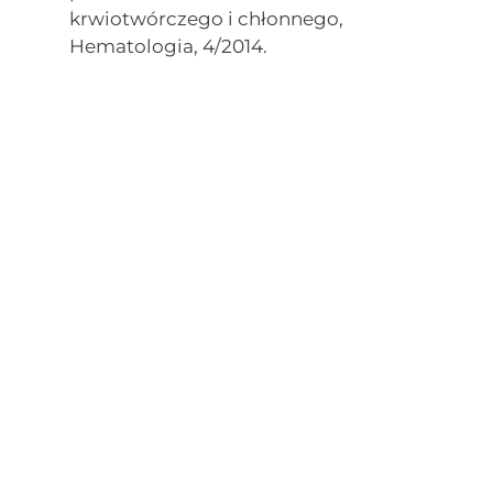
krwiotwórczego i chłonnego,
Hematologia, 4/2014.