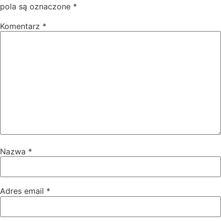
pola są oznaczone
*
Komentarz
*
Nazwa
*
Adres email
*