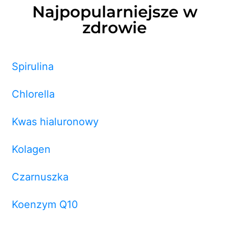
Najpopularniejsze w
zdrowie
Spirulina
Chlorella
Kwas hialuronowy
Kolagen
Czarnuszka
Koenzym Q10