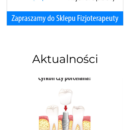
Aktualności