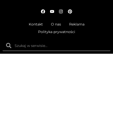
Kontakt
O nas
Reklama
Polityka prywatności