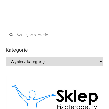
Kategorie