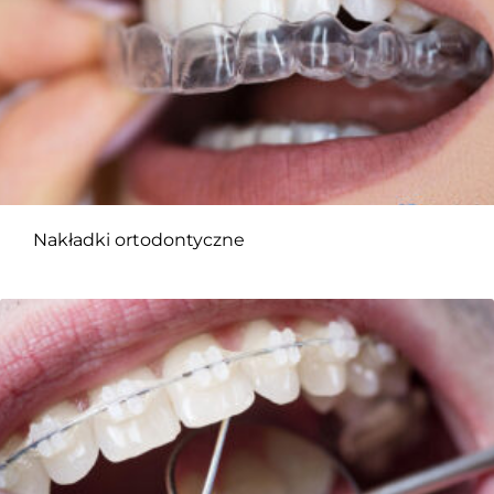
Nakładki ortodontyczne