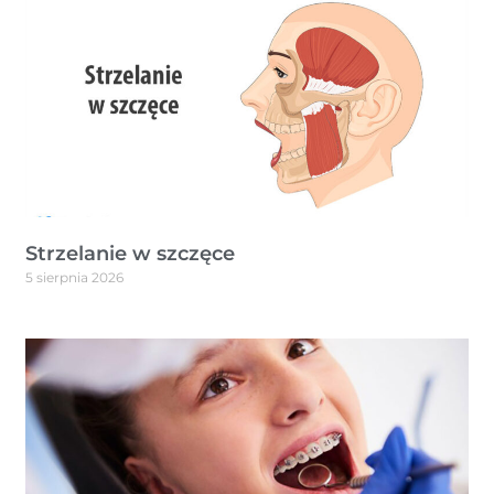
Strzelanie w szczęce
5 sierpnia 2026