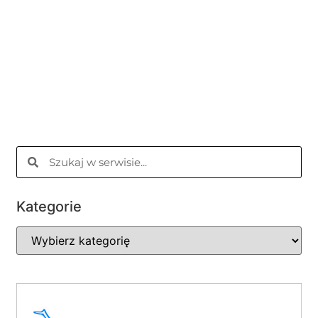
Kategorie