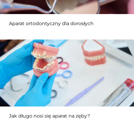
Aparat ortodontyczny dla dorosłych
Jak długo nosi się aparat na zęby?