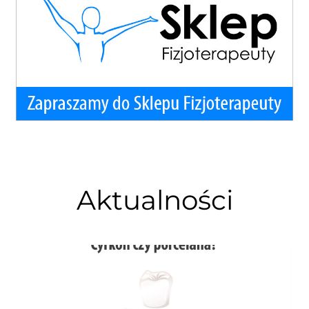
Aktualności