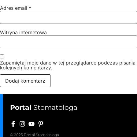
Adres email
*
Witryna internetowa
Zapamiętaj moje dane w tej przeglądarce podczas pisania
kolejnych komentarzy.
Portal
Stomatologa
© 2025 Portal Stomatologa