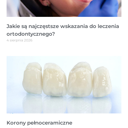
Jakie są najczęstsze wskazania do leczenia
ortodontycznego?
4 sierpnia 2026
Korony pełnoceramiczne