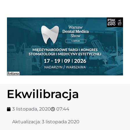
Ekwilibracja
3 listopada, 2020
07:44
Aktualizacja:
3 listopada 2020