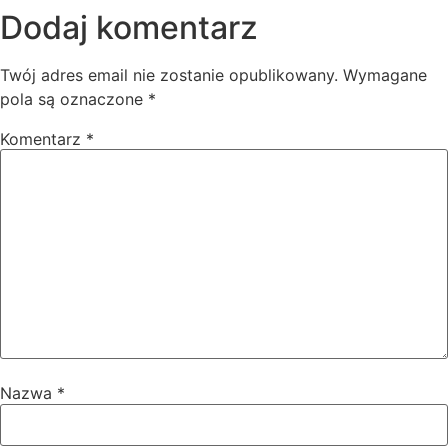
Dodaj komentarz
Twój adres email nie zostanie opublikowany.
Wymagane
pola są oznaczone
*
Komentarz
*
Nazwa
*