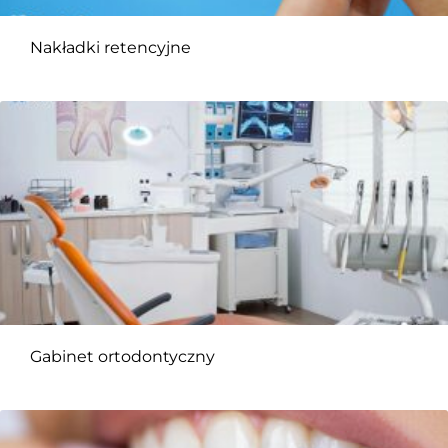
Nakładki retencyjne
Gabinet ortodontyczny