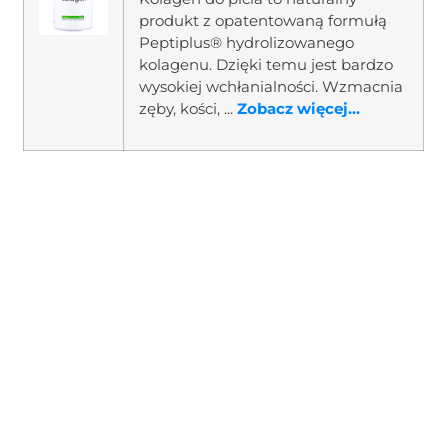
produkt z opatentowaną formułą
Peptiplus® hydrolizowanego
kolagenu. Dzięki temu jest bardzo
wysokiej wchłanialności. Wzmacnia
zęby, kości, ...
Zobacz więcej...