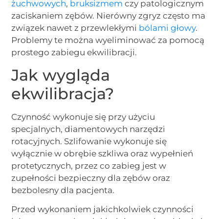
żuchwowych
,
bruksizmem
czy patologicznym
zaciskaniem zębów. Nierówny zgryz często ma
związek nawet z przewlekłymi
bólami głowy
.
Problemy te można wyeliminować za pomocą
prostego zabiegu ekwilibracji.
Jak wygląda
ekwilibracja?
Czynność wykonuje się przy użyciu
specjalnych, diamentowych narzędzi
rotacyjnych. Szlifowanie wykonuje się
wyłącznie w obrębie szkliwa oraz wypełnień
protetycznych, przez co zabieg jest w
zupełności bezpieczny dla zębów oraz
bezbolesny dla pacjenta.
Przed wykonaniem jakichkolwiek czynności