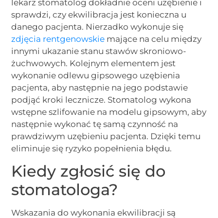
lekarz stomatolog dokładnie oceni uzębienie i
sprawdzi, czy ekwilibracja jest konieczna u
danego pacjenta. Nierzadko wykonuje się
zdjęcia rentgenowskie
mające na celu między
innymi ukazanie stanu stawów skroniowo-
żuchwowych. Kolejnym elementem jest
wykonanie odlewu gipsowego uzębienia
pacjenta, aby następnie na jego podstawie
podjąć kroki lecznicze. Stomatolog wykona
wstępne szlifowanie na modelu gipsowym, aby
następnie wykonać tę samą czynność na
prawdziwym uzębieniu pacjenta. Dzięki temu
eliminuje się ryzyko popełnienia błędu.
Kiedy zgłosić się do
stomatologa?
Wskazania do wykonania ekwilibracji są