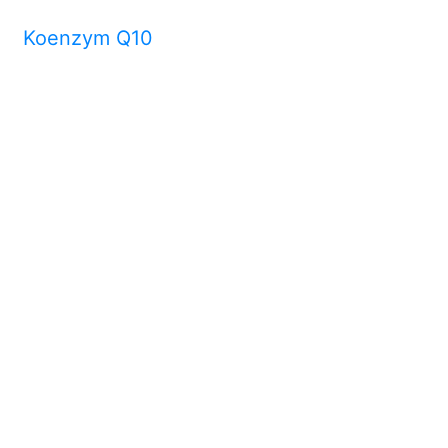
Koenzym Q10