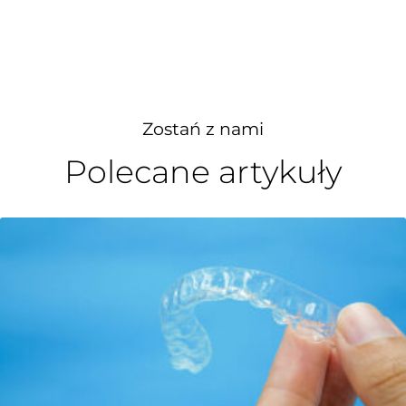
Zostań z nami
Polecane artykuły