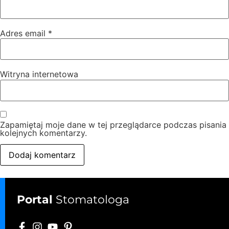
Adres email
*
Witryna internetowa
Zapamiętaj moje dane w tej przeglądarce podczas pisania
kolejnych komentarzy.
Portal
Stomatologa