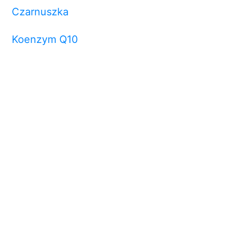
Czarnuszka
Koenzym Q10