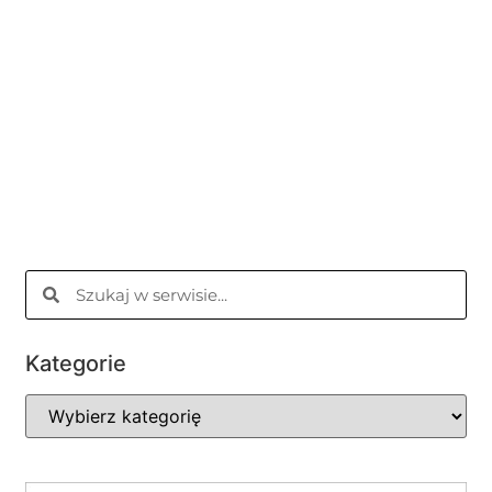
Kategorie