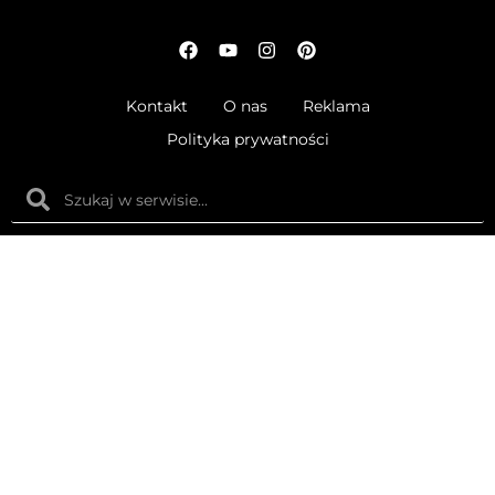
Kontakt
O nas
Reklama
Polityka prywatności