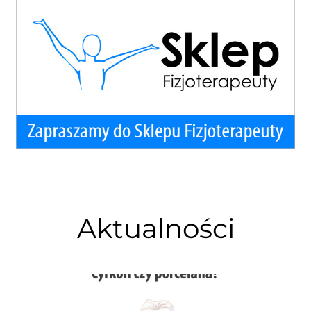
Aktualności