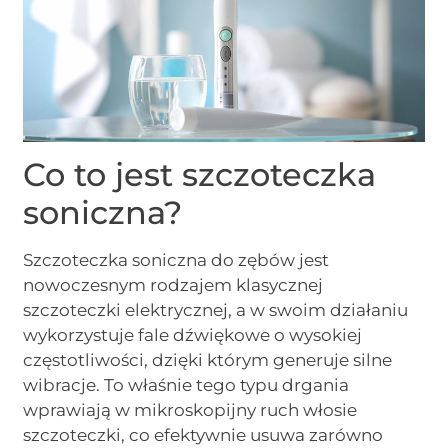
Co to jest szczoteczka
soniczna?
Szczoteczka soniczna do zębów jest
nowoczesnym rodzajem klasycznej
szczoteczki elektrycznej, a w swoim działaniu
wykorzystuje fale dźwiękowe o wysokiej
częstotliwości, dzięki którym generuje silne
wibracje. To właśnie tego typu drgania
wprawiają w mikroskopijny ruch włosie
szczoteczki, co efektywnie usuwa zarówno