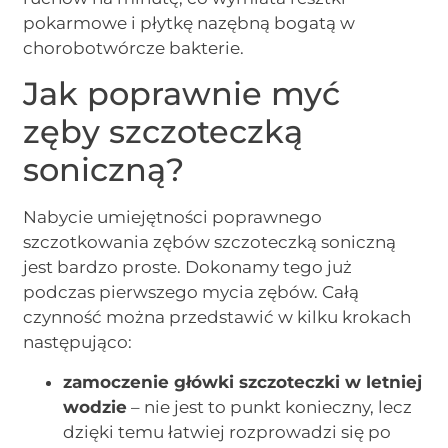
pokarmowe i płytkę nazębną bogatą w
chorobotwórcze bakterie.
Jak poprawnie myć
zęby szczoteczką
soniczną?
Nabycie umiejętności poprawnego
szczotkowania zębów szczoteczką soniczną
jest bardzo proste. Dokonamy tego już
podczas pierwszego mycia zębów. Całą
czynność można przedstawić w kilku krokach
następująco:
zamoczenie główki szczoteczki w letniej
wodzie
– nie jest to punkt konieczny, lecz
dzięki temu łatwiej rozprowadzi się po