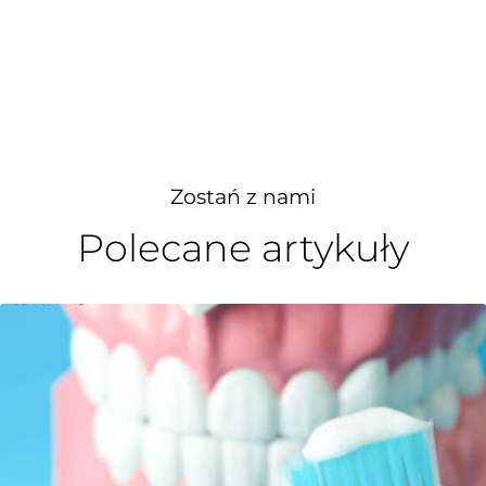
Zostań z nami
Polecane artykuły