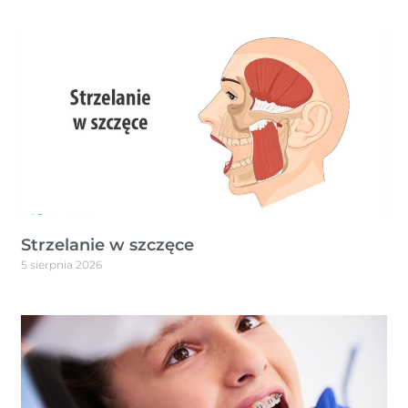
Strzelanie w szczęce
5 sierpnia 2026