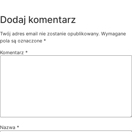
Dodaj komentarz
Twój adres email nie zostanie opublikowany.
Wymagane
pola są oznaczone
*
Komentarz
*
Nazwa
*