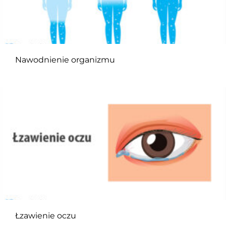
Nawodnienie organizmu
Łzawienie oczu