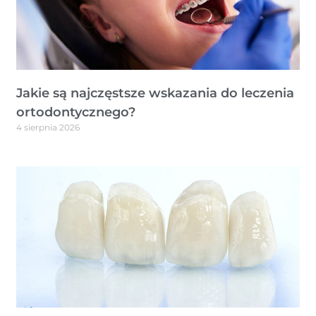
Jakie są najczęstsze wskazania do leczenia
ortodontycznego?
4 sierpnia 2026