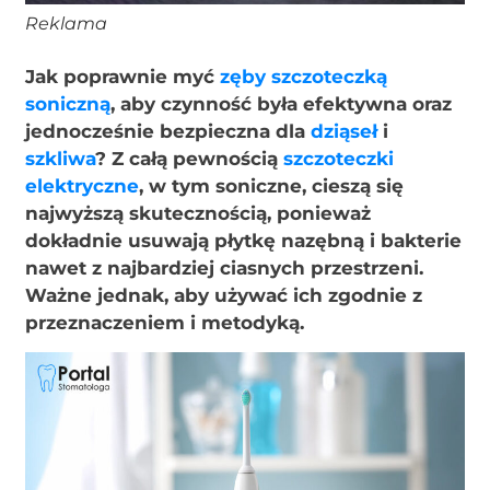
Reklama
Jak poprawnie myć
zęby
szczoteczką
soniczną
, aby czynność była efektywna oraz
jednocześnie bezpieczna dla
dziąseł
i
szkliwa
? Z całą pewnością
szczoteczki
elektryczne
, w tym soniczne, cieszą się
najwyższą skutecznością, ponieważ
dokładnie usuwają płytkę nazębną i bakterie
nawet z najbardziej ciasnych przestrzeni.
Ważne jednak, aby używać ich zgodnie z
przeznaczeniem i metodyką.