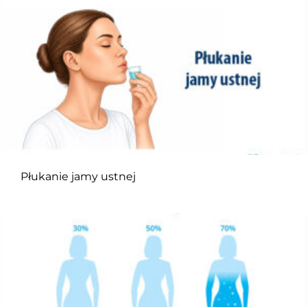
Płukanie jamy ustnej