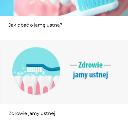
Jak dbać o jamę ustną?
Zdrowie jamy ustnej