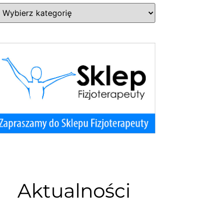
Aktualności