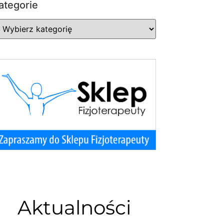
ategorie
Aktualności