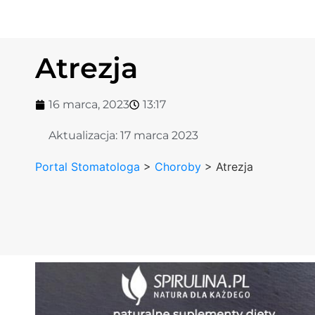
Atrezja
16 marca, 2023
13:17
Aktualizacja:
17 marca 2023
Portal Stomatologa
>
Choroby
>
Atrezja