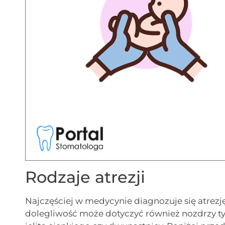
Rodzaje atrezji
Najczęściej w medycynie diagnozuje się atrezję
dolegliwość może dotyczyć również nozdrzy ty