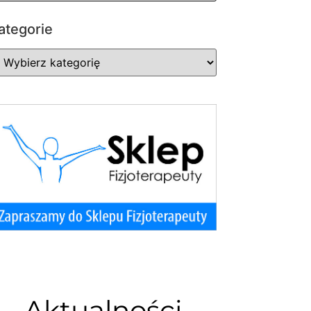
ategorie
Aktualności