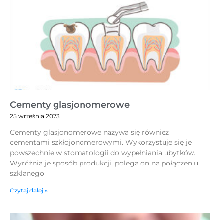
Cementy glasjonomerowe
25 września 2023
Cementy glasjonomerowe nazywa się również
cementami szkłojonomerowymi. Wykorzystuje się je
powszechnie w stomatologii do wypełniania ubytków.
Wyróżnia je sposób produkcji, polega on na połączeniu
szklanego
Czytaj dalej »