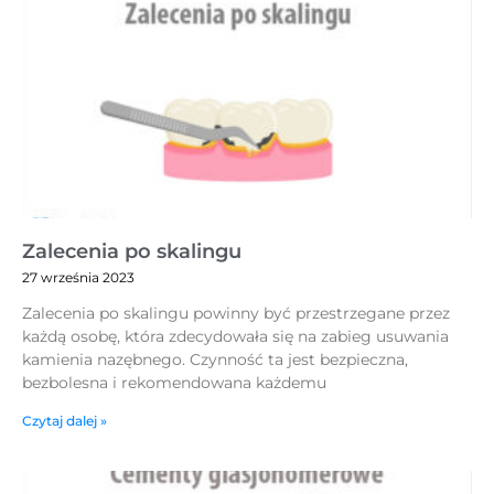
Zalecenia po skalingu
27 września 2023
Zalecenia po skalingu powinny być przestrzegane przez
każdą osobę, która zdecydowała się na zabieg usuwania
kamienia nazębnego. Czynność ta jest bezpieczna,
bezbolesna i rekomendowana każdemu
Czytaj dalej »