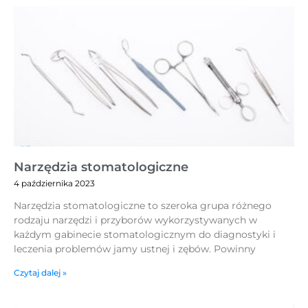
Narzędzia stomatologiczne
4 października 2023
Narzędzia stomatologiczne to szeroka grupa różnego
rodzaju narzędzi i przyborów wykorzystywanych w
każdym gabinecie stomatologicznym do diagnostyki i
leczenia problemów jamy ustnej i zębów. Powinny
Czytaj dalej »