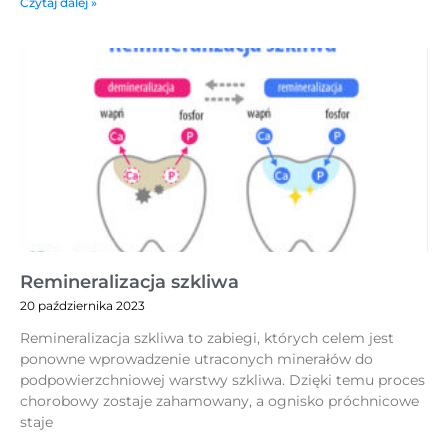
Czytaj dalej »
Remineralizacja szkliwa
20 października 2023
Remineralizacja szkliwa to zabiegi, których celem jest
ponowne wprowadzenie utraconych minerałów do
podpowierzchniowej warstwy szkliwa. Dzięki temu proces
chorobowy zostaje zahamowany, a ognisko próchnicowe
staje