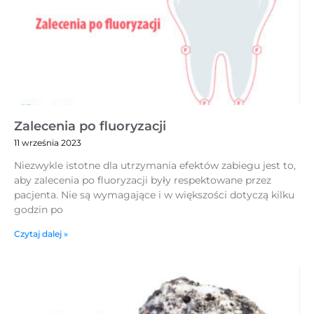
Zalecenia po fluoryzacji
11 września 2023
Niezwykle istotne dla utrzymania efektów zabiegu jest to,
aby zalecenia po fluoryzacji były respektowane przez
pacjenta. Nie są wymagające i w większości dotyczą kilku
godzin po
Czytaj dalej »