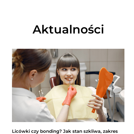
Aktualności
Licówki czy bonding? Jak stan szkliwa, zakres