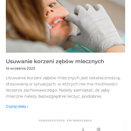
Usuwanie korzeni zębów mlecznych
14 września 2023
Usuwanie korzeni zębów mlecznych jest ostatecznością,
stosowaną w sytuacjach, w których nie ma możliwości
leczenia zachowawczego. Należy pamiętać, że zęby
mleczne należy bezwzględnie leczyć, podobnie
Czytaj dalej »