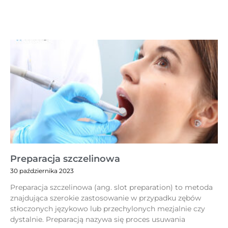
Preparacja szczelinowa
30 października 2023
Preparacja szczelinowa (ang. slot preparation) to metoda
znajdująca szerokie zastosowanie w przypadku zębów
stłoczonych językowo lub przechylonych mezjalnie czy
dystalnie. Preparacją nazywa się proces usuwania