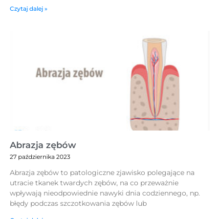
Czytaj dalej »
Abrazja zębów
27 października 2023
Abrazja zębów to patologiczne zjawisko polegające na
utracie tkanek twardych zębów, na co przeważnie
wpływają nieodpowiednie nawyki dnia codziennego, np.
błędy podczas szczotkowania zębów lub