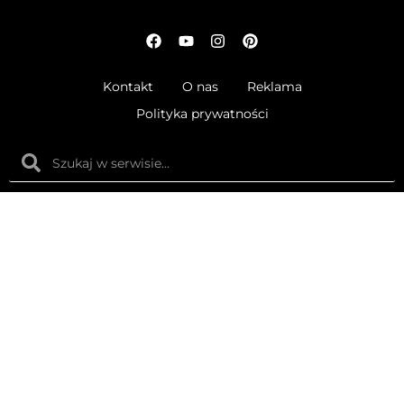
Kontakt
O nas
Reklama
Polityka prywatności