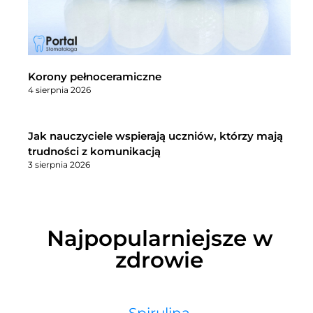
Korony pełnoceramiczne
4 sierpnia 2026
Jak nauczyciele wspierają uczniów, którzy mają
trudności z komunikacją
3 sierpnia 2026
Najpopularniejsze w
zdrowie