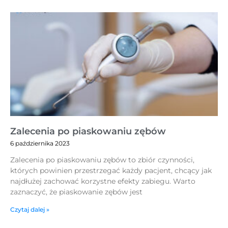
Zalecenia po piaskowaniu zębów
6 października 2023
Zalecenia po piaskowaniu zębów to zbiór czynności,
których powinien przestrzegać każdy pacjent, chcący jak
najdłużej zachować korzystne efekty zabiegu. Warto
zaznaczyć, że piaskowanie zębów jest
Czytaj dalej »