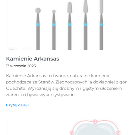
Kamienie Arkansas
13 września 2023
Kamienie Arkansas to twarde, naturalne kamienie
pochodzące ze Stanów Zjednoczonych, a dokładniej z gór
Ouachita. Wyróżniają się drobnym i gęstym ułożeniem
ziaren, co bywa wykorzystywane
Czytaj dalej »