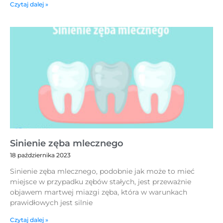
Czytaj dalej »
Sinienie zęba mlecznego
18 października 2023
Sinienie zęba mlecznego, podobnie jak może to mieć
miejsce w przypadku zębów stałych, jest przeważnie
objawem martwej miazgi zęba, która w warunkach
prawidłowych jest silnie
Czytaj dalej »