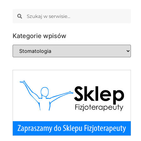
Kategorie wpisów