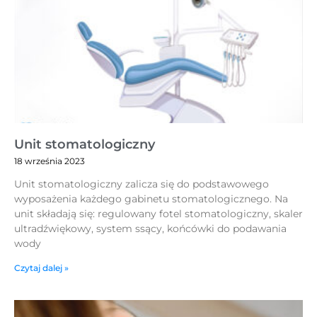
Unit stomatologiczny
18 września 2023
Unit stomatologiczny zalicza się do podstawowego
wyposażenia każdego gabinetu stomatologicznego. Na
unit składają się: regulowany fotel stomatologiczny, skaler
ultradźwiękowy, system ssący, końcówki do podawania
wody
Czytaj dalej »