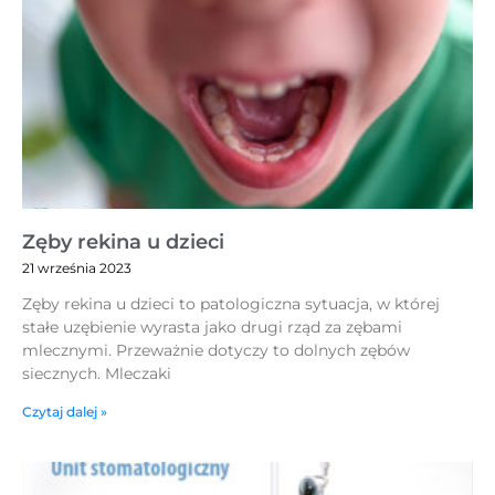
Zęby rekina u dzieci
21 września 2023
Zęby rekina u dzieci to patologiczna sytuacja, w której
stałe uzębienie wyrasta jako drugi rząd za zębami
mlecznymi. Przeważnie dotyczy to dolnych zębów
siecznych. Mleczaki
Czytaj dalej »