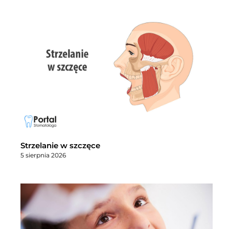
Strzelanie w szczęce
5 sierpnia 2026