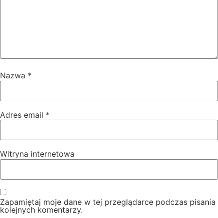
Nazwa
*
Adres email
*
Witryna internetowa
Zapamiętaj moje dane w tej przeglądarce podczas pisania
kolejnych komentarzy.