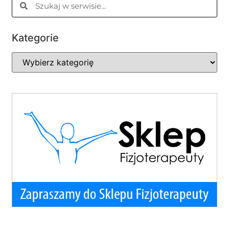
Kategorie