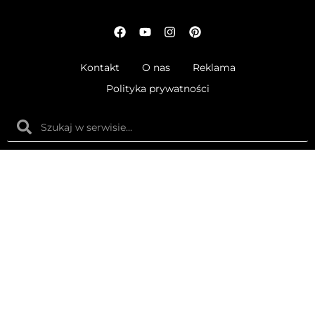
Kontakt
O nas
Reklama
Polityka prywatności