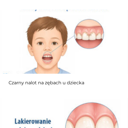
Czarny nalot na zębach u dziecka