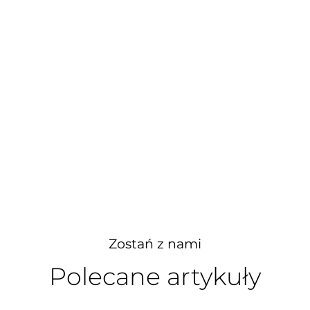
Zostań z nami
Polecane artykuły