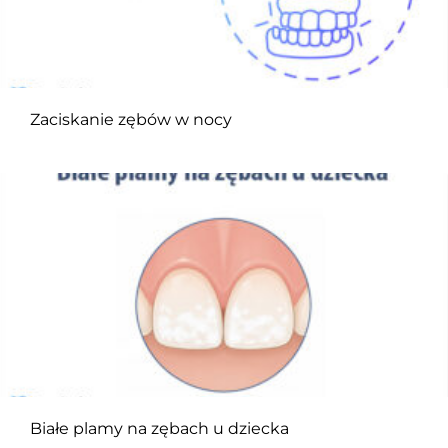
Zaciskanie zębów w nocy
Białe plamy na zębach u dziecka