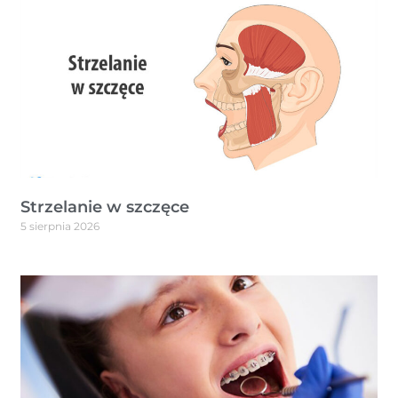
Strzelanie w szczęce
5 sierpnia 2026