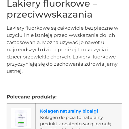
Lakiery fluorkowe –
przeciwwskazania
Lakiery fluorkowe są całkowicie bezpieczne w
użyciu i nie istnieją przeciwwskazania do ich
zastosowania. Można używać je nawet u
najmłodszych dzieci poniżej 1. roku życia i
dzieci przewlekle chorych. Lakiery fluorkowe
przyczyniają się do zachowania zdrowia jamy
ustnej.
Polecane produkty:
Kolagen naturalny bioalgi
Kolagen do picia to naturalny
produkt z opatentowaną formułą