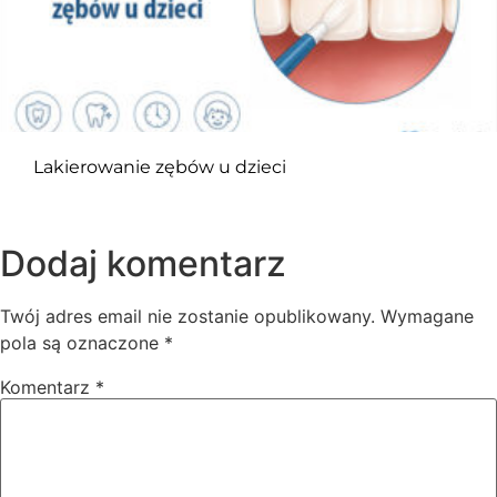
Lakierowanie zębów u dzieci
Dodaj komentarz
Twój adres email nie zostanie opublikowany.
Wymagane
pola są oznaczone
*
Komentarz
*