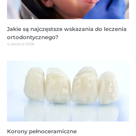
Jakie są najczęstsze wskazania do leczenia
ortodontycznego?
4 sierpnia 2026
Korony pełnoceramiczne