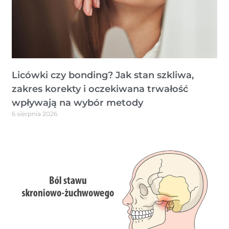
Licówki czy bonding? Jak stan szkliwa,
zakres korekty i oczekiwana trwałość
wpływają na wybór metody
6 sierpnia 2026