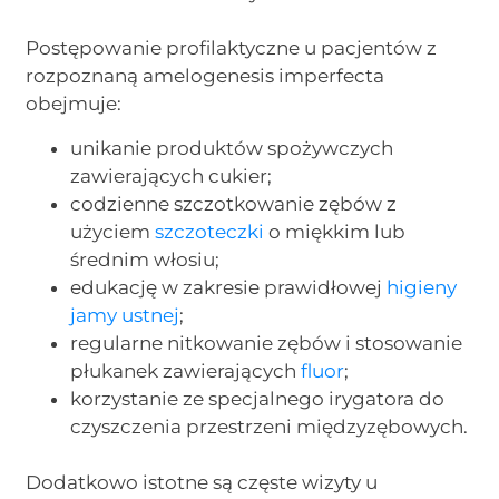
Postępowanie profilaktyczne u pacjentów z
rozpoznaną amelogenesis imperfecta
obejmuje:
unikanie produktów spożywczych
zawierających cukier;
codzienne szczotkowanie zębów z
użyciem
szczoteczki
o miękkim lub
średnim włosiu;
edukację w zakresie prawidłowej
higieny
jamy ustnej
;
regularne nitkowanie zębów i stosowanie
płukanek zawierających
fluor
;
korzystanie ze specjalnego irygatora do
czyszczenia przestrzeni międzyzębowych.
Dodatkowo istotne są częste wizyty u