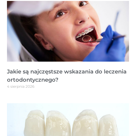
Jakie są najczęstsze wskazania do leczenia
ortodontycznego?
4 sierpnia 2026