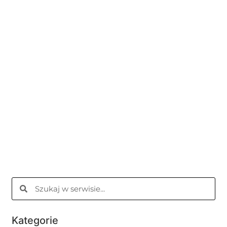
Kategorie