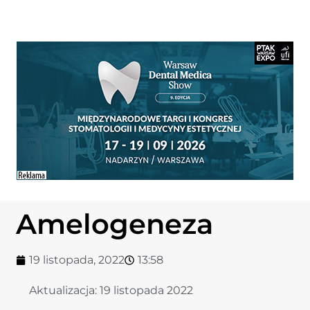
Amelogeneza
19 listopada, 2022
13:58
Aktualizacja:
19 listopada 2022