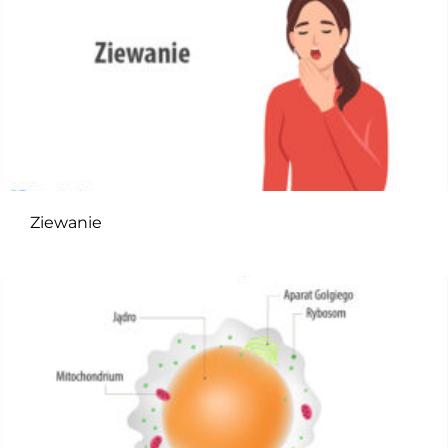
Ziewanie