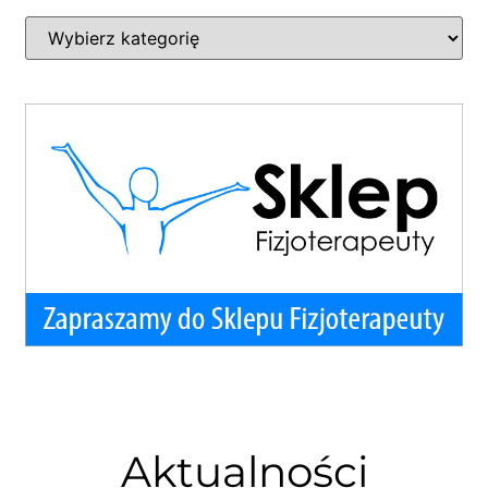
Aktualności