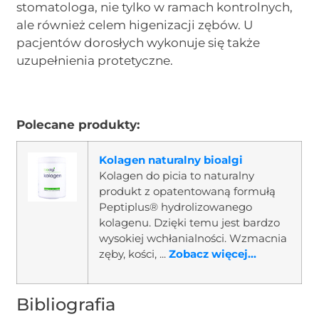
stomatologa, nie tylko w ramach kontrolnych,
ale również celem higenizacji zębów. U
pacjentów dorosłych wykonuje się także
uzupełnienia protetyczne.
Polecane produkty:
Kolagen naturalny bioalgi
Kolagen do picia to naturalny
produkt z opatentowaną formułą
Peptiplus® hydrolizowanego
kolagenu. Dzięki temu jest bardzo
wysokiej wchłanialności. Wzmacnia
zęby, kości, ...
Zobacz więcej...
Bibliografia