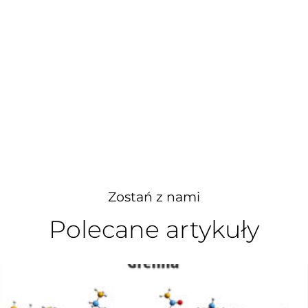
Zostań z nami
Polecane artykuły