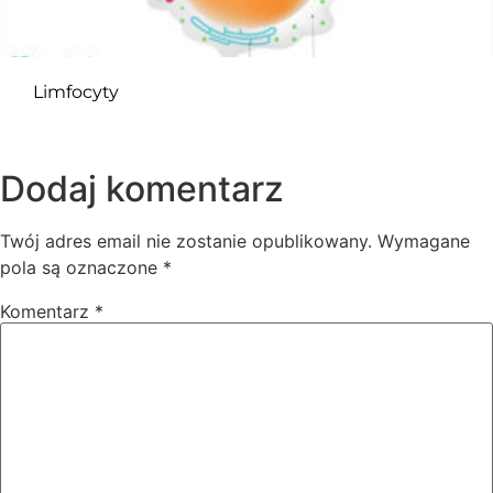
Limfocyty
Dodaj komentarz
Twój adres email nie zostanie opublikowany.
Wymagane
pola są oznaczone
*
Komentarz
*