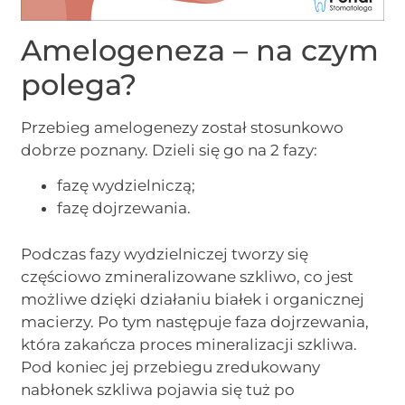
Amelogeneza – na czym
polega?
Przebieg amelogenezy został stosunkowo
dobrze poznany. Dzieli się go na 2 fazy:
fazę wydzielniczą;
fazę dojrzewania.
Podczas fazy wydzielniczej tworzy się
częściowo zmineralizowane szkliwo, co jest
możliwe dzięki działaniu białek i organicznej
macierzy. Po tym następuje faza dojrzewania,
która zakańcza proces mineralizacji szkliwa.
Pod koniec jej przebiegu zredukowany
nabłonek szkliwa pojawia się tuż po