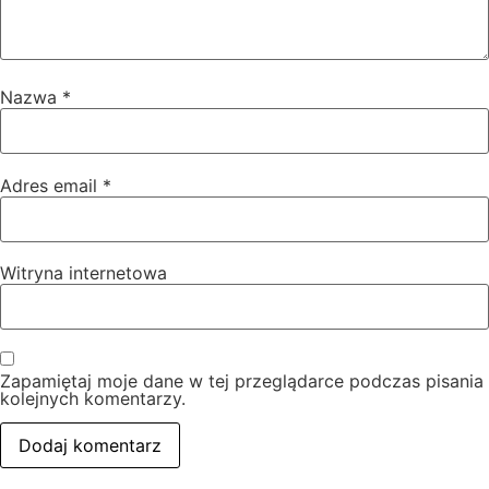
Nazwa
*
Adres email
*
Witryna internetowa
Zapamiętaj moje dane w tej przeglądarce podczas pisania
kolejnych komentarzy.