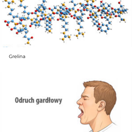
Grelina