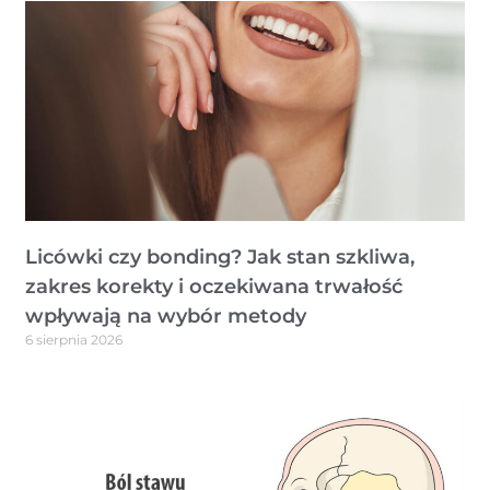
Licówki czy bonding? Jak stan szkliwa,
zakres korekty i oczekiwana trwałość
wpływają na wybór metody
6 sierpnia 2026