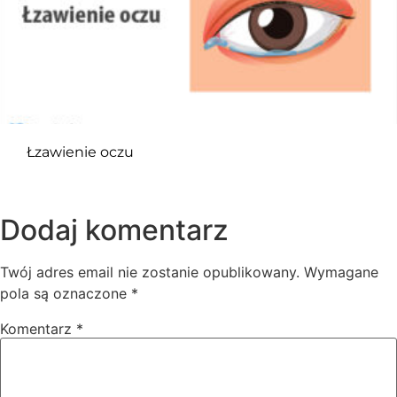
Łzawienie oczu
Dodaj komentarz
Twój adres email nie zostanie opublikowany.
Wymagane
pola są oznaczone
*
Komentarz
*