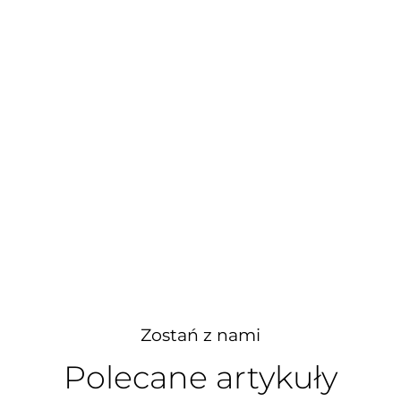
Zostań z nami
Polecane artykuły