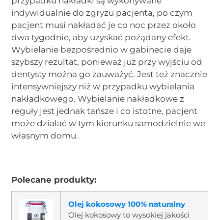
przypadku nakładki są wykonywane
indywidualnie do zgryzu pacjenta, po czym
pacjent musi nakładać je co noc przez około
dwa tygodnie, aby uzyskać pożądany efekt.
Wybielanie bezpośrednio w gabinecie daje
szybszy rezultat, ponieważ już przy wyjściu od
dentysty można go zauważyć. Jest też znacznie
intensywniejszy niż w przypadku wybielania
nakładkowego. Wybielanie nakładkowe z
reguły jest jednak tańsze i co istotne, pacjent
może działać w tym kierunku samodzielnie we
własnym domu.
Polecane produkty:
Olej kokosowy 100% naturalny
Olej kokosowy to wysokiej jakości