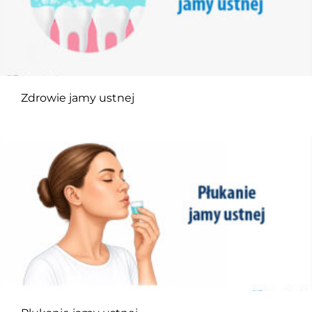
Zdrowie jamy ustnej