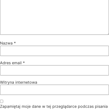
Nazwa
*
Adres email
*
Witryna internetowa
Zapamiętaj moje dane w tej przeglądarce podczas pisania