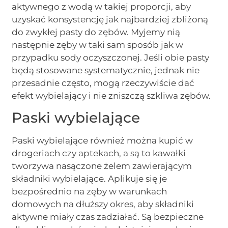
aktywnego z wodą w takiej proporcji, aby
uzyskać konsystencję jak najbardziej zbliżoną
do zwykłej pasty do zębów. Myjemy nią
następnie zęby w taki sam sposób jak w
przypadku sody oczyszczonej. Jeśli obie pasty
będą stosowane systematycznie, jednak nie
przesadnie często, mogą rzeczywiście dać
efekt wybielający i nie zniszczą szkliwa zębów.
Paski wybielające
Paski wybielające również można kupić w
drogeriach czy aptekach, a są to kawałki
tworzywa nasączone żelem zawierającym
składniki wybielające. Aplikuje się je
bezpośrednio na zęby w warunkach
domowych na dłuższy okres, aby składniki
aktywne miały czas zadziałać. Są bezpieczne