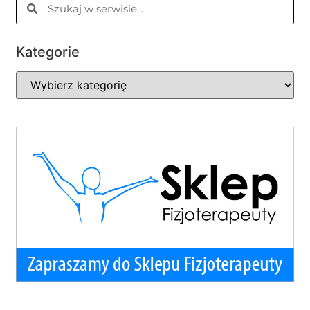
Kategorie