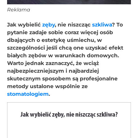
Reklama
Jak wybielić
zęby
, nie niszcząc
szkliwa
? To
pytanie zadaje sobie coraz więcej osób
dbających o estetykę uśmiechu, w
szczególności jeśli chcą one uzyskać efekt
białych zębów w warunkach domowych.
Warto jednak zaznaczyć, że wciąż
najbezpieczniejszym i najbardziej
skutecznym sposobem są profesjonalne
metody ustalone wspólnie ze
stomatologiem
.