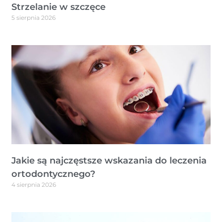
Strzelanie w szczęce
5 sierpnia 2026
Jakie są najczęstsze wskazania do leczenia
ortodontycznego?
4 sierpnia 2026