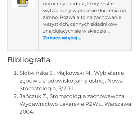
naturalny produkt, który został
wytworzony w procesie tłoczenia na
zimno. Pozwala to na zachowanie
wszystkich, cennych składników
znajdujących się w składzie ...
Zobacz więcej...
Bibliografia
Słotwińska S., Majkowski M., Wybielanie
zębów a środowisko jamy ustnej, Nowa
Stomatologia, 3/2011.
Jańczuk Z., Stomatologia zachowawcza,
Wydawnictwo Lekarskie PZWL, Warszawa
2004.