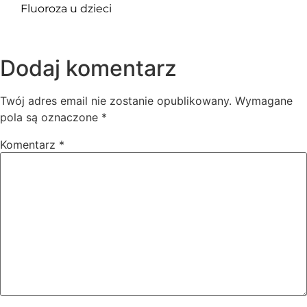
Fluoroza u dzieci
Dodaj komentarz
Twój adres email nie zostanie opublikowany.
Wymagane
pola są oznaczone
*
Komentarz
*