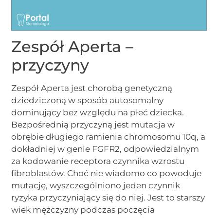
Zespół Aperta –
przyczyny
Zespół Aperta jest chorobą genetyczną
dziedziczoną w sposób autosomalny
dominujący bez względu na płeć dziecka.
Bezpośrednią przyczyną jest mutacja w
obrębie długiego ramienia chromosomu 10q, a
dokładniej w genie FGFR2, odpowiedzialnym
za kodowanie receptora czynnika wzrostu
fibroblastów. Choć nie wiadomo co powoduje
mutację, wyszczególniono jeden czynnik
ryzyka przyczyniający się do niej. Jest to starszy
wiek mężczyzny podczas poczęcia