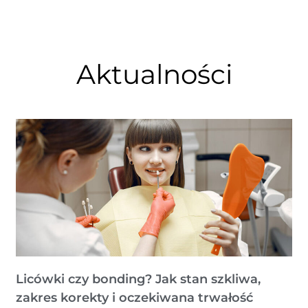
Aktualności
Licówki czy bonding? Jak stan szkliwa,
zakres korekty i oczekiwana trwałość