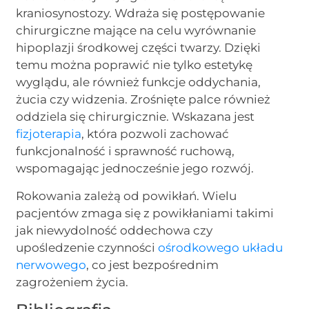
kraniosynostozy. Wdraża się postępowanie
chirurgiczne mające na celu wyrównanie
hipoplazji środkowej części twarzy. Dzięki
temu można poprawić nie tylko estetykę
wyglądu, ale również funkcje oddychania,
żucia czy widzenia. Zrośnięte palce również
oddziela się chirurgicznie. Wskazana jest
fizjoterapia
, która pozwoli zachować
funkcjonalność i sprawność ruchową,
wspomagając jednocześnie jego rozwój.
Rokowania zależą od powikłań. Wielu
pacjentów zmaga się z powikłaniami takimi
jak niewydolność oddechowa czy
upośledzenie czynności
ośrodkowego układu
nerwowego
, co jest bezpośrednim
zagrożeniem życia.