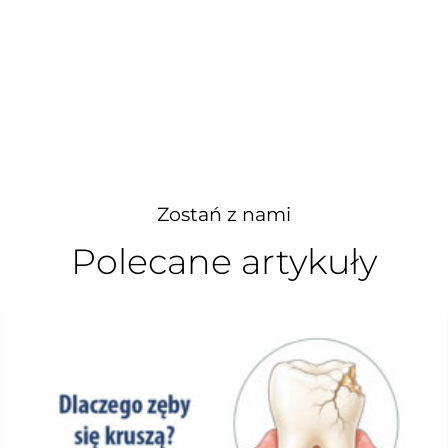
Zostań z nami
Polecane artykuły