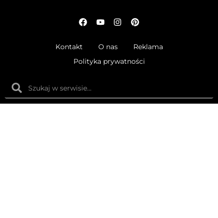
Kontakt
O nas
Reklama
Polityka prywatności