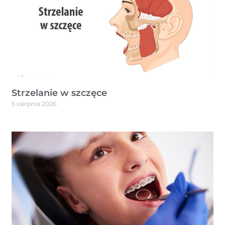
Strzelanie w szczęce
5 sierpnia 2026