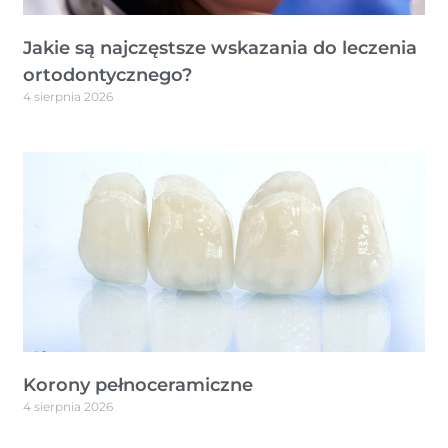
Jakie są najczęstsze wskazania do leczenia
ortodontycznego?
4 sierpnia 2026
Korony pełnoceramiczne
4 sierpnia 2026