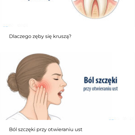
Dlaczego zęby się kruszą?
Ból szczęki przy otwieraniu ust