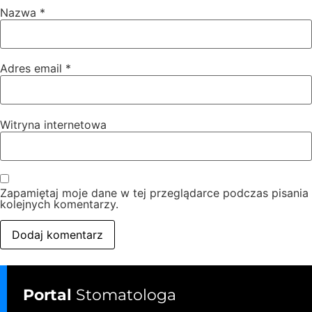
Nazwa
*
Adres email
*
Witryna internetowa
Zapamiętaj moje dane w tej przeglądarce podczas pisania
kolejnych komentarzy.
Portal
Stomatologa