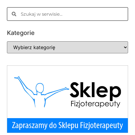
Kategorie