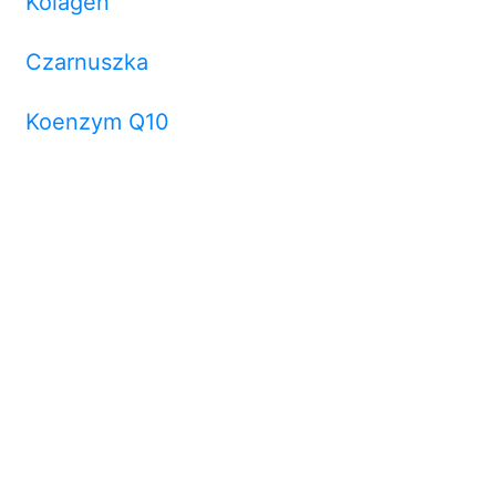
Kolagen
Czarnuszka
Koenzym Q10