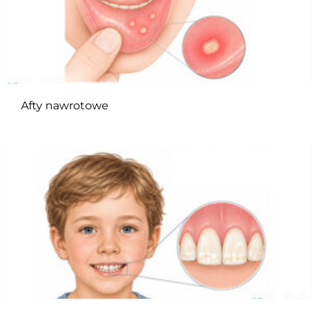
Afty nawrotowe