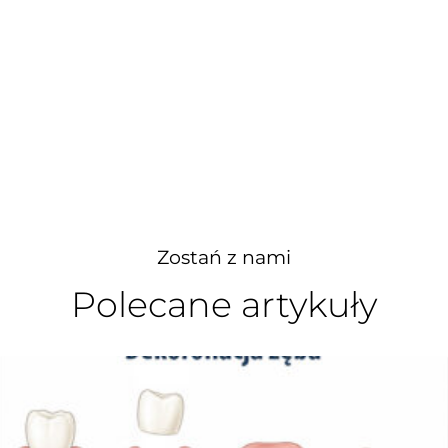
Zostań z nami
Polecane artykuły