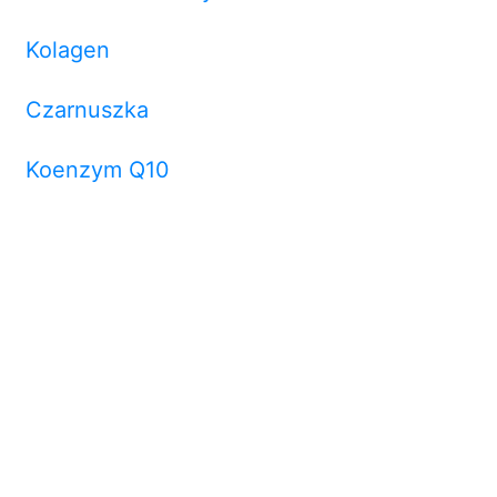
Kolagen
Czarnuszka
Koenzym Q10