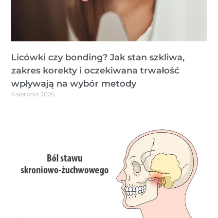
Licówki czy bonding? Jak stan szkliwa,
zakres korekty i oczekiwana trwałość
wpływają na wybór metody
6 sierpnia 2026