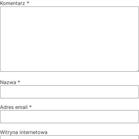
Komentarz
*
Nazwa
*
Adres email
*
Witryna internetowa