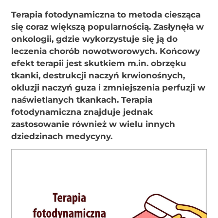
Terapia fotodynamiczna to metoda ciesząca
się coraz większą popularnością. Zasłynęła w
onkologii, gdzie wykorzystuje się ją do
leczenia chorób nowotworowych. Końcowy
efekt terapii jest skutkiem m.in. obrzęku
tkanki, destrukcji naczyń krwionośnych,
okluzji naczyń guza i zmniejszenia perfuzji w
naświetlanych tkankach. Terapia
fotodynamiczna znajduje jednak
zastosowanie również w wielu innych
dziedzinach medycyny.