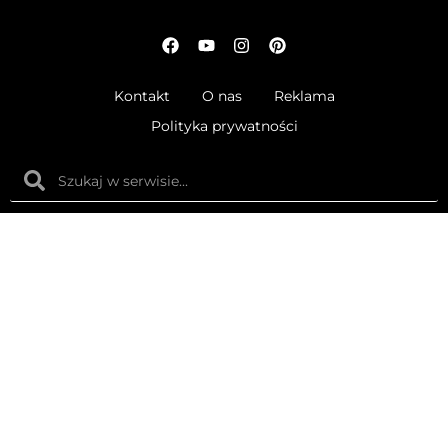
Kontakt
O nas
Reklama
Polityka prywatności