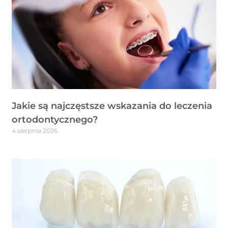
Jakie są najczęstsze wskazania do leczenia
ortodontycznego?
4 sierpnia 2026