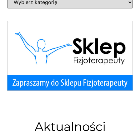
Aktualności