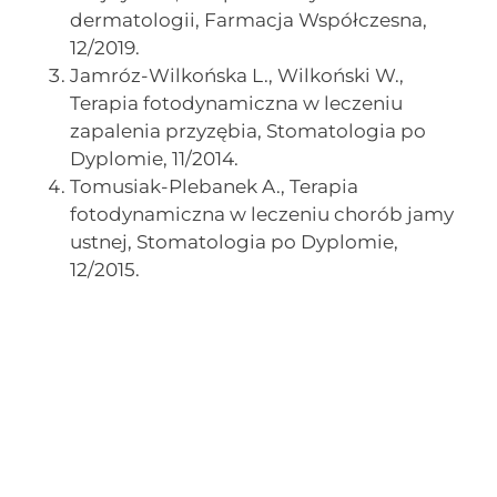
dermatologii, Farmacja Współczesna,
12/2019.
Jamróz-Wilkońska L., Wilkoński W.,
Terapia fotodynamiczna w leczeniu
zapalenia przyzębia, Stomatologia po
Dyplomie, 11/2014.
Tomusiak-Plebanek A., Terapia
fotodynamiczna w leczeniu chorób jamy
ustnej, Stomatologia po Dyplomie,
12/2015.