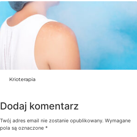
Krioterapia
Dodaj komentarz
Twój adres email nie zostanie opublikowany.
Wymagane
pola są oznaczone
*