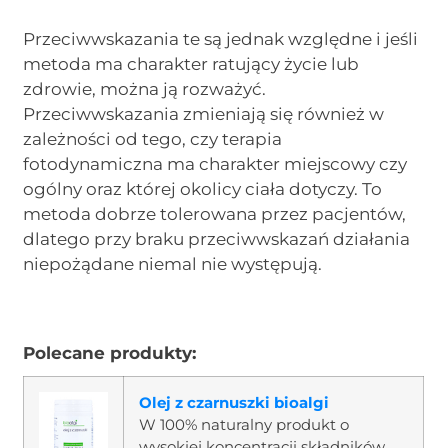
Przeciwwskazania te są jednak względne i jeśli
metoda ma charakter ratujący życie lub
zdrowie, można ją rozważyć.
Przeciwwskazania zmieniają się również w
zależności od tego, czy terapia
fotodynamiczna ma charakter miejscowy czy
ogólny oraz której okolicy ciała dotyczy. To
metoda dobrze tolerowana przez pacjentów,
dlatego przy braku przeciwwskazań działania
niepożądane niemal nie występują.
Polecane produkty:
Olej z czarnuszki bioalgi
W 100% naturalny produkt o
wysokiej koncentracji składników