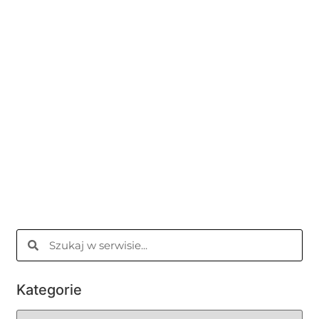
Kategorie