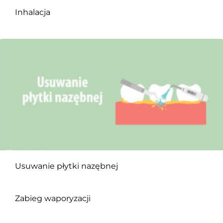
Inhalacja
Usuwanie płytki nazębnej
Zabieg waporyzacji