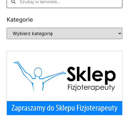
Kategorie