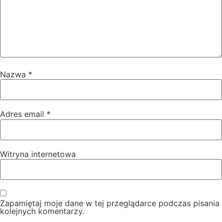
Nazwa
*
Adres email
*
Witryna internetowa
Zapamiętaj moje dane w tej przeglądarce podczas pisania
kolejnych komentarzy.