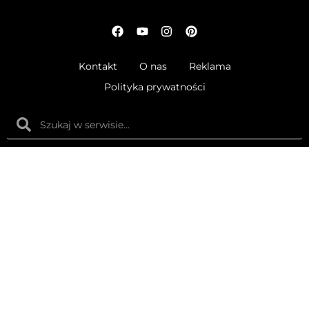
Kontakt
O nas
Reklama
Polityka prywatności