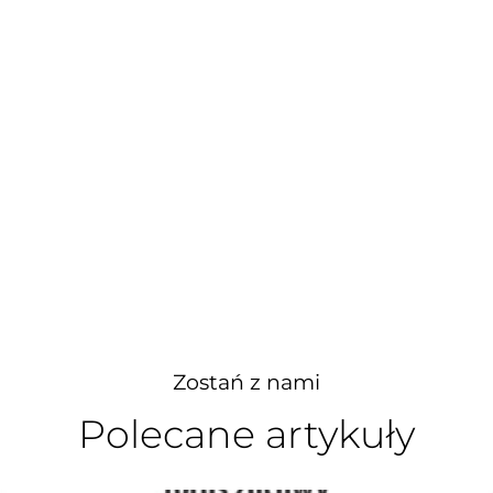
Zostań z nami
Polecane artykuły