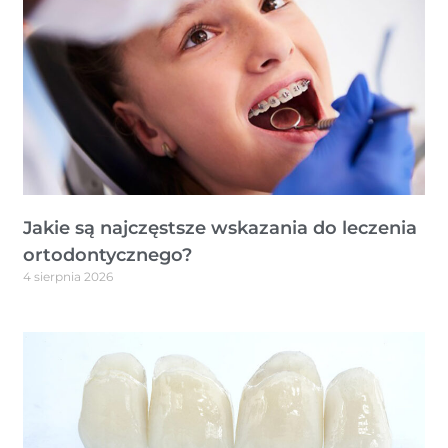
Jakie są najczęstsze wskazania do leczenia
ortodontycznego?
4 sierpnia 2026