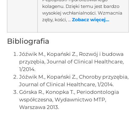
kolagenu. Dzięki temu jest bardzo
wysokiej wchłanialności. Wzmacnia
zęby, kości, ...
Zobacz więcej...
Bibliografia
Jóźwik M., Kopański Z., Rozwój i budowa
przyzębia, Journal of Clinical Healthcare,
1/2014.
Jóźwik M., Kopański Z., Choroby przyzębia,
Journal of Clinical Healthcare, 1/2014.
Górska R., Konopka T., Periodontologia
współczesna, Wydawnictwo MTP,
Warszawa 2013.