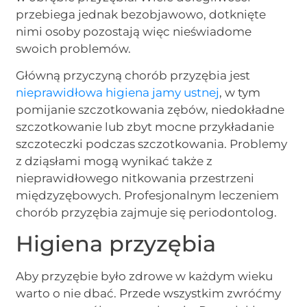
przebiega jednak bezobjawowo, dotknięte
nimi osoby pozostają więc nieświadome
swoich problemów.
Główną przyczyną chorób przyzębia jest
nieprawidłowa higiena jamy ustnej
, w tym
pomijanie szczotkowania zębów, niedokładne
szczotkowanie lub zbyt mocne przykładanie
szczoteczki podczas szczotkowania. Problemy
z dziąsłami mogą wynikać także z
nieprawidłowego nitkowania przestrzeni
międzyzębowych. Profesjonalnym leczeniem
chorób przyzębia zajmuje się periodontolog.
Higiena przyzębia
Aby przyzębie było zdrowe w każdym wieku
warto o nie dbać. Przede wszystkim zwróćmy