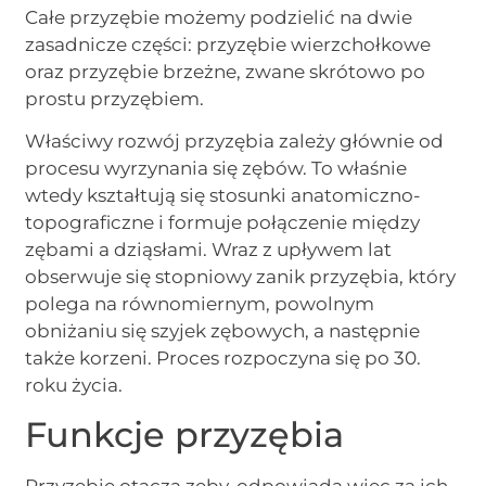
Całe przyzębie możemy podzielić na dwie
zasadnicze części: przyzębie wierzchołkowe
oraz przyzębie brzeżne, zwane skrótowo po
prostu przyzębiem.
Właściwy rozwój przyzębia zależy głównie od
procesu wyrzynania się zębów. To właśnie
wtedy kształtują się stosunki anatomiczno-
topograficzne i formuje połączenie między
zębami a dziąsłami. Wraz z upływem lat
obserwuje się stopniowy zanik przyzębia, który
polega na równomiernym, powolnym
obniżaniu się szyjek zębowych, a następnie
także korzeni. Proces rozpoczyna się po 30.
roku życia.
Funkcje przyzębia