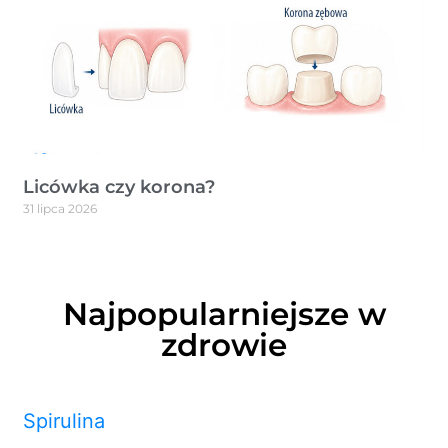
Licówka czy korona?
31 lipca 2026
Najpopularniejsze w
zdrowie
Spirulina