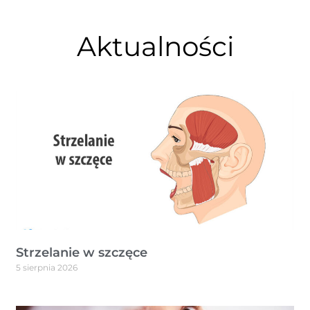
Aktualności
Strzelanie w szczęce
5 sierpnia 2026