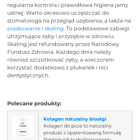
regularna kontrola i prawidłowa higiena jamy
ustnej. Warto okresowo uczęszczać do
stomatologa na przegląd uzębienia, a także na
piaskowanie
i
skaling
. To podstawowe zabiegi
utrzymujące zęby i przyzębie w zdrowiu.
Skaling jest refundowany przez Narodowy
Fundusz Zdrowia. Każdego dnia należy
również szczotkować zęby, a wieczorem
korzystać dodatkowo z płukanek i nici
dentystycznych.
Polecane produkty:
Kolagen naturalny bioalgi
Kolagen do picia to naturalny
produkt z opatentowaną formułą
Peptiplus® hydrolizowanego