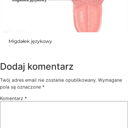
Migdałek językowy
Dodaj komentarz
Twój adres email nie zostanie opublikowany.
Wymagane
pola są oznaczone
*
Komentarz
*