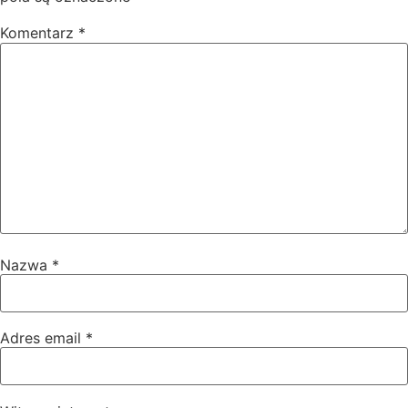
Komentarz
*
Nazwa
*
Adres email
*