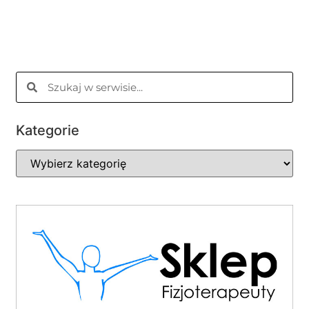
Kategorie