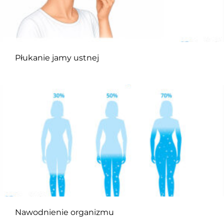
Płukanie jamy ustnej
Nawodnienie organizmu