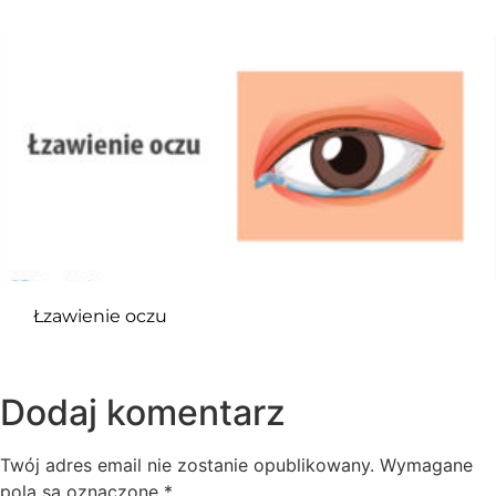
Łzawienie oczu
Dodaj komentarz
Twój adres email nie zostanie opublikowany.
Wymagane
pola są oznaczone
*