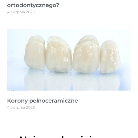
ortodontycznego?
4 sierpnia 2026
Korony pełnoceramiczne
4 sierpnia 2026