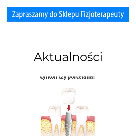
Aktualności