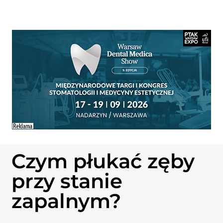
Czym płukać zęby
przy stanie
zapalnym?