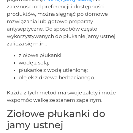
zależności od preferencji i dostępności
produktów, można sięgnąć po domowe
rozwiązania lub gotowe preparaty
antyseptyczne. Do sposobów często
wykorzystywanych do płukanie jamy ustnej
zalicza się m.in.:
ziołowe płukanki;
wodę z solą;
płukankę z wodą utlenioną;
olejek z drzewa herbacianego.
Każda z tych metod ma swoje zalety i może
wspomóc walkę ze stanem zapalnym.
Ziołowe płukanki do
jamy ustnej