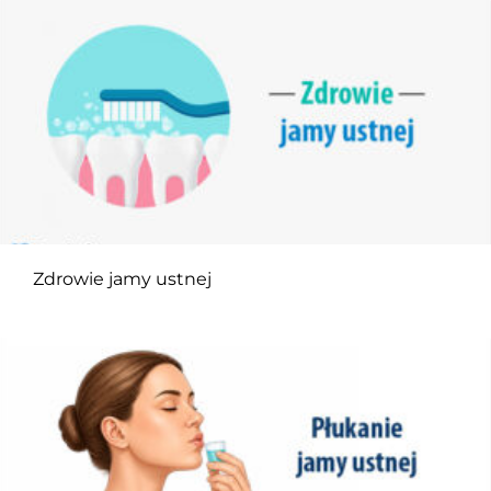
Zdrowie jamy ustnej