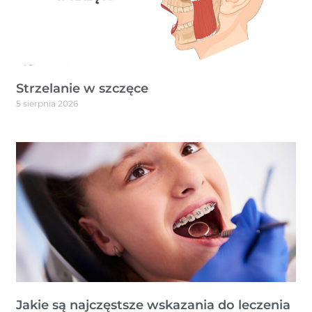
Strzelanie w szczęce
5 sierpnia 2026
Jakie są najczęstsze wskazania do leczenia