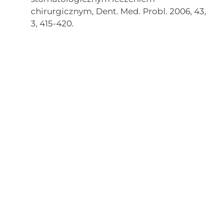
chirurgicznym, Dent. Med. Probl. 2006, 43,
3, 415-420.