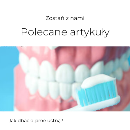
Zostań z nami
Polecane artykuły
Jak dbać o jamę ustną?