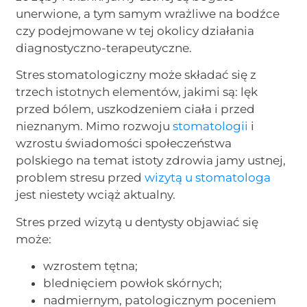
unerwione, a tym samym wrażliwe na bodźce
czy podejmowane w tej okolicy działania
diagnostyczno-terapeutyczne.
Stres stomatologiczny może składać się z
trzech istotnych elementów, jakimi są: lęk
przed bólem, uszkodzeniem ciała i przed
nieznanym. Mimo rozwoju
stomatologii
i
wzrostu świadomości społeczeństwa
polskiego na temat istoty zdrowia jamy ustnej,
problem stresu przed
wizytą u stomatologa
jest niestety wciąż aktualny.
Stres przed wizytą u dentysty objawiać się
może:
wzrostem tętna;
blednięciem powłok skórnych;
nadmiernym, patologicznym poceniem