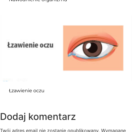
Łzawienie oczu
Dodaj komentarz
Twój adres email nie zostanie opublikowany.
Wymagane