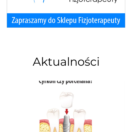
Aktualności