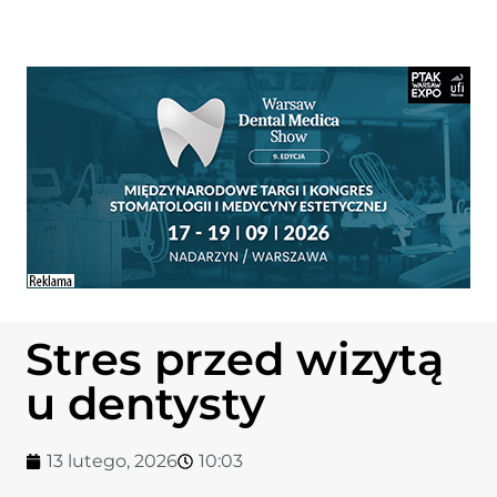
Stres przed wizytą
u dentysty
13 lutego, 2026
10:03