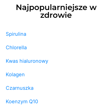
Najpopularniejsze w
zdrowie
Spirulina
Chlorella
Kwas hialuronowy
Kolagen
Czarnuszka
Koenzym Q10