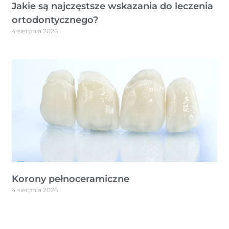
Jakie są najczęstsze wskazania do leczenia
ortodontycznego?
4 sierpnia 2026
Korony pełnoceramiczne
4 sierpnia 2026