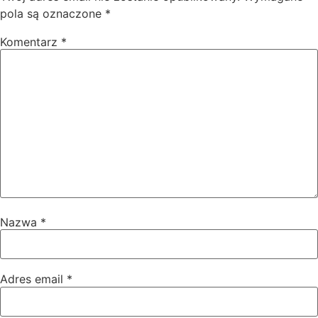
pola są oznaczone
*
Komentarz
*
Nazwa
*
Adres email
*