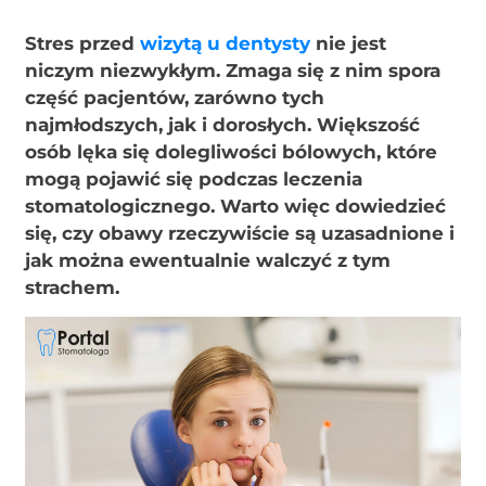
Stres przed
wizytą u dentysty
nie jest
niczym niezwykłym. Zmaga się z nim spora
część pacjentów, zarówno tych
najmłodszych, jak i dorosłych. Większość
osób lęka się dolegliwości bólowych, które
mogą pojawić się podczas leczenia
stomatologicznego. Warto więc dowiedzieć
się, czy obawy rzeczywiście są uzasadnione i
jak można ewentualnie walczyć z tym
strachem.