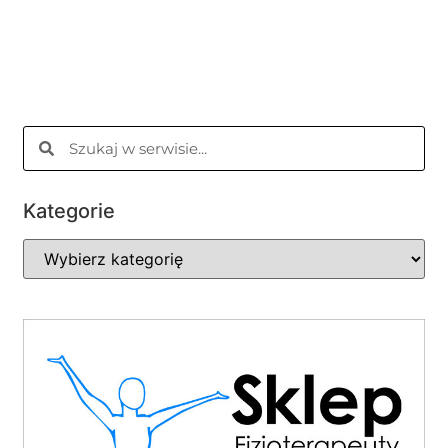
Kategorie