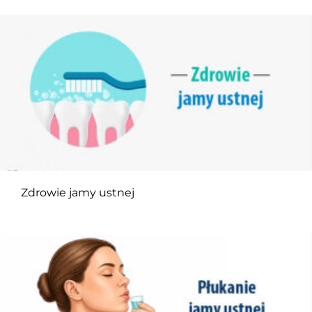
Zdrowie jamy ustnej