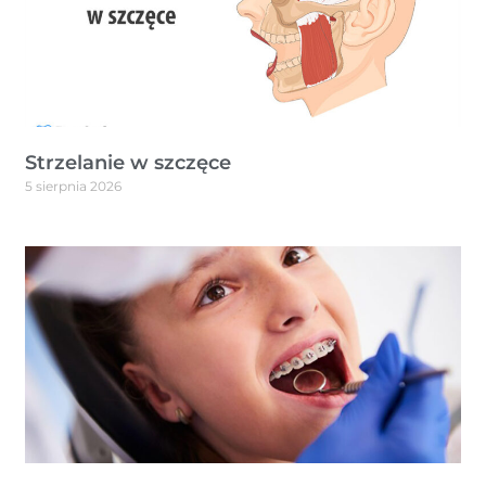
Strzelanie w szczęce
5 sierpnia 2026