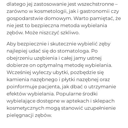
dlatego jej zastosowanie jest wszechstronne –
zarówno w kosmetologii, jak i gastronomii czy
gospodarstwie domowym. Warto pamiętać, że
nie jest to bezpieczna metoda wybielania
zębów. Może niszczyć szkliwo.
Aby bezpiecznie i skutecznie wybielić zęby
najlepiej udać się do stomatologa. Po
obejrzeniu uzębienia i całej jamy ustnej
dobierze on optymalną metodę wybielania.
Wcześniej wyleczy ubytki, pozbędzie się
kamienia nazębnego i płytki nazębnej oraz
poinformuje pacjenta, jak dbać o utrzymanie
efektów wybielania. Popularne środki
wybielające dostępne w aptekach i sklepach
kosmetycznych mogą stanowić uzupełnienie
pielęgnacji zębów.