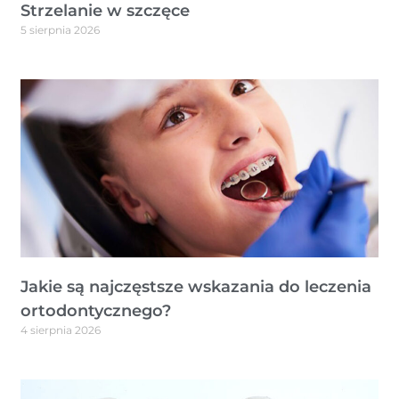
Strzelanie w szczęce
5 sierpnia 2026
Jakie są najczęstsze wskazania do leczenia
ortodontycznego?
4 sierpnia 2026