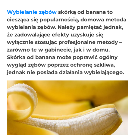
Wybielanie zębów
skórką od banana to
ciesząca się popularnością, domowa metoda
wybielania zębów. Należy pamiętać jednak,
że zadowalające efekty uzyskuje się
wyłącznie stosując profesjonalne metody –
zarówno te w gabinecie, jak i w domu.
Skórka od banana może poprawić ogólny
wygląd zębów poprzez ochronę szkliwa,
jednak nie posiada działania wybielającego.