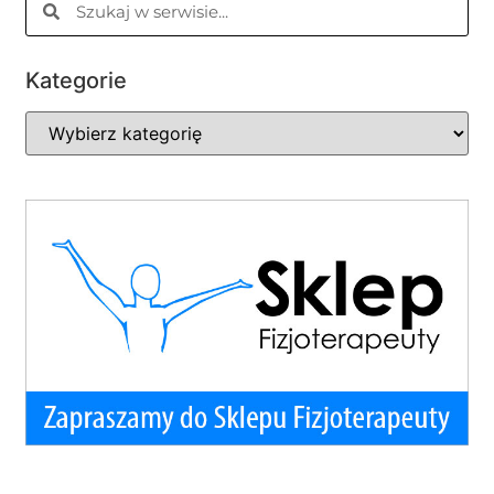
Kategorie