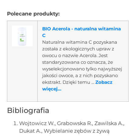
Polecane produkty:
BIO Acerola - naturalna witamina
C
Naturalna witamina C pozyskana
została z ekologicznych upraw z
owocu o nazwie Acerola. Jest
standaryzowana co oznacza, że
wyselekcjonowano tylko najwyższej
jakości owoce, a z nich pozyskano
ekstrakt. Dzięki temu ...
Zobacz
więcej...
Bibliografia
Wojtowicz W., Grabowska R., Zawilska A.,
Dukat A., Wybielanie zębów z żywą