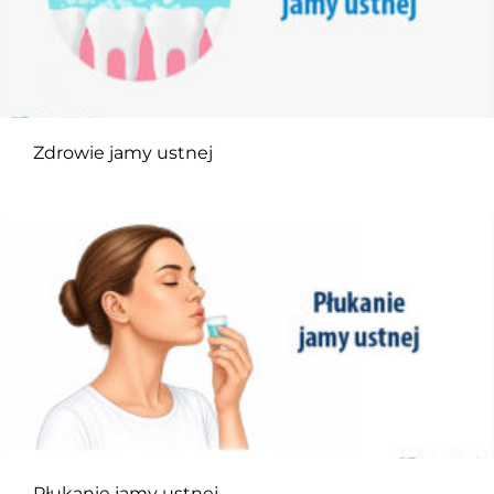
Zdrowie jamy ustnej
Płukanie jamy ustnej