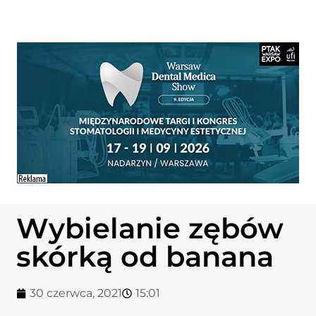
Wybielanie zębów
skórką od banana
30 czerwca, 2021
15:01