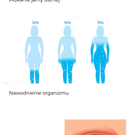
Nawodnienie organizmu