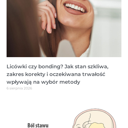
Licówki czy bonding? Jak stan szkliwa,
zakres korekty i oczekiwana trwałość
wpływają na wybór metody
6 sierpnia 2026