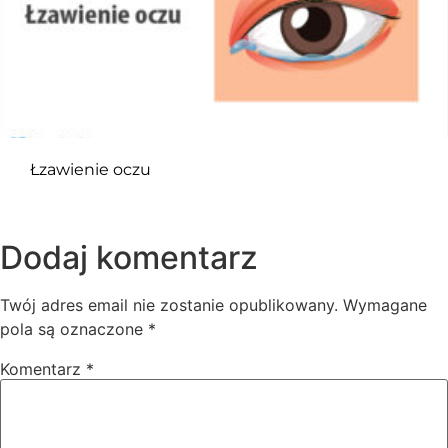
Łzawienie oczu
Dodaj komentarz
Twój adres email nie zostanie opublikowany.
Wymagane
pola są oznaczone
*
Komentarz
*