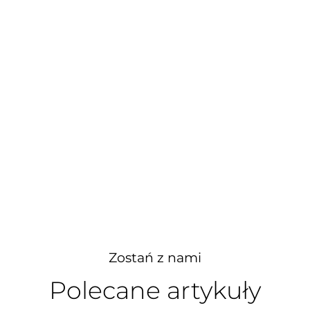
Zostań z nami
Polecane artykuły