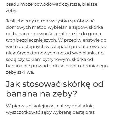
osadu może powodować czystsze, bielsze
zęby.
Jeśli chcemy mimo wszystko spróbować
domowych metod wybielania zębów, skórka
od banana z pewnością zalicza się do grona
tych bezpieczniejszych. W przeciwieństwie do
wielu dostępnych w sklepach preparatów oraz
niektórych domowych metod wybielania, np.
sodą czy sokiem cytrynowym, skórka od
banana nie prowadzi do ścierania chroniącego
zęby szkliwa.
Jak stosować skórkę od
banana na zęby?
W pierwszej kolejności należy dokładnie
wyszczotkować zęby wybraną pastą oraz