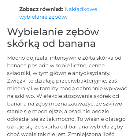
Zobacz również:
Nakładkowe
wybielanie zębów
.
Wybielanie zębów
skórką od banana
Mocno dojrzała, intensywnie żółta skórka od
banana posiada w sobie liczne, cenne
składniki, w tym głównie antyoksydanty.
Związki te działają przeciwbakteryjnie, zaś
minerały i witaminy mogą ochronnie wpływać
na szkliwo. W efekcie stosowania skórek od
banana na zęby można zauważyć, że szkliwo
stanie się mocniejsze, a osad nie będzie
odkładał się aż tak mocno. To właśnie dlatego
uznaje się, że skórka od banana wybiela zęby –
choć wcale tak nie jest. Zmniejszona ilość