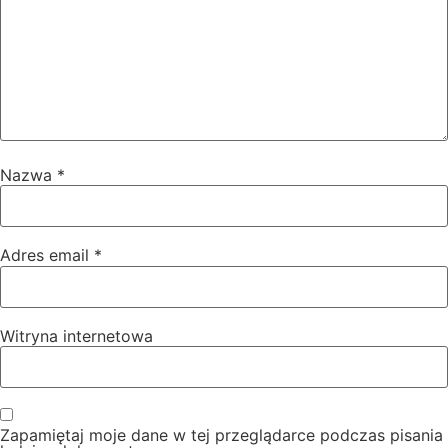
Nazwa
*
Adres email
*
Witryna internetowa
Zapamiętaj moje dane w tej przeglądarce podczas pisania